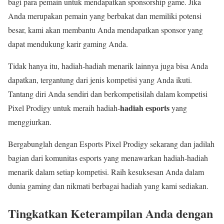
bagi para pemain untuk mendapatkan sponsorship game. Jika
Anda merupakan pemain yang berbakat dan memiliki potensi
besar, kami akan membantu Anda mendapatkan sponsor yang
dapat mendukung karir gaming Anda.
Tidak hanya itu, hadiah-hadiah menarik lainnya juga bisa Anda
dapatkan, tergantung dari jenis kompetisi yang Anda ikuti.
Tantang diri Anda sendiri dan berkompetisilah dalam kompetisi
hadiah esports
Pixel Prodigy untuk meraih hadiah-
yang
menggiurkan.
Bergabunglah dengan Esports Pixel Prodigy sekarang dan jadilah
bagian dari komunitas esports yang menawarkan hadiah-hadiah
menarik dalam setiap kompetisi. Raih kesuksesan Anda dalam
dunia gaming dan nikmati berbagai hadiah yang kami sediakan.
Tingkatkan Keterampilan Anda dengan