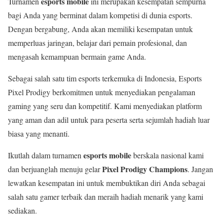
esports mobile
Turnamen
ini merupakan kesempatan sempurna
bagi Anda yang berminat dalam kompetisi di dunia esports.
Dengan bergabung, Anda akan memiliki kesempatan untuk
memperluas jaringan, belajar dari pemain profesional, dan
mengasah kemampuan bermain game Anda.
Sebagai salah satu tim esports terkemuka di Indonesia, Esports
Pixel Prodigy berkomitmen untuk menyediakan pengalaman
gaming yang seru dan kompetitif. Kami menyediakan platform
yang aman dan adil untuk para peserta serta sejumlah hadiah luar
biasa yang menanti.
esports mobile
Ikutlah dalam turnamen
berskala nasional kami
Pixel Prodigy Champions
dan berjuanglah menuju gelar
. Jangan
lewatkan kesempatan ini untuk membuktikan diri Anda sebagai
salah satu gamer terbaik dan meraih hadiah menarik yang kami
sediakan.