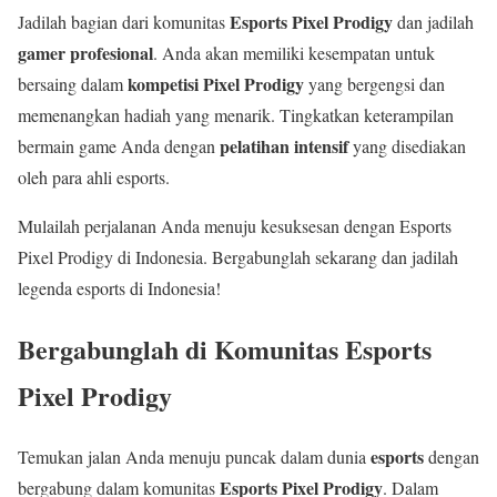
Esports Pixel Prodigy
Jadilah bagian dari komunitas
dan jadilah
gamer profesional
. Anda akan memiliki kesempatan untuk
kompetisi Pixel Prodigy
bersaing dalam
yang bergengsi dan
memenangkan hadiah yang menarik. Tingkatkan keterampilan
pelatihan intensif
bermain game Anda dengan
yang disediakan
oleh para ahli esports.
Mulailah perjalanan Anda menuju kesuksesan dengan Esports
Pixel Prodigy di Indonesia. Bergabunglah sekarang dan jadilah
legenda esports di Indonesia!
Bergabunglah di Komunitas Esports
Pixel Prodigy
esports
Temukan jalan Anda menuju puncak dalam dunia
dengan
Esports Pixel Prodigy
bergabung dalam komunitas
. Dalam