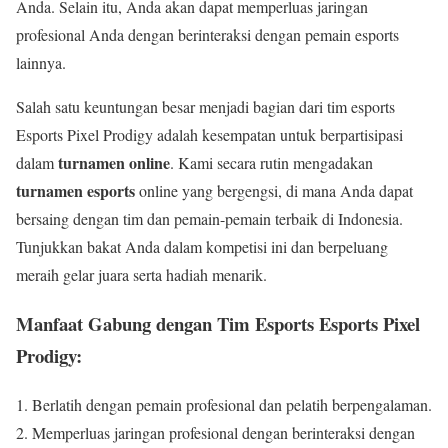
Anda. Selain itu, Anda akan dapat memperluas jaringan
profesional Anda dengan berinteraksi dengan pemain esports
lainnya.
Salah satu keuntungan besar menjadi bagian dari tim esports
Esports Pixel Prodigy adalah kesempatan untuk berpartisipasi
turnamen online
dalam
. Kami secara rutin mengadakan
turnamen esports
online yang bergengsi, di mana Anda dapat
bersaing dengan tim dan pemain-pemain terbaik di Indonesia.
Tunjukkan bakat Anda dalam kompetisi ini dan berpeluang
meraih gelar juara serta hadiah menarik.
Manfaat Gabung dengan Tim Esports Esports Pixel
Prodigy:
Berlatih dengan pemain profesional dan pelatih berpengalaman.
Memperluas jaringan profesional dengan berinteraksi dengan