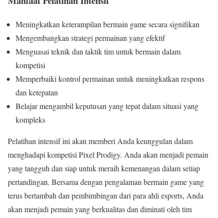
Manfaat Pelatihan Intensif
Meningkatkan keterampilan bermain game secara signifikan
Mengembangkan strategi permainan yang efektif
Menguasai teknik dan taktik tim untuk bermain dalam
kompetisi
Memperbaiki kontrol permainan untuk meningkatkan respons
dan ketepatan
Belajar mengambil keputusan yang tepat dalam situasi yang
kompleks
Pelatihan intensif ini akan memberi Anda keunggulan dalam
menghadapi kompetisi Pixel Prodigy. Anda akan menjadi pemain
yang tangguh dan siap untuk meraih kemenangan dalam setiap
pertandingan. Bersama dengan pengalaman bermain game yang
terus bertambah dan pembimbingan dari para ahli esports, Anda
akan menjadi pemain yang berkualitas dan diminati oleh tim