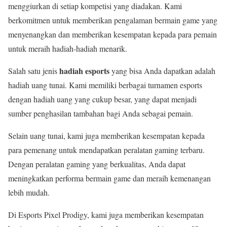
menggiurkan di setiap kompetisi yang diadakan. Kami
berkomitmen untuk memberikan pengalaman bermain game yang
menyenangkan dan memberikan kesempatan kepada para pemain
untuk meraih hadiah-hadiah menarik.
hadiah esports
Salah satu jenis
yang bisa Anda dapatkan adalah
hadiah uang tunai. Kami memiliki berbagai turnamen esports
dengan hadiah uang yang cukup besar, yang dapat menjadi
sumber penghasilan tambahan bagi Anda sebagai pemain.
Selain uang tunai, kami juga memberikan kesempatan kepada
para pemenang untuk mendapatkan peralatan gaming terbaru.
Dengan peralatan gaming yang berkualitas, Anda dapat
meningkatkan performa bermain game dan meraih kemenangan
lebih mudah.
Di Esports Pixel Prodigy, kami juga memberikan kesempatan