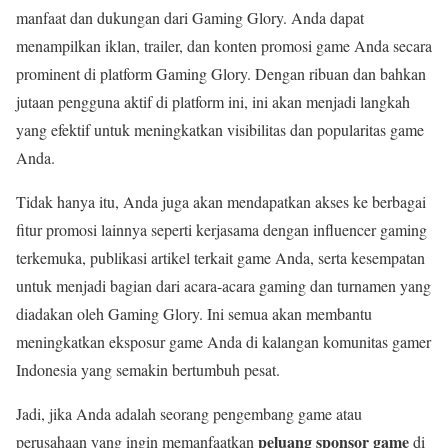
manfaat dan dukungan dari Gaming Glory. Anda dapat
menampilkan iklan, trailer, dan konten promosi game Anda secara
prominent di platform Gaming Glory. Dengan ribuan dan bahkan
jutaan pengguna aktif di platform ini, ini akan menjadi langkah
yang efektif untuk meningkatkan visibilitas dan popularitas game
Anda.
Tidak hanya itu, Anda juga akan mendapatkan akses ke berbagai
fitur promosi lainnya seperti kerjasama dengan influencer gaming
terkemuka, publikasi artikel terkait game Anda, serta kesempatan
untuk menjadi bagian dari acara-acara gaming dan turnamen yang
diadakan oleh Gaming Glory. Ini semua akan membantu
meningkatkan eksposur game Anda di kalangan komunitas gamer
Indonesia yang semakin bertumbuh pesat.
Jadi, jika Anda adalah seorang pengembang game atau
peluang sponsor game
perusahaan yang ingin memanfaatkan
di