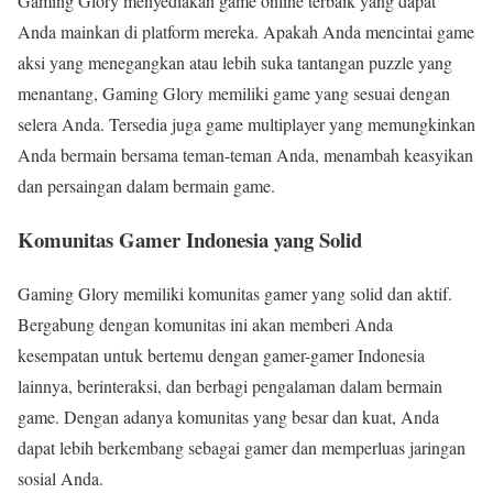
Gaming Glory menyediakan game online terbaik yang dapat
Anda mainkan di platform mereka. Apakah Anda mencintai game
aksi yang menegangkan atau lebih suka tantangan puzzle yang
menantang, Gaming Glory memiliki game yang sesuai dengan
selera Anda. Tersedia juga game multiplayer yang memungkinkan
Anda bermain bersama teman-teman Anda, menambah keasyikan
dan persaingan dalam bermain game.
Komunitas Gamer Indonesia yang Solid
Gaming Glory memiliki komunitas gamer yang solid dan aktif.
Bergabung dengan komunitas ini akan memberi Anda
kesempatan untuk bertemu dengan gamer-gamer Indonesia
lainnya, berinteraksi, dan berbagi pengalaman dalam bermain
game. Dengan adanya komunitas yang besar dan kuat, Anda
dapat lebih berkembang sebagai gamer dan memperluas jaringan
sosial Anda.