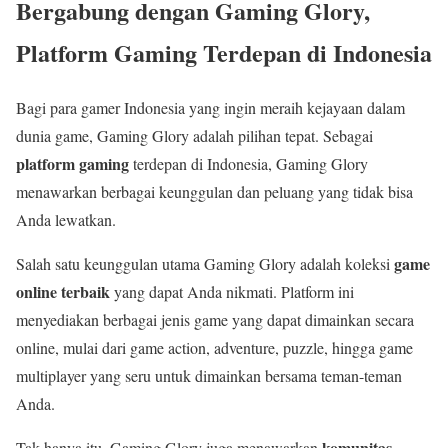
Bergabung dengan Gaming Glory,
Platform Gaming Terdepan di Indonesia
Bagi para gamer Indonesia yang ingin meraih kejayaan dalam
dunia game, Gaming Glory adalah pilihan tepat. Sebagai
platform gaming
terdepan di Indonesia, Gaming Glory
menawarkan berbagai keunggulan dan peluang yang tidak bisa
Anda lewatkan.
game
Salah satu keunggulan utama Gaming Glory adalah koleksi
online terbaik
yang dapat Anda nikmati. Platform ini
menyediakan berbagai jenis game yang dapat dimainkan secara
online, mulai dari game action, adventure, puzzle, hingga game
multiplayer yang seru untuk dimainkan bersama teman-teman
Anda.
komunitas
Tak hanya itu, Gaming Glory juga menawarkan