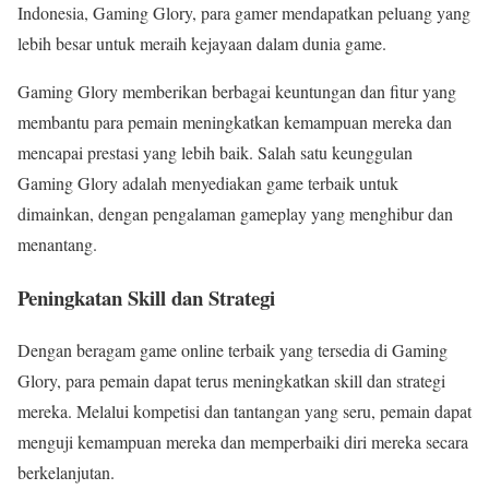
Indonesia, Gaming Glory, para gamer mendapatkan peluang yang
lebih besar untuk meraih kejayaan dalam dunia game.
Gaming Glory memberikan berbagai keuntungan dan fitur yang
membantu para pemain meningkatkan kemampuan mereka dan
mencapai prestasi yang lebih baik. Salah satu keunggulan
Gaming Glory adalah menyediakan game terbaik untuk
dimainkan, dengan pengalaman gameplay yang menghibur dan
menantang.
Peningkatan Skill dan Strategi
Dengan beragam game online terbaik yang tersedia di Gaming
Glory, para pemain dapat terus meningkatkan skill dan strategi
mereka. Melalui kompetisi dan tantangan yang seru, pemain dapat
menguji kemampuan mereka dan memperbaiki diri mereka secara
berkelanjutan.