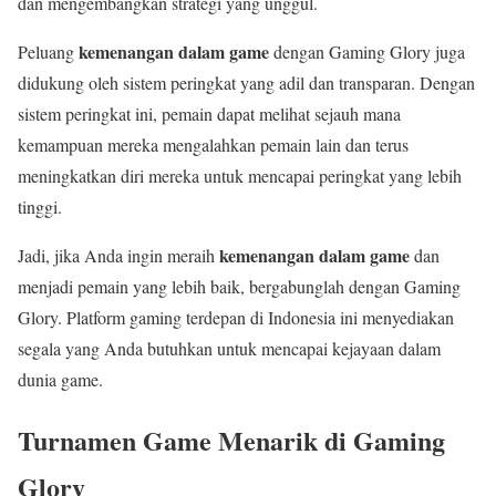
dan mengembangkan strategi yang unggul.
kemenangan dalam game
Peluang
dengan Gaming Glory juga
didukung oleh sistem peringkat yang adil dan transparan. Dengan
sistem peringkat ini, pemain dapat melihat sejauh mana
kemampuan mereka mengalahkan pemain lain dan terus
meningkatkan diri mereka untuk mencapai peringkat yang lebih
tinggi.
kemenangan dalam game
Jadi, jika Anda ingin meraih
dan
menjadi pemain yang lebih baik, bergabunglah dengan Gaming
Glory. Platform gaming terdepan di Indonesia ini menyediakan
segala yang Anda butuhkan untuk mencapai kejayaan dalam
dunia game.
Turnamen Game Menarik di Gaming
Glory