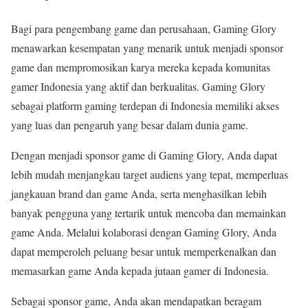
Bagi para pengembang game dan perusahaan, Gaming Glory
menawarkan kesempatan yang menarik untuk menjadi sponsor
game dan mempromosikan karya mereka kepada komunitas
gamer Indonesia yang aktif dan berkualitas. Gaming Glory
sebagai platform gaming terdepan di Indonesia memiliki akses
yang luas dan pengaruh yang besar dalam dunia game.
Dengan menjadi sponsor game di Gaming Glory, Anda dapat
lebih mudah menjangkau target audiens yang tepat, memperluas
jangkauan brand dan game Anda, serta menghasilkan lebih
banyak pengguna yang tertarik untuk mencoba dan memainkan
game Anda. Melalui kolaborasi dengan Gaming Glory, Anda
dapat memperoleh peluang besar untuk memperkenalkan dan
memasarkan game Anda kepada jutaan gamer di Indonesia.
Sebagai sponsor game, Anda akan mendapatkan beragam