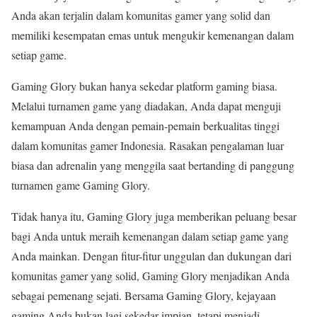
Anda akan terjalin dalam komunitas gamer yang solid dan
memiliki kesempatan emas untuk mengukir kemenangan dalam
setiap game.
Gaming Glory bukan hanya sekedar platform gaming biasa.
Melalui turnamen game yang diadakan, Anda dapat menguji
kemampuan Anda dengan pemain-pemain berkualitas tinggi
dalam komunitas gamer Indonesia. Rasakan pengalaman luar
biasa dan adrenalin yang menggila saat bertanding di panggung
turnamen game Gaming Glory.
Tidak hanya itu, Gaming Glory juga memberikan peluang besar
bagi Anda untuk meraih kemenangan dalam setiap game yang
Anda mainkan. Dengan fitur-fitur unggulan dan dukungan dari
komunitas gamer yang solid, Gaming Glory menjadikan Anda
sebagai pemenang sejati. Bersama Gaming Glory, kejayaan
gaming Anda bukan lagi sekedar impian, tetapi menjadi