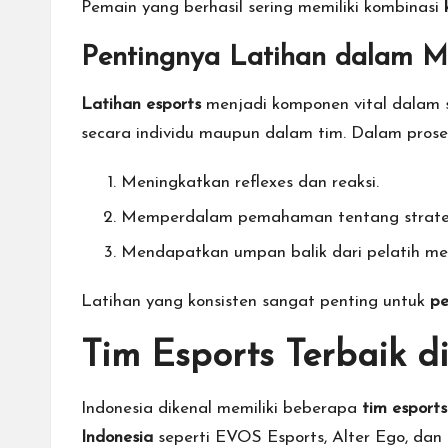
Pemain yang berhasil sering memiliki kombinasi
Pentingnya Latihan dalam M
Latihan esports
menjadi komponen vital dalam se
secara individu maupun dalam tim. Dalam proses
Meningkatkan reflexes dan reaksi.
Memperdalam pemahaman tentang strategi
Mendapatkan umpan balik dari pelatih me
Latihan yang konsisten sangat penting untuk
pe
Tim Esports Terbaik d
Indonesia dikenal memiliki beberapa
tim esports
Indonesia
seperti EVOS Esports, Alter Ego, dan