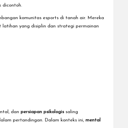
 dicontoh.
bangan komunitas esports di tanah air. Mereka
 latihan yang disiplin dan strategi permainan
ntal, dan
persiapan psikologis
saling
alam pertandingan. Dalam konteks ini,
mental