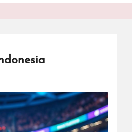
Indonesia