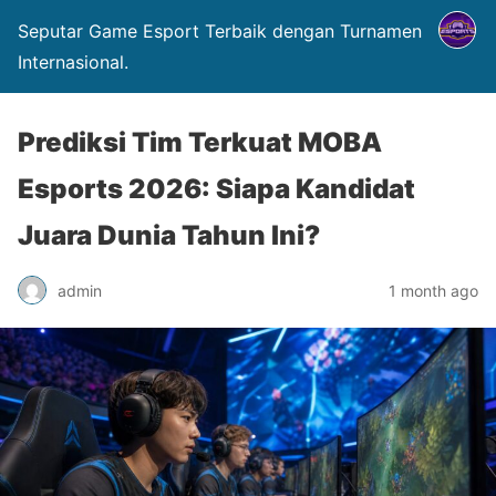
Seputar Game Esport Terbaik dengan Turnamen
Internasional.
Prediksi Tim Terkuat MOBA
Esports 2026: Siapa Kandidat
Juara Dunia Tahun Ini?
admin
1 month ago