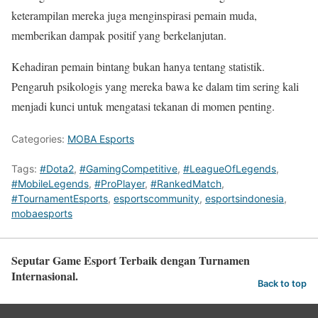
keterampilan mereka juga menginspirasi pemain muda,
memberikan dampak positif yang berkelanjutan.
Kehadiran pemain bintang bukan hanya tentang statistik.
Pengaruh psikologis yang mereka bawa ke dalam tim sering kali
menjadi kunci untuk mengatasi tekanan di momen penting.
Categories:
MOBA Esports
Tags:
#Dota2
,
#GamingCompetitive
,
#LeagueOfLegends
,
#MobileLegends
,
#ProPlayer
,
#RankedMatch
,
#TournamentEsports
,
esportscommunity
,
esportsindonesia
,
mobaesports
Seputar Game Esport Terbaik dengan Turnamen
Internasional.
Back to top