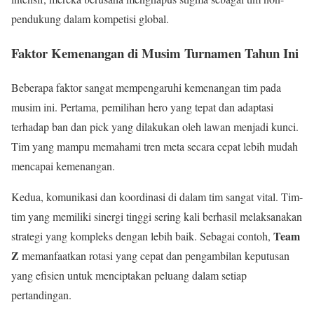
pendukung dalam kompetisi global.
Faktor Kemenangan di Musim Turnamen Tahun Ini
Beberapa faktor sangat mempengaruhi kemenangan tim pada
musim ini. Pertama, pemilihan hero yang tepat dan adaptasi
terhadap ban dan pick yang dilakukan oleh lawan menjadi kunci.
Tim yang mampu memahami tren meta secara cepat lebih mudah
mencapai kemenangan.
Kedua, komunikasi dan koordinasi di dalam tim sangat vital. Tim-
tim yang memiliki sinergi tinggi sering kali berhasil melaksanakan
Team
strategi yang kompleks dengan lebih baik. Sebagai contoh,
Z
memanfaatkan rotasi yang cepat dan pengambilan keputusan
yang efisien untuk menciptakan peluang dalam setiap
pertandingan.