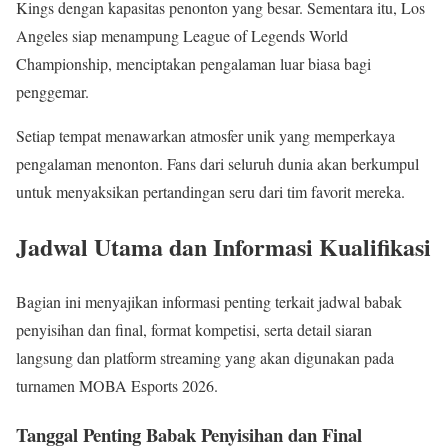
Kings dengan kapasitas penonton yang besar. Sementara itu, Los
Angeles siap menampung League of Legends World
Championship, menciptakan pengalaman luar biasa bagi
penggemar.
Setiap tempat menawarkan atmosfer unik yang memperkaya
pengalaman menonton. Fans dari seluruh dunia akan berkumpul
untuk menyaksikan pertandingan seru dari tim favorit mereka.
Jadwal Utama dan Informasi Kualifikasi
Bagian ini menyajikan informasi penting terkait jadwal babak
penyisihan dan final, format kompetisi, serta detail siaran
langsung dan platform streaming yang akan digunakan pada
turnamen MOBA Esports 2026.
Tanggal Penting Babak Penyisihan dan Final