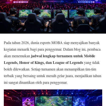
Pada tahun 2026, dunia esports MOBA siap menyajikan banyak
kegiatan menarik bagi para penggemar. Dalam blog ini, pembaca
jadwal lengkap turnamen untuk Mobile
akan menemukan
Legends, Honor of Kings, dan League of Legends
yang tidak
boleh dilewatkan. Setiap turnamen akan menampilkan tim-tim
terbaik yang bersaing untuk meraih gelar juara, menjadikan tahun
ini sangat dinantikan oleh para penggemar.