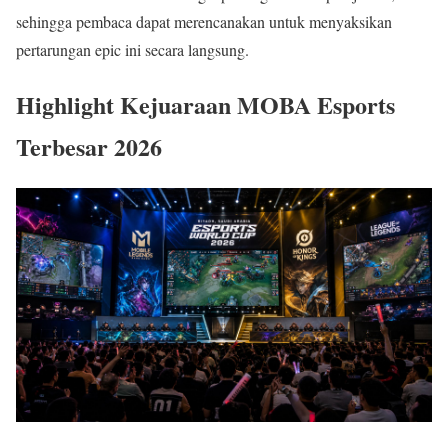
sehingga pembaca dapat merencanakan untuk menyaksikan
pertarungan epic ini secara langsung.
Highlight Kejuaraan MOBA Esports
Terbesar 2026