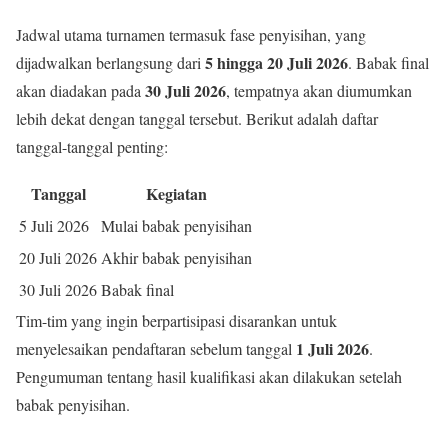
Jadwal utama turnamen termasuk fase penyisihan, yang
5 hingga 20 Juli 2026
dijadwalkan berlangsung dari
. Babak final
30 Juli 2026
akan diadakan pada
, tempatnya akan diumumkan
lebih dekat dengan tanggal tersebut. Berikut adalah daftar
tanggal-tanggal penting:
Tanggal
Kegiatan
5 Juli 2026
Mulai babak penyisihan
20 Juli 2026
Akhir babak penyisihan
30 Juli 2026
Babak final
Tim-tim yang ingin berpartisipasi disarankan untuk
1 Juli 2026
menyelesaikan pendaftaran sebelum tanggal
.
Pengumuman tentang hasil kualifikasi akan dilakukan setelah
babak penyisihan.