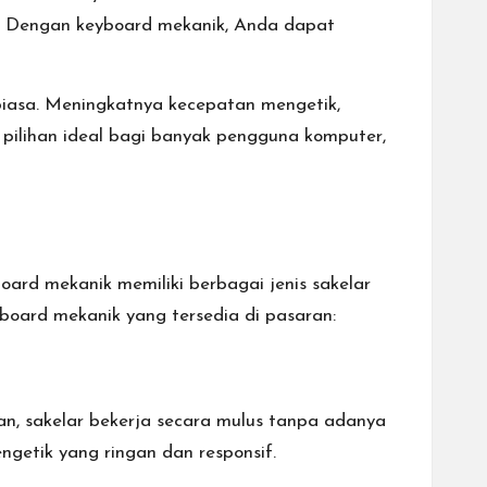
. Dengan keyboard mekanik, Anda dapat
biasa. Meningkatnya kecepatan mengetik,
pilihan ideal bagi banyak pengguna komputer,
ard mekanik memiliki berbagai jenis sakelar
board mekanik yang tersedia di pasaran:
kan, sakelar bekerja secara mulus tanpa adanya
engetik yang ringan dan responsif.