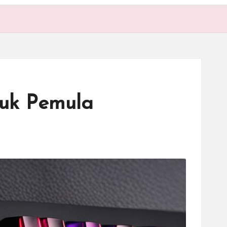
uk Pemula