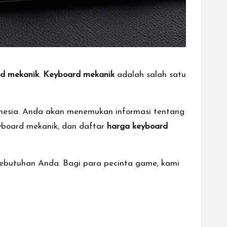
d mekanik
.
Keyboard mekanik
adalah salah satu
nesia. Anda akan menemukan informasi tentang
eyboard mekanik, dan daftar
harga keyboard
kebutuhan Anda. Bagi para pecinta game, kami