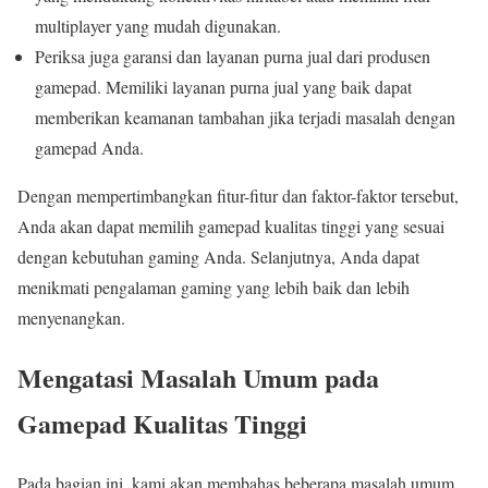
multiplayer yang mudah digunakan.
Periksa juga garansi dan layanan purna jual dari produsen
gamepad. Memiliki layanan purna jual yang baik dapat
memberikan keamanan tambahan jika terjadi masalah dengan
gamepad Anda.
Dengan mempertimbangkan fitur-fitur dan faktor-faktor tersebut,
Anda akan dapat memilih gamepad kualitas tinggi yang sesuai
dengan kebutuhan gaming Anda. Selanjutnya, Anda dapat
menikmati pengalaman gaming yang lebih baik dan lebih
menyenangkan.
Mengatasi Masalah Umum pada
Gamepad Kualitas Tinggi
Pada bagian ini, kami akan membahas beberapa masalah umum