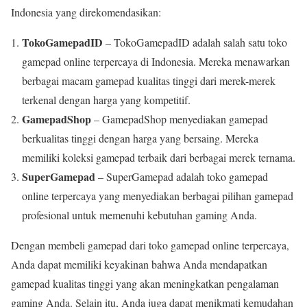
Indonesia yang direkomendasikan:
TokoGamepadID
– TokoGamepadID adalah salah satu toko
gamepad online terpercaya di Indonesia. Mereka menawarkan
berbagai macam gamepad kualitas tinggi dari merek-merek
terkenal dengan harga yang kompetitif.
GamepadShop
– GamepadShop menyediakan gamepad
berkualitas tinggi dengan harga yang bersaing. Mereka
memiliki koleksi gamepad terbaik dari berbagai merek ternama.
SuperGamepad
– SuperGamepad adalah toko gamepad
online terpercaya yang menyediakan berbagai pilihan gamepad
profesional untuk memenuhi kebutuhan gaming Anda.
Dengan membeli gamepad dari toko gamepad online terpercaya,
Anda dapat memiliki keyakinan bahwa Anda mendapatkan
gamepad kualitas tinggi yang akan meningkatkan pengalaman
gaming Anda. Selain itu, Anda juga dapat menikmati kemudahan