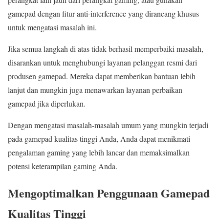
gamepad dengan fitur anti-interference yang dirancang khusus
untuk mengatasi masalah ini.
Jika semua langkah di atas tidak berhasil memperbaiki masalah,
disarankan untuk menghubungi layanan pelanggan resmi dari
produsen gamepad. Mereka dapat memberikan bantuan lebih
lanjut dan mungkin juga menawarkan layanan perbaikan
gamepad jika diperlukan.
Dengan mengatasi masalah-masalah umum yang mungkin terjadi
pada gamepad kualitas tinggi Anda, Anda dapat menikmati
pengalaman gaming yang lebih lancar dan memaksimalkan
potensi keterampilan gaming Anda.
Mengoptimalkan Penggunaan Gamepad
Kualitas Tinggi