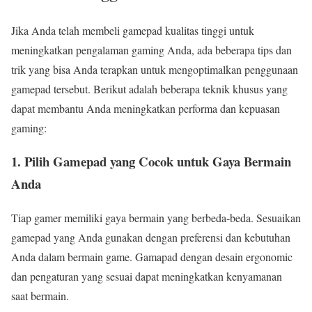
Jika Anda telah membeli gamepad kualitas tinggi untuk
meningkatkan pengalaman gaming Anda, ada beberapa tips dan
trik yang bisa Anda terapkan untuk mengoptimalkan penggunaan
gamepad tersebut. Berikut adalah beberapa teknik khusus yang
dapat membantu Anda meningkatkan performa dan kepuasan
gaming:
1. Pilih Gamepad yang Cocok untuk Gaya Bermain
Anda
Tiap gamer memiliki gaya bermain yang berbeda-beda. Sesuaikan
gamepad yang Anda gunakan dengan preferensi dan kebutuhan
Anda dalam bermain game. Gamapad dengan desain ergonomic
dan pengaturan yang sesuai dapat meningkatkan kenyamanan
saat bermain.