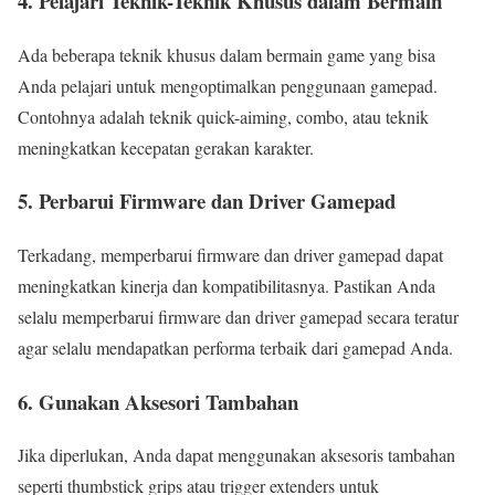
4. Pelajari Teknik-Teknik Khusus dalam Bermain
Ada beberapa teknik khusus dalam bermain game yang bisa
Anda pelajari untuk mengoptimalkan penggunaan gamepad.
Contohnya adalah teknik quick-aiming, combo, atau teknik
meningkatkan kecepatan gerakan karakter.
5. Perbarui Firmware dan Driver Gamepad
Terkadang, memperbarui firmware dan driver gamepad dapat
meningkatkan kinerja dan kompatibilitasnya. Pastikan Anda
selalu memperbarui firmware dan driver gamepad secara teratur
agar selalu mendapatkan performa terbaik dari gamepad Anda.
6. Gunakan Aksesori Tambahan
Jika diperlukan, Anda dapat menggunakan aksesoris tambahan
seperti thumbstick grips atau trigger extenders untuk