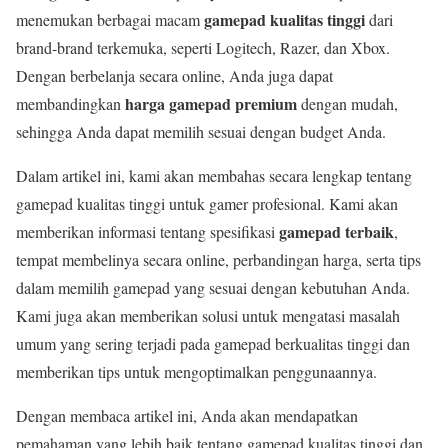
gamepad kualitas tinggi
menemukan berbagai macam
dari
brand-brand terkemuka, seperti Logitech, Razer, dan Xbox.
Dengan berbelanja secara online, Anda juga dapat
harga gamepad premium
membandingkan
dengan mudah,
sehingga Anda dapat memilih sesuai dengan budget Anda.
Dalam artikel ini, kami akan membahas secara lengkap tentang
gamepad kualitas tinggi untuk gamer profesional. Kami akan
gamepad terbaik
memberikan informasi tentang spesifikasi
,
tempat membelinya secara online, perbandingan harga, serta tips
dalam memilih gamepad yang sesuai dengan kebutuhan Anda.
Kami juga akan memberikan solusi untuk mengatasi masalah
umum yang sering terjadi pada gamepad berkualitas tinggi dan
memberikan tips untuk mengoptimalkan penggunaannya.
Dengan membaca artikel ini, Anda akan mendapatkan
pemahaman yang lebih baik tentang gamepad kualitas tinggi dan