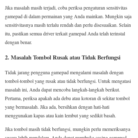
Jika masalah masih terjadi, coba periksa pengaturan sensitivitas
gamepad di dalam permainan yang Anda mainkan. Mungkin saja
sensitivitasnya masih terlalu rendah dan perlu disesuaikan. Selain
itu, pastikan semua driver terkait gamepad Anda telah terinstal
dengan benar.
2. Masalah Tombol Rusak atau Tidak Berfungsi
Tidak jarang pengguna gamepad mengalami masalah dengan
tombol-tombol yang rusak atau tidak berfungsi. Untuk mengatasi
masalah ini, Anda dapat mencoba langkah-langkah berikut.
Pertama, periksa apakah ada debu atau kotoran di sekitar tombol
yang bermasalah. Jika ada, bersihkan dengan hati-hati
menggunakan kapas atau kain lembut yang sedikit basah.
Jika tombol masih tidak berfungsi, mungkin perlu memeriksanya
secara lebih mendalam. Anda dapat membuka casing gamepad