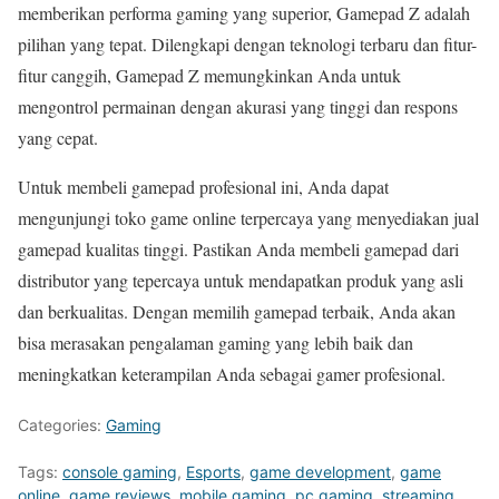
memberikan performa gaming yang superior, Gamepad Z adalah
pilihan yang tepat. Dilengkapi dengan teknologi terbaru dan fitur-
fitur canggih, Gamepad Z memungkinkan Anda untuk
mengontrol permainan dengan akurasi yang tinggi dan respons
yang cepat.
Untuk membeli gamepad profesional ini, Anda dapat
mengunjungi toko game online terpercaya yang menyediakan jual
gamepad kualitas tinggi. Pastikan Anda membeli gamepad dari
distributor yang tepercaya untuk mendapatkan produk yang asli
dan berkualitas. Dengan memilih gamepad terbaik, Anda akan
bisa merasakan pengalaman gaming yang lebih baik dan
meningkatkan keterampilan Anda sebagai gamer profesional.
Categories:
Gaming
Tags:
console gaming
,
Esports
,
game development
,
game
online
,
game reviews
,
mobile gaming
,
pc gaming
,
streaming