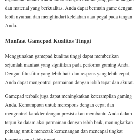
dan material yang berkualitas, Anda dapat bermain game dengan
lebih nyaman dan menghindari kelelahan atau pegal pada tangan
Anda.
Manfaat Gamepad Kualitas Tinggi
Menggunakan gamepad kualitas tinggi dapat memberikan
sejumlah manfaat yang signifikan pada performa gaming Anda.
Dengan fitur-fitur yang lebih baik dan respons yang lebih cepat,
Anda dapat mengontrol permainan dengan lebih tepat dan akurat.
Gamepad terbaik juga dapat meningkatkan keterampilan gaming
Anda. Kemampuan untuk merespons dengan cepat dan
mengontrol karakter dengan presisi akan membantu Anda dalam
terjun ke dalam aksi permainan dengan lebih baik, meningkatkan
peluang untuk mencetak kemenangan dan mencapai tingkat
bermain yang lebih tinggi.