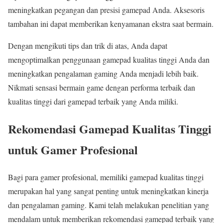
meningkatkan pegangan dan presisi gamepad Anda. Aksesoris
tambahan ini dapat memberikan kenyamanan ekstra saat bermain.
Dengan mengikuti tips dan trik di atas, Anda dapat
mengoptimalkan penggunaan gamepad kualitas tinggi Anda dan
meningkatkan pengalaman gaming Anda menjadi lebih baik.
Nikmati sensasi bermain game dengan performa terbaik dan
kualitas tinggi dari gamepad terbaik yang Anda miliki.
Rekomendasi Gamepad Kualitas Tinggi
untuk Gamer Profesional
Bagi para gamer profesional, memiliki gamepad kualitas tinggi
merupakan hal yang sangat penting untuk meningkatkan kinerja
dan pengalaman gaming. Kami telah melakukan penelitian yang
mendalam untuk memberikan rekomendasi gamepad terbaik yang