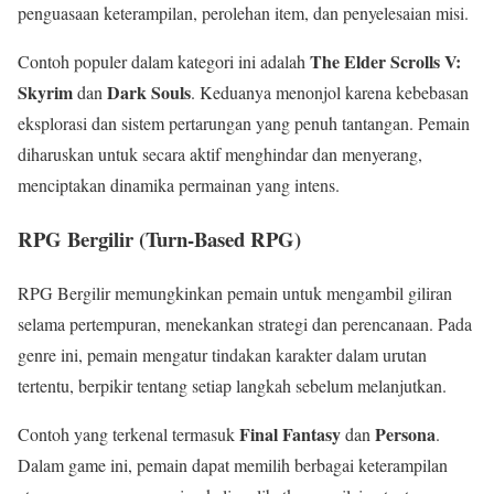
penguasaan keterampilan, perolehan item, dan penyelesaian misi.
The Elder Scrolls V:
Contoh populer dalam kategori ini adalah
Skyrim
Dark Souls
dan
. Keduanya menonjol karena kebebasan
eksplorasi dan sistem pertarungan yang penuh tantangan. Pemain
diharuskan untuk secara aktif menghindar dan menyerang,
menciptakan dinamika permainan yang intens.
RPG Bergilir (Turn-Based RPG)
RPG Bergilir memungkinkan pemain untuk mengambil giliran
selama pertempuran, menekankan strategi dan perencanaan. Pada
genre ini, pemain mengatur tindakan karakter dalam urutan
tertentu, berpikir tentang setiap langkah sebelum melanjutkan.
Final Fantasy
Persona
Contoh yang terkenal termasuk
dan
.
Dalam game ini, pemain dapat memilih berbagai keterampilan