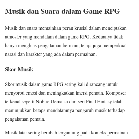
Musik dan Suara dalam Game RPG
Musik dan suara memainkan peran krusial dalam menciptakan
atmosfer yang mendalam dalam game RPG. Keduanya tidak
hanya menghias pengalaman bermain, tetapi juga memperkuat
narasi dan karakter yang ada dalam permainan.
Skor Musik
Skor musik dalam game RPG sering kali dirancang untuk
menyoroti emosi dan meningkatkan imersi pemain. Komposer
terkenal seperti Nobuo Uematsu dari seri Final Fantasy telah
menunjukkan betapa mendalamnya pengaruh musik terhadap
pengalaman pemain.
Musik latar sering berubah tergantung pada konteks permainan.