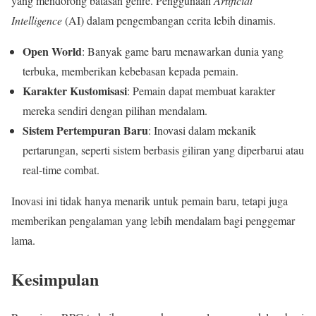
yang mendorong batasan genre. Penggunaan
Artificial
Intelligence
(AI) dalam pengembangan cerita lebih dinamis.
Open World
: Banyak game baru menawarkan dunia yang
terbuka, memberikan kebebasan kepada pemain.
Karakter Kustomisasi
: Pemain dapat membuat karakter
mereka sendiri dengan pilihan mendalam.
Sistem Pertempuran Baru
: Inovasi dalam mekanik
pertarungan, seperti sistem berbasis giliran yang diperbarui atau
real-time combat.
Inovasi ini tidak hanya menarik untuk pemain baru, tetapi juga
memberikan pengalaman yang lebih mendalam bagi penggemar
lama.
Kesimpulan