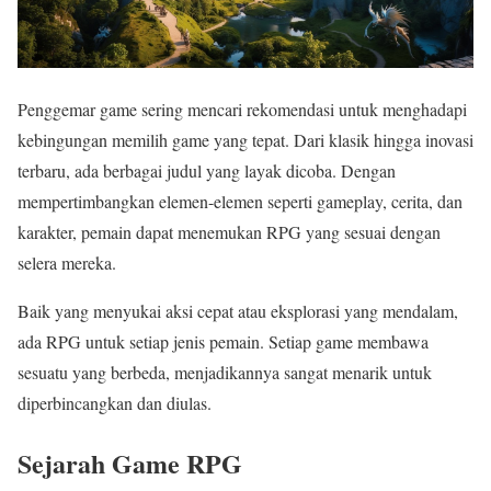
Penggemar game sering mencari rekomendasi untuk menghadapi
kebingungan memilih game yang tepat. Dari klasik hingga inovasi
terbaru, ada berbagai judul yang layak dicoba. Dengan
mempertimbangkan elemen-elemen seperti gameplay, cerita, dan
karakter, pemain dapat menemukan RPG yang sesuai dengan
selera mereka.
Baik yang menyukai aksi cepat atau eksplorasi yang mendalam,
ada RPG untuk setiap jenis pemain. Setiap game membawa
sesuatu yang berbeda, menjadikannya sangat menarik untuk
diperbincangkan dan diulas.
Sejarah Game RPG