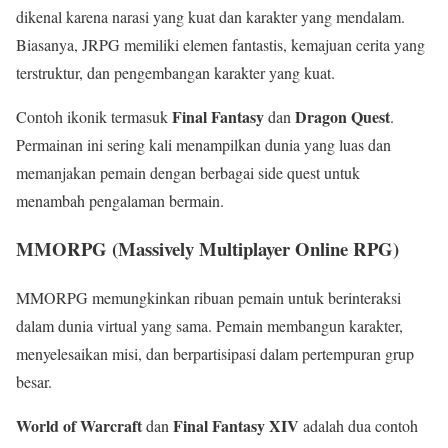
dikenal karena narasi yang kuat dan karakter yang mendalam.
Biasanya, JRPG memiliki elemen fantastis, kemajuan cerita yang
terstruktur, dan pengembangan karakter yang kuat.
Final Fantasy
Dragon Quest
Contoh ikonik termasuk
dan
.
Permainan ini sering kali menampilkan dunia yang luas dan
memanjakan pemain dengan berbagai side quest untuk
menambah pengalaman bermain.
MMORPG (Massively Multiplayer Online RPG)
MMORPG memungkinkan ribuan pemain untuk berinteraksi
dalam dunia virtual yang sama. Pemain membangun karakter,
menyelesaikan misi, dan berpartisipasi dalam pertempuran grup
besar.
World of Warcraft
Final Fantasy XIV
dan
adalah dua contoh