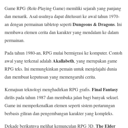
Game RPG (Role-Playing Game) memiliki sejarah yang panjang
dan menarik. Asal-usulnya dapat ditelusuri ke awal tahun 1970-
Dungeons & Dragons
an dengan permainan tabletop seperti
. Ini
membawa elemen cerita dan karakter yang mendalam ke dalam
permainan.
Pada tahun 1980-an, RPG mulai bermigrasi ke komputer. Contoh
Akallabeth
awal yang terkenal adalah
, yang merupakan game
RPG teks. Ini memungkinkan pemain untuk menjelajahi dunia
dan membuat keputusan yang memengaruhi cerita.
Final Fantasy
Kemajuan teknologi menghadirkan RPG grafis.
dirilis pada tahun 1987 dan membuka jalan bagi banyak sekuel.
Game ini memperkenalkan elemen seperti sistem pertarungan
berbasis giliran dan pengembangan karakter yang kompleks.
The Elder
Dekade berikutnya melihat kemunculan RPG 3D.