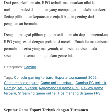
Dari perspektif pemain, RPG terbaik menawarkan nilai lebih
melalui interaksi dan pilihan yang mempengaruhi takdir karakter.
Setiap pilihan dan keputusan menjadi bagian penting dari
pengalaman bermain.
Dengan berbagai pilihan yang tersedia, pemain dapat menemukan
RPG yang sesuai dengan preferensi mereka. Entah itu mekanisme
permainan, cerita yang menyentuh, atau estetika visual, ada
sesuatu untuk semua orang dalam genre ini.
Categories:
Gaming
Tags:
Console gaming terbaru
,
Esports tournament 2025
,
Game mobile populer
,
Game online terbaru
,
Gaming PC terbaik
,
Gaming setup keren
,
Rekomendasi game RPG
,
Review game
terbaru
,
Streaming game online
,
Tips menang di game FPS
Seputar Game Esport Terbaik dengan Turnamen