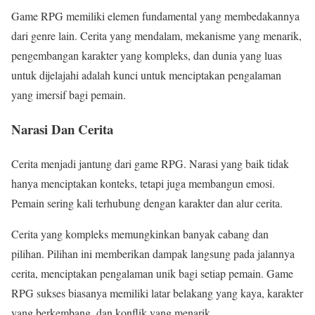
Game RPG memiliki elemen fundamental yang membedakannya
dari genre lain. Cerita yang mendalam, mekanisme yang menarik,
pengembangan karakter yang kompleks, dan dunia yang luas
untuk dijelajahi adalah kunci untuk menciptakan pengalaman
yang imersif bagi pemain.
Narasi Dan Cerita
Cerita menjadi jantung dari game RPG. Narasi yang baik tidak
hanya menciptakan konteks, tetapi juga membangun emosi.
Pemain sering kali terhubung dengan karakter dan alur cerita.
Cerita yang kompleks memungkinkan banyak cabang dan
pilihan. Pilihan ini memberikan dampak langsung pada jalannya
cerita, menciptakan pengalaman unik bagi setiap pemain. Game
RPG sukses biasanya memiliki latar belakang yang kaya, karakter
yang berkembang, dan konflik yang menarik.