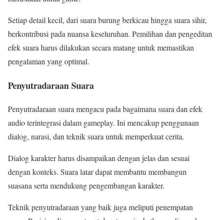
Setiap detail kecil, dari suara burung berkicau hingga suara sihir,
berkontribusi pada nuansa keseluruhan. Pemilihan dan pengeditan
efek suara harus dilakukan secara matang untuk memastikan
pengalaman yang optimal.
Penyutradaraan Suara
Penyutradaraan suara mengacu pada bagaimana suara dan efek
audio terintegrasi dalam gameplay. Ini mencakup penggunaan
dialog, narasi, dan teknik suara untuk memperkuat cerita.
Dialog karakter harus disampaikan dengan jelas dan sesuai
dengan konteks. Suara latar dapat membantu membangun
suasana serta mendukung pengembangan karakter.
Teknik penyutradaraan yang baik juga meliputi penempatan