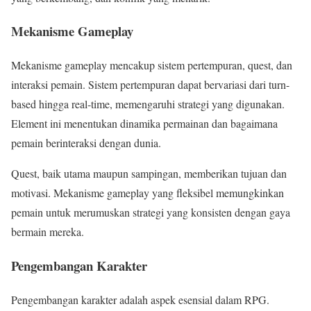
Mekanisme Gameplay
Mekanisme gameplay mencakup sistem pertempuran, quest, dan
interaksi pemain. Sistem pertempuran dapat bervariasi dari turn-
based hingga real-time, memengaruhi strategi yang digunakan.
Element ini menentukan dinamika permainan dan bagaimana
pemain berinteraksi dengan dunia.
Quest, baik utama maupun sampingan, memberikan tujuan dan
motivasi. Mekanisme gameplay yang fleksibel memungkinkan
pemain untuk merumuskan strategi yang konsisten dengan gaya
bermain mereka.
Pengembangan Karakter
Pengembangan karakter adalah aspek esensial dalam RPG.