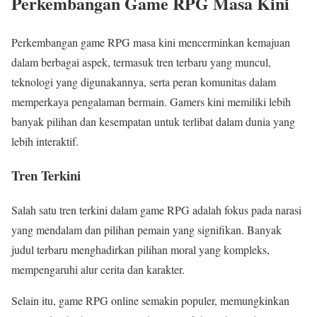
Perkembangan Game RPG Masa Kini
Perkembangan game RPG masa kini mencerminkan kemajuan
dalam berbagai aspek, termasuk tren terbaru yang muncul,
teknologi yang digunakannya, serta peran komunitas dalam
memperkaya pengalaman bermain. Gamers kini memiliki lebih
banyak pilihan dan kesempatan untuk terlibat dalam dunia yang
lebih interaktif.
Tren Terkini
Salah satu tren terkini dalam game RPG adalah fokus pada narasi
yang mendalam dan pilihan pemain yang signifikan. Banyak
judul terbaru menghadirkan pilihan moral yang kompleks,
mempengaruhi alur cerita dan karakter.
Selain itu, game RPG online semakin populer, memungkinkan