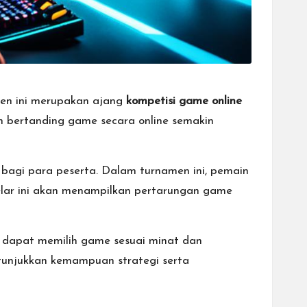
men ini merupakan ajang
kompetisi game online
m bertanding game secara online semakin
agi para peserta. Dalam turnamen ini, pemain
lar ini akan menampilkan pertarungan game
a dapat memilih game sesuai minat dan
tunjukkan kemampuan strategi serta