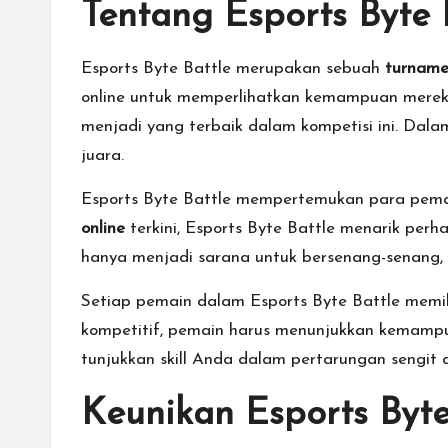
Tentang Esports Byte 
n
I
Esports Byte Battle merupakan sebuah
turname
n
online untuk memperlihatkan kemampuan mereka 
menjadi yang terbaik dalam kompetisi ini. Dal
t
juara.
e
Esports Byte Battle mempertemukan para pem
online
terkini, Esports Byte Battle menarik perh
r
hanya menjadi sarana untuk bersenang-senang, t
n
Setiap pemain dalam Esports Byte Battle memi
a
kompetitif, pemain harus menunjukkan kemampu
tunjukkan skill Anda dalam pertarungan sengit d
si
o
Keunikan Esports Byte