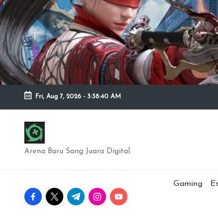
Skip
to
content
Fri, Aug 7, 2026
-
3:38:42 AM
S
e
Arena Baru Sang Juara Digital.
p
Gaming
E
u
facebook.com
twitter.com
t.me
instagram.com
youtube.com