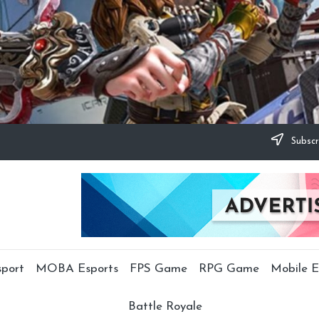
Subscr
sport
MOBA Esports
FPS Game
RPG Game
Mobile E
Battle Royale