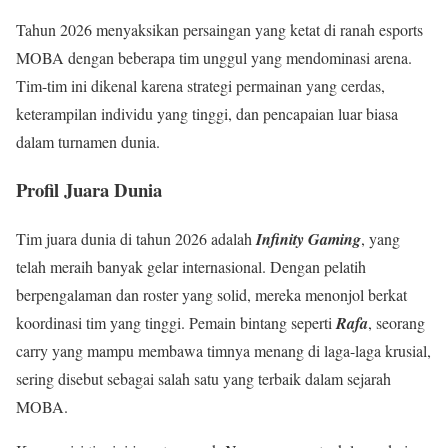
Tahun 2026 menyaksikan persaingan yang ketat di ranah esports
MOBA dengan beberapa tim unggul yang mendominasi arena.
Tim-tim ini dikenal karena strategi permainan yang cerdas,
keterampilan individu yang tinggi, dan pencapaian luar biasa
dalam turnamen dunia.
Profil Juara Dunia
Tim juara dunia di tahun 2026 adalah
Infinity Gaming
, yang
telah meraih banyak gelar internasional. Dengan pelatih
berpengalaman dan roster yang solid, mereka menonjol berkat
koordinasi tim yang tinggi. Pemain bintang seperti
Rafa
, seorang
carry yang mampu membawa timnya menang di laga-laga krusial,
sering disebut sebagai salah satu yang terbaik dalam sejarah
MOBA.