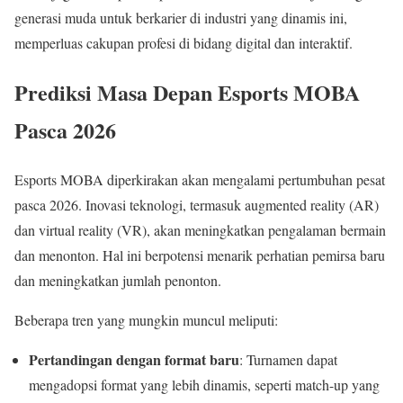
generasi muda untuk berkarier di industri yang dinamis ini,
memperluas cakupan profesi di bidang digital dan interaktif.
Prediksi Masa Depan Esports MOBA
Pasca 2026
Esports MOBA diperkirakan akan mengalami pertumbuhan pesat
pasca 2026. Inovasi teknologi, termasuk augmented reality (AR)
dan virtual reality (VR), akan meningkatkan pengalaman bermain
dan menonton. Hal ini berpotensi menarik perhatian pemirsa baru
dan meningkatkan jumlah penonton.
Beberapa tren yang mungkin muncul meliputi:
Pertandingan dengan format baru
: Turnamen dapat
mengadopsi format yang lebih dinamis, seperti match-up yang