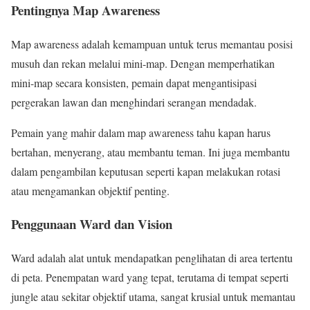
Pentingnya Map Awareness
Map awareness adalah kemampuan untuk terus memantau posisi
musuh dan rekan melalui mini-map. Dengan memperhatikan
mini-map secara konsisten, pemain dapat mengantisipasi
pergerakan lawan dan menghindari serangan mendadak.
Pemain yang mahir dalam map awareness tahu kapan harus
bertahan, menyerang, atau membantu teman. Ini juga membantu
dalam pengambilan keputusan seperti kapan melakukan rotasi
atau mengamankan objektif penting.
Penggunaan Ward dan Vision
Ward adalah alat untuk mendapatkan penglihatan di area tertentu
di peta. Penempatan ward yang tepat, terutama di tempat seperti
jungle atau sekitar objektif utama, sangat krusial untuk memantau