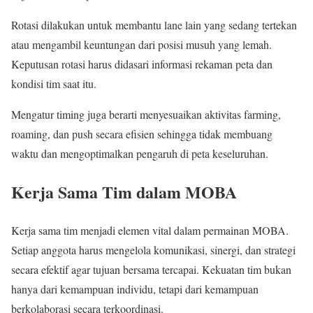
Rotasi dilakukan untuk membantu lane lain yang sedang tertekan
atau mengambil keuntungan dari posisi musuh yang lemah.
Keputusan rotasi harus didasari informasi rekaman peta dan
kondisi tim saat itu.
Mengatur timing juga berarti menyesuaikan aktivitas farming,
roaming, dan push secara efisien sehingga tidak membuang
waktu dan mengoptimalkan pengaruh di peta keseluruhan.
Kerja Sama Tim dalam MOBA
Kerja sama tim menjadi elemen vital dalam permainan MOBA.
Setiap anggota harus mengelola komunikasi, sinergi, dan strategi
secara efektif agar tujuan bersama tercapai. Kekuatan tim bukan
hanya dari kemampuan individu, tetapi dari kemampuan
berkolaborasi secara terkoordinasi.