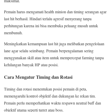
maksimal.
Pemain harus mengamati health minion dan timing serangan agar
last hit berhasil. Hindari terlalu agresif menyerang tanpa
perhitungan karena ini bisa membuka peluang musuh untuk
membunuh.
Meningkatkan kemampuan last hit juga melibatkan pengelolaan
lane agar selalu seimbang. Pemain berpengalaman sering
menggunakan skill atau item untuk mempercepat farming tanpa
kehilangan banyak HP atau posisi.
Cara Mengatur Timing dan Rotasi
Timing dan rotasi menentukan posisi pemain di peta,
memengaruhi kontrol objektif dan dukungan ke rekan tim.
Pemain perlu memperhatikan waktu respawn neutral buff dan
objektif utama seperti turret atau boss.