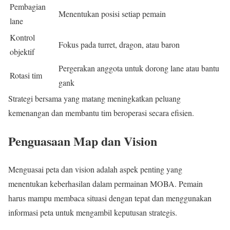
Pembagian
Menentukan posisi setiap pemain
lane
Kontrol
Fokus pada turret, dragon, atau baron
objektif
Pergerakan anggota untuk dorong lane atau bantu
Rotasi tim
gank
Strategi bersama yang matang meningkatkan peluang
kemenangan dan membantu tim beroperasi secara efisien.
Penguasaan Map dan Vision
Menguasai peta dan vision adalah aspek penting yang
menentukan keberhasilan dalam permainan MOBA. Pemain
harus mampu membaca situasi dengan tepat dan menggunakan
informasi peta untuk mengambil keputusan strategis.