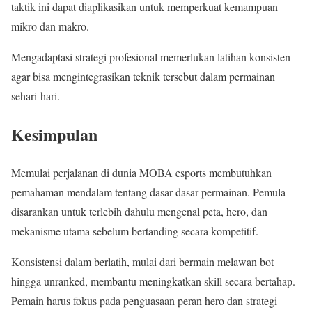
taktik ini dapat diaplikasikan untuk memperkuat kemampuan
mikro dan makro.
Mengadaptasi strategi profesional memerlukan latihan konsisten
agar bisa mengintegrasikan teknik tersebut dalam permainan
sehari-hari.
Kesimpulan
Memulai perjalanan di dunia MOBA esports membutuhkan
pemahaman mendalam tentang dasar-dasar permainan. Pemula
disarankan untuk terlebih dahulu mengenal peta, hero, dan
mekanisme utama sebelum bertanding secara kompetitif.
Konsistensi dalam berlatih, mulai dari bermain melawan bot
hingga unranked, membantu meningkatkan skill secara bertahap.
Pemain harus fokus pada penguasaan peran hero dan strategi