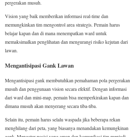
pergerakan musuh.
Vision yang baik memberikan informasi real-time dan
memungkinkan tim mengontrol area strategis. Pemain harus
belajar kapan dan di mana menempatkan ward untuk
memaksimalkan penglihatan dan mengurangi risiko kejutan dari
lawan.
Mengantisipasi Gank Lawan
Mengantisipasi gank membutuhkan pemahaman pola pergerakan
musuh dan penggunaan vision secara efektif. Dengan informasi
dari ward dan mini-map, pemain bisa memperkirakan kapan dan
dimana musuh akan menyerang secara tiba-tiba.
Selain itu, pemain harus selalu waspada jika beberapa rekan
menghilang dari peta, yang biasanya menandakan kemungkinan
gank. Mengatur posisi yang aman dan komunikasi tim menjadi