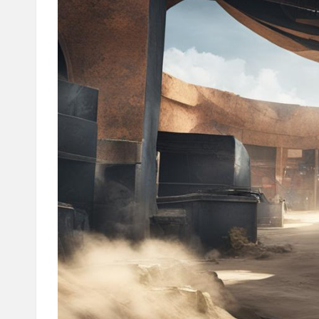
rt
T
e
r
b
a
ik
d
e
n