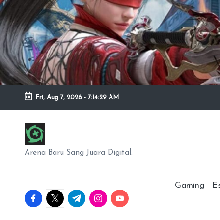
Skip
to
content
Fri, Aug 7, 2026
-
7:14:31 AM
S
e
Arena Baru Sang Juara Digital.
p
Gaming
E
u
facebook.com
twitter.com
t.me
instagram.com
youtube.com