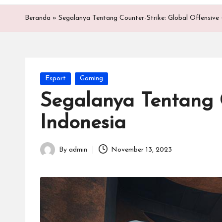
t
a
Beranda
»
Segalanya Tentang Counter-Strike: Global Offensive
r
G
Posted
Esport
Gaming
a
in
Segalanya Tentang C
m
Indonesia
e
E
By
admin
November 13, 2023
Posted
by
s
p
o