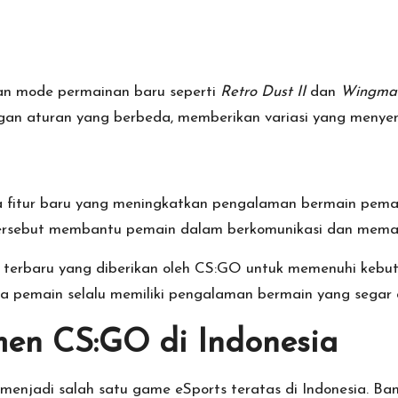
an mode permainan baru seperti
Retro Dust II
dan
Wingma
an aturan yang berbeda, memberikan variasi yang meny
itur baru yang meningkatkan pengalaman bermain pemain
u tersebut membantu pemain dalam berkomunikasi dan mem
r terbaru yang diberikan oleh CS:GO untuk memenuhi keb
gga pemain selalu memiliki pengalaman bermain yang segar
en CS:GO di Indonesia
 menjadi salah satu game eSports teratas di Indonesia. B