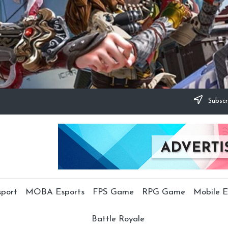
Subscr
sport
MOBA Esports
FPS Game
RPG Game
Mobile E
Battle Royale