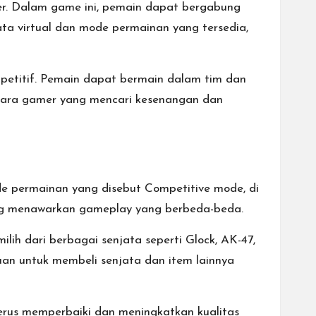
er. Dalam game ini, pemain dapat bergabung
ata virtual dan mode permainan yang tersedia,
mpetitif. Pemain dapat bermain dalam tim dan
para gamer yang mencari kesenangan dan
e permainan yang disebut Competitive mode, di
ng menawarkan gameplay yang berbeda-beda.
lih dari berbagai senjata seperti Glock, AK-47,
uan untuk membeli senjata dan item lainnya
erus memperbaiki dan meningkatkan kualitas