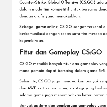
n
Counter-Strike: Global Offensive (CS:GO)
adal
dalam mode
tim kompetitif
untuk bersaing deng
I
dengan grafis yang menakjubkan.
n
Sebagai
game online
, CS:GO sangat terkenal d
t
berkomunikasi dengan rekan satu tim mereka d
kegembiraan.
e
Fitur dan Gameplay CS:GO
r
CS:GO memiliki banyak fitur dan gameplay yan
n
mana pemain dapat bersaing dalam game 5v5. 
a
Selain itu, CS:GO juga menawarkan banyak senjat
si
dan AWP, serta merancang strategi yang berbed
selama game juga menambahkan keterlibatan 
o
Banyak update dan
pembaruan gameplay
yang 