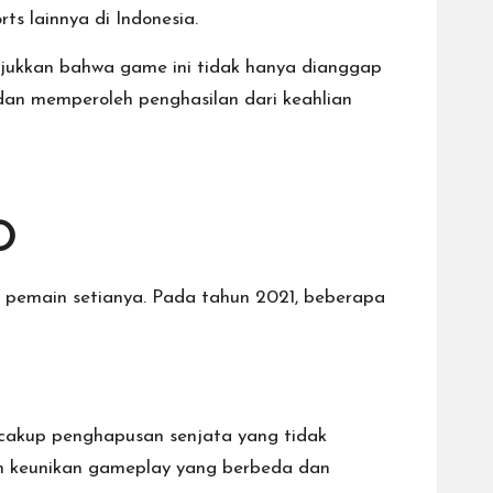
s lainnya di Indonesia.
njukkan bahwa game ini tidak hanya dianggap
an memperoleh penghasilan dari keahlian
O
k pemain setianya. Pada tahun 2021, beberapa
akup penghapusan senjata yang tidak
an keunikan gameplay yang berbeda dan