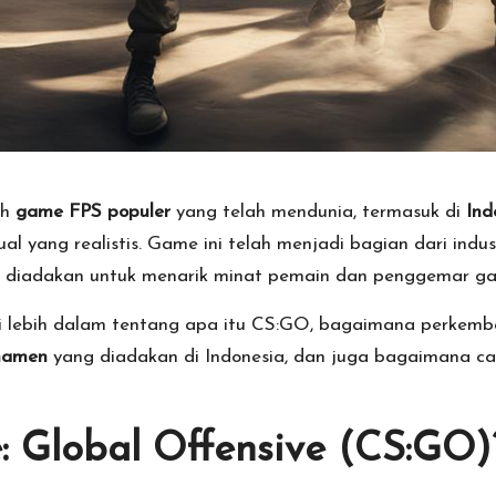
ah
game FPS populer
yang telah mendunia, termasuk di
Ind
ual yang realistis. Game ini telah menjadi bagian dari indus
 diadakan untuk menarik minat pemain dan penggemar gam
i lebih dalam tentang apa itu CS:GO, bagaimana perkemba
namen
yang diadakan di Indonesia, dan juga bagaimana car
e: Global Offensive (CS:GO)