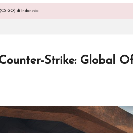
 (CS:GO) di Indonesia
ounter-Strike: Global Of