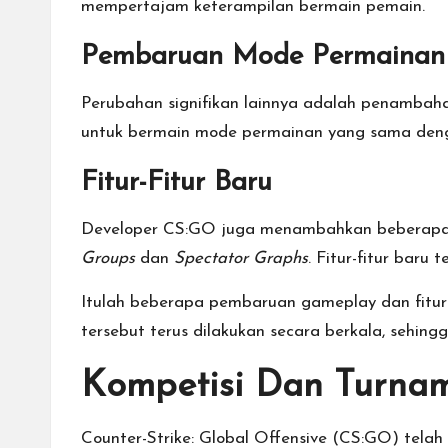
mempertajam keterampilan bermain pemain.
Pembaruan Mode Permainan
Perubahan signifikan lainnya adalah penambah
untuk bermain mode permainan yang sama deng
Fitur-Fitur Baru
Developer CS:GO juga menambahkan beberapa f
Groups
dan
Spectator Graphs
. Fitur-fitur bar
Itulah beberapa pembaruan gameplay dan fitu
tersebut terus dilakukan secara berkala, sehin
Kompetisi Dan Turnam
Counter-Strike: Global Offensive (CS:GO) telah