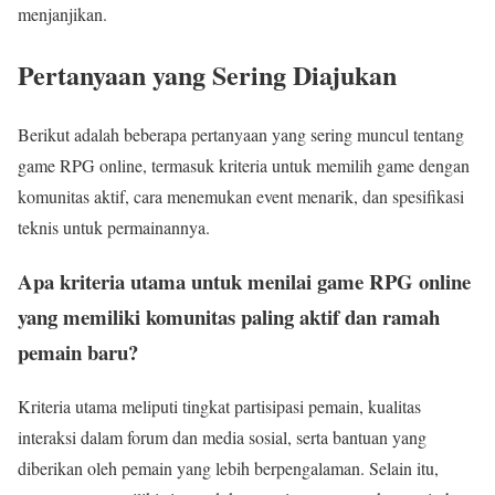
menjanjikan.
Pertanyaan yang Sering Diajukan
Berikut adalah beberapa pertanyaan yang sering muncul tentang
game RPG online, termasuk kriteria untuk memilih game dengan
komunitas aktif, cara menemukan event menarik, dan spesifikasi
teknis untuk permainannya.
Apa kriteria utama untuk menilai game RPG online
yang memiliki komunitas paling aktif dan ramah
pemain baru?
Kriteria utama meliputi tingkat partisipasi pemain, kualitas
interaksi dalam forum dan media sosial, serta bantuan yang
diberikan oleh pemain yang lebih berpengalaman. Selain itu,