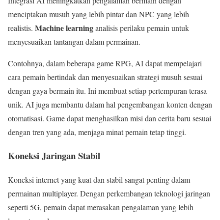
Integrasi AI meningkatkan pengalaman bermain dengan
menciptakan musuh yang lebih pintar dan NPC yang lebih
Machine learning
realistis.
analisis perilaku pemain untuk
menyesuaikan tantangan dalam permainan.
Contohnya, dalam beberapa game RPG, AI dapat mempelajari
cara pemain bertindak dan menyesuaikan strategi musuh sesuai
dengan gaya bermain itu. Ini membuat setiap pertempuran terasa
unik. AI juga membantu dalam hal pengembangan konten dengan
otomatisasi. Game dapat menghasilkan misi dan cerita baru sesuai
dengan tren yang ada, menjaga minat pemain tetap tinggi.
Koneksi Jaringan Stabil
Koneksi internet yang kuat dan stabil sangat penting dalam
permainan multiplayer. Dengan perkembangan teknologi jaringan
seperti 5G, pemain dapat merasakan pengalaman yang lebih