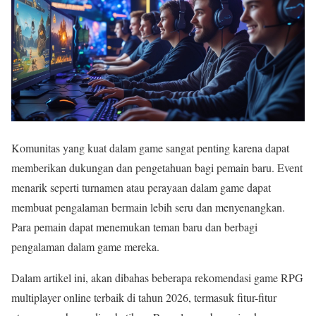
Komunitas yang kuat dalam game sangat penting karena dapat
memberikan dukungan dan pengetahuan bagi pemain baru. Event
menarik seperti turnamen atau perayaan dalam game dapat
membuat pengalaman bermain lebih seru dan menyenangkan.
Para pemain dapat menemukan teman baru dan berbagi
pengalaman dalam game mereka.
Dalam artikel ini, akan dibahas beberapa rekomendasi game RPG
multiplayer online terbaik di tahun 2026, termasuk fitur-fitur