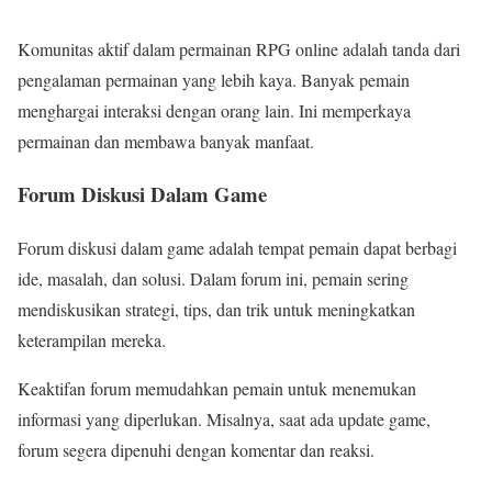
Komunitas aktif dalam permainan RPG online adalah tanda dari
pengalaman permainan yang lebih kaya. Banyak pemain
menghargai interaksi dengan orang lain. Ini memperkaya
permainan dan membawa banyak manfaat.
Forum Diskusi Dalam Game
Forum diskusi dalam game adalah tempat pemain dapat berbagi
ide, masalah, dan solusi. Dalam forum ini, pemain sering
mendiskusikan strategi, tips, dan trik untuk meningkatkan
keterampilan mereka.
Keaktifan forum memudahkan pemain untuk menemukan
informasi yang diperlukan. Misalnya, saat ada update game,
forum segera dipenuhi dengan komentar dan reaksi.