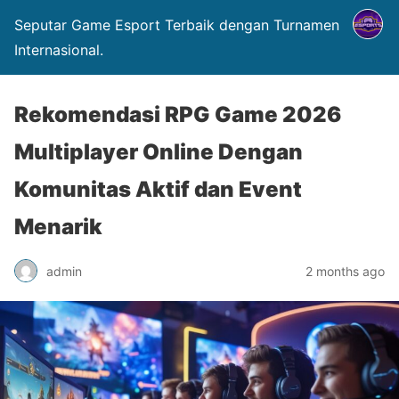
Seputar Game Esport Terbaik dengan Turnamen
Internasional.
Rekomendasi RPG Game 2026
Multiplayer Online Dengan
Komunitas Aktif dan Event
Menarik
admin
2 months ago