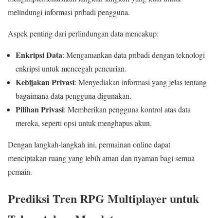
melindungi informasi pribadi pengguna.
Aspek penting dari perlindungan data mencakup:
Enkripsi Data
: Mengamankan data pribadi dengan teknologi
enkripsi untuk mencegah pencurian.
Kebijakan Privasi
: Menyediakan informasi yang jelas tentang
bagaimana data pengguna digunakan.
Pilihan Privasi
: Memberikan pengguna kontrol atas data
mereka, seperti opsi untuk menghapus akun.
Dengan langkah-langkah ini, permainan online dapat
menciptakan ruang yang lebih aman dan nyaman bagi semua
pemain.
Prediksi Tren RPG Multiplayer untuk