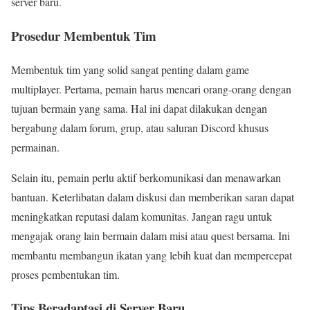
server baru.
Prosedur Membentuk Tim
Membentuk tim yang solid sangat penting dalam game
multiplayer. Pertama, pemain harus mencari orang-orang dengan
tujuan bermain yang sama. Hal ini dapat dilakukan dengan
bergabung dalam forum, grup, atau saluran Discord khusus
permainan.
Selain itu, pemain perlu aktif berkomunikasi dan menawarkan
bantuan. Keterlibatan dalam diskusi dan memberikan saran dapat
meningkatkan reputasi dalam komunitas. Jangan ragu untuk
mengajak orang lain bermain dalam misi atau quest bersama. Ini
membantu membangun ikatan yang lebih kuat dan mempercepat
proses pembentukan tim.
Tips Beradaptasi di Server Baru