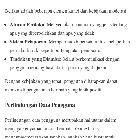
Berikut adalah beberapa elemen kunci dari kebijakan moderasi:
Aturan Perilaku
: Menyediakan panduan yang jelas tentang
apa yang diperbolehkan dan apa yang tidak.
Sistem Pelaporan
: Mempermudah pemain untuk melaporkan
perilaku buruk, seperti bullying atau penipuan.
Tindakan yang Diambil
: Selalu berkomunikasi dengan
pengguna tentang hasil dari laporan yang diajukan.
Dengan kebijakan yang tepat, pengguna diharapkan dapat
menikmati pengalaman bermain yang lebih positif.
Perlindungan Data Pengguna
Perlindungan data pengguna merupakan hal utama dalam
menjaga kenyamanan saat bermain. Game harus
mengimplementasikan langkah-langkah yang kuat untuk