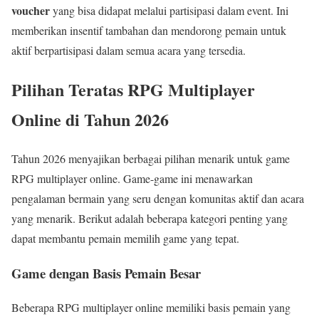
voucher
yang bisa didapat melalui partisipasi dalam event. Ini
memberikan insentif tambahan dan mendorong pemain untuk
aktif berpartisipasi dalam semua acara yang tersedia.
Pilihan Teratas RPG Multiplayer
Online di Tahun 2026
Tahun 2026 menyajikan berbagai pilihan menarik untuk game
RPG multiplayer online. Game-game ini menawarkan
pengalaman bermain yang seru dengan komunitas aktif dan acara
yang menarik. Berikut adalah beberapa kategori penting yang
dapat membantu pemain memilih game yang tepat.
Game dengan Basis Pemain Besar
Beberapa RPG multiplayer online memiliki basis pemain yang