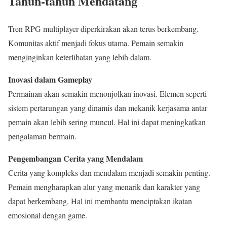
Tahun-tahun Mendatang
Tren RPG multiplayer diperkirakan akan terus berkembang.
Komunitas aktif menjadi fokus utama. Pemain semakin
menginginkan keterlibatan yang lebih dalam.
Inovasi dalam Gameplay
Permainan akan semakin menonjolkan inovasi. Elemen seperti
sistem pertarungan yang dinamis dan mekanik kerjasama antar
pemain akan lebih sering muncul. Hal ini dapat meningkatkan
pengalaman bermain.
Pengembangan Cerita yang Mendalam
Cerita yang kompleks dan mendalam menjadi semakin penting.
Pemain mengharapkan alur yang menarik dan karakter yang
dapat berkembang. Hal ini membantu menciptakan ikatan
emosional dengan game.