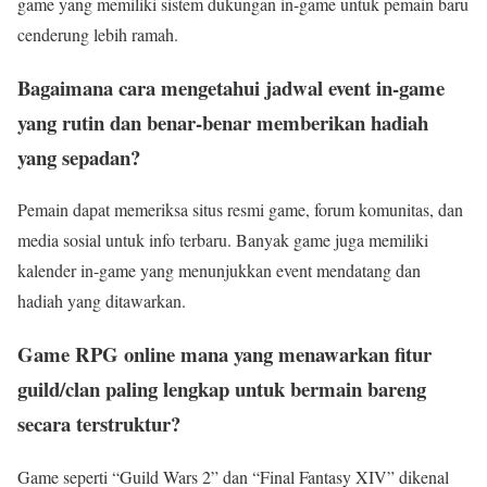
game yang memiliki sistem dukungan in-game untuk pemain baru
cenderung lebih ramah.
Bagaimana cara mengetahui jadwal event in-game
yang rutin dan benar-benar memberikan hadiah
yang sepadan?
Pemain dapat memeriksa situs resmi game, forum komunitas, dan
media sosial untuk info terbaru. Banyak game juga memiliki
kalender in-game yang menunjukkan event mendatang dan
hadiah yang ditawarkan.
Game RPG online mana yang menawarkan fitur
guild/clan paling lengkap untuk bermain bareng
secara terstruktur?
Game seperti “Guild Wars 2” dan “Final Fantasy XIV” dikenal