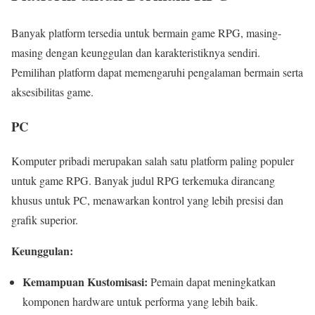
Banyak platform tersedia untuk bermain game RPG, masing-
masing dengan keunggulan dan karakteristiknya sendiri.
Pemilihan platform dapat memengaruhi pengalaman bermain serta
aksesibilitas game.
PC
Komputer pribadi merupakan salah satu platform paling populer
untuk game RPG. Banyak judul RPG terkemuka dirancang
khusus untuk PC, menawarkan kontrol yang lebih presisi dan
grafik superior.
Keunggulan:
Kemampuan Kustomisasi:
Pemain dapat meningkatkan
komponen hardware untuk performa yang lebih baik.