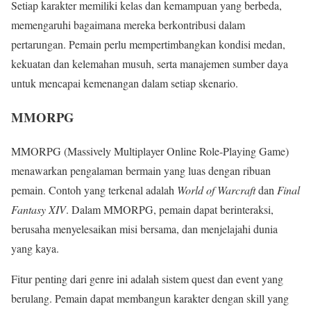
Setiap karakter memiliki kelas dan kemampuan yang berbeda,
memengaruhi bagaimana mereka berkontribusi dalam
pertarungan. Pemain perlu mempertimbangkan kondisi medan,
kekuatan dan kelemahan musuh, serta manajemen sumber daya
untuk mencapai kemenangan dalam setiap skenario.
MMORPG
MMORPG (Massively Multiplayer Online Role-Playing Game)
menawarkan pengalaman bermain yang luas dengan ribuan
pemain. Contoh yang terkenal adalah
World of Warcraft
dan
Final
Fantasy XIV
. Dalam MMORPG, pemain dapat berinteraksi,
berusaha menyelesaikan misi bersama, dan menjelajahi dunia
yang kaya.
Fitur penting dari genre ini adalah sistem quest dan event yang
berulang. Pemain dapat membangun karakter dengan skill yang