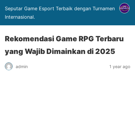
Seputar Game Esport Terbaik dengan Turnamen
Internasional.
Rekomendasi Game RPG Terbaru
yang Wajib Dimainkan di 2025
admin
1 year ago