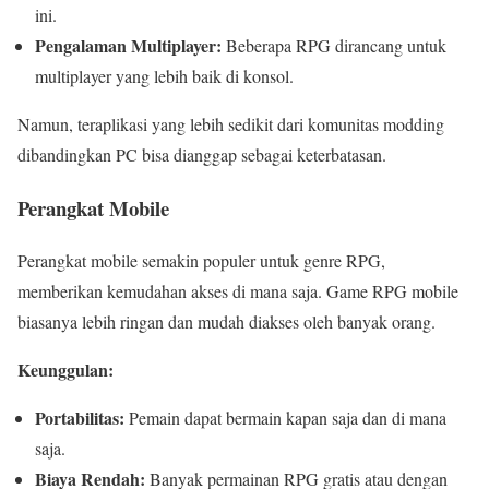
ini.
Pengalaman Multiplayer:
Beberapa RPG dirancang untuk
multiplayer yang lebih baik di konsol.
Namun, teraplikasi yang lebih sedikit dari komunitas modding
dibandingkan PC bisa dianggap sebagai keterbatasan.
Perangkat Mobile
Perangkat mobile semakin populer untuk genre RPG,
memberikan kemudahan akses di mana saja. Game RPG mobile
biasanya lebih ringan dan mudah diakses oleh banyak orang.
Keunggulan:
Portabilitas:
Pemain dapat bermain kapan saja dan di mana
saja.
Biaya Rendah:
Banyak permainan RPG gratis atau dengan