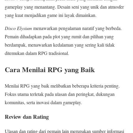
gameplay yang menantang. Desain seni yang unik dan atmosfer
yang kuat menjadikan game ini layak dimainkan.
Disco Elysium
menawarkan pengalaman naratif yang berbeda.
Pemain dihadapkan pada plot yang rumit dan pilihan yang
berdampak, menawarkan kedalaman yang sering kali tidak
ditemukan dalam RPG tradisional.
Cara Menilai RPG yang Baik
Menilai RPG yang baik melibatkan beberapa kriteria penting.
Fokus utama terletak pada ulasan dan peringkat, dukungan
komunitas, serta inovasi dalam gameplay.
Review dan Rating
Ulasan dan rating dari pemain lain merupakan sumber informasi