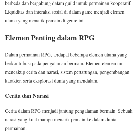
berbeda dan bergabung dalam guild untuk permainan kooperatif.
Liquiditas dan interaksi sosial di dalam game menjadi elemen
utama yang menarik pemain di genre ini.
Elemen Penting dalam RPG
Dalam permainan RPG, terdapat beberapa elemen utama yang
berkontribusi pada pengalaman bermain. Elemen-elemen ini
mencakup cerita dan narasi, sistem pertarungan, pengembangan
karakter, serta eksplorasi dunia yang mendalam.
Cerita dan Narasi
Cerita dalam RPG menjadi jantung pengalaman bermain. Sebuah
narasi yang kuat mampu menarik pemain ke dalam dunia
permainan.