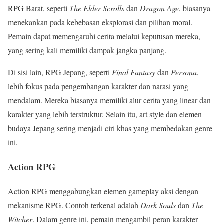
RPG Barat, seperti
The Elder Scrolls
dan
Dragon Age
, biasanya
menekankan pada kebebasan eksplorasi dan pilihan moral.
Pemain dapat memengaruhi cerita melalui keputusan mereka,
yang sering kali memiliki dampak jangka panjang.
Di sisi lain, RPG Jepang, seperti
Final Fantasy
dan
Persona
,
lebih fokus pada pengembangan karakter dan narasi yang
mendalam. Mereka biasanya memiliki alur cerita yang linear dan
karakter yang lebih terstruktur. Selain itu, art style dan elemen
budaya Jepang sering menjadi ciri khas yang membedakan genre
ini.
Action RPG
Action RPG menggabungkan elemen gameplay aksi dengan
mekanisme RPG. Contoh terkenal adalah
Dark Souls
dan
The
Witcher
. Dalam genre ini, pemain mengambil peran karakter