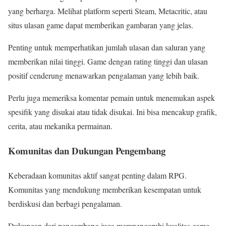
yang berharga. Melihat platform seperti Steam, Metacritic, atau
situs ulasan game dapat memberikan gambaran yang jelas.
Penting untuk memperhatikan jumlah ulasan dan saluran yang
memberikan nilai tinggi. Game dengan rating tinggi dan ulasan
positif cenderung menawarkan pengalaman yang lebih baik.
Perlu juga memeriksa komentar pemain untuk menemukan aspek
spesifik yang disukai atau tidak disukai. Ini bisa mencakup grafik,
cerita, atau mekanika permainan.
Komunitas dan Dukungan Pengembang
Keberadaan komunitas aktif sangat penting dalam RPG.
Komunitas yang mendukung memberikan kesempatan untuk
berdiskusi dan berbagi pengalaman.
Dukungan dari pengembang juga mempengaruhi kualitas game.