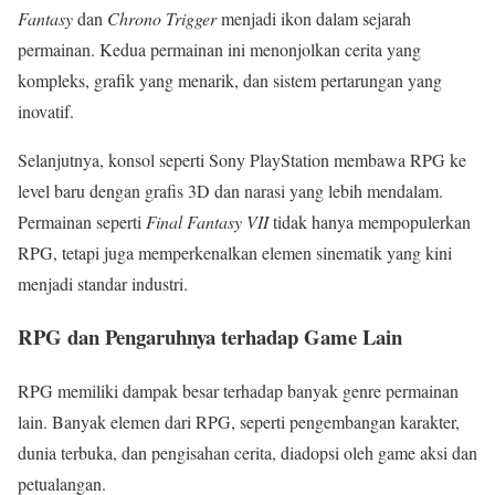
Fantasy
dan
Chrono Trigger
menjadi ikon dalam sejarah
permainan. Kedua permainan ini menonjolkan cerita yang
kompleks, grafik yang menarik, dan sistem pertarungan yang
inovatif.
Selanjutnya, konsol seperti Sony PlayStation membawa RPG ke
level baru dengan grafis 3D dan narasi yang lebih mendalam.
Permainan seperti
Final Fantasy VII
tidak hanya mempopulerkan
RPG, tetapi juga memperkenalkan elemen sinematik yang kini
menjadi standar industri.
RPG dan Pengaruhnya terhadap Game Lain
RPG memiliki dampak besar terhadap banyak genre permainan
lain. Banyak elemen dari RPG, seperti pengembangan karakter,
dunia terbuka, dan pengisahan cerita, diadopsi oleh game aksi dan
petualangan.