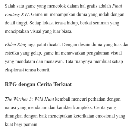
Salah satu game yang mencolok dalam hal grafis adalah
Final
Fantasy XVI
. Game ini menampilkan dunia yang indah dengan
detail tinggi. Setiap lokasi terasa hidup, berkat seniman yang
menciptakan visual yang luar biasa.
Elden Ring
juga patut dicatat. Dengan desain dunia yang luas dan
estetika yang gelap, game ini menawarkan pengalaman visual
yang mendalam dan menawan. Tata ruangnya membuat setiap
eksplorasi terasa berarti.
RPG dengan Cerita Terkuat
The Witcher 3: Wild Hunt
kembali mencuri perhatian dengan
narasi yang mendalam dan karakter kompleks. Cerita yang
dirangkai dengan baik menciptakan keterikatan emosional yang
kuat bagi pemain.