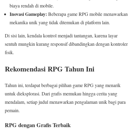
biaya rendah di mobile.
Inovasi Gameplay:
Beberapa game RPG mobile menawarkan
mekanika unik yang tidak ditemukan di platform lain.
Di sisi lain, kendala kontrol menjadi tantangan, karena layar
sentuh mungkin kurang responsif dibandingkan dengan kontroler
fisik.
Rekomendasi RPG Tahun Ini
Tahun ini, terdapat berbagai pilihan game RPG yang menarik
untuk dieksplorasi. Dari grafis memukau hingga cerita yang
mendalam, setiap judul menawarkan pengalaman unik bagi para
pemain.
RPG dengan Grafis Terbaik