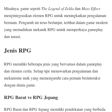
Misalnya, game seperti
The Legend of Zelda
dan
Mass Effect
mengintegrasikan elemen RPG untuk meningkatkan pengalaman
bermain. Pengaruh ini terus berlanjut, terlihat dalam game modern
yang memadukan mekanik RPG untuk memperkaya gameplay
dan narasi.
Jenis RPG
RPG memiliki beberapa jenis yang bervariasi dalam gameplay
dan elemen cerita. Setiap tipe menawarkan pengalaman dan
mekanisme unik yang memengaruhi cara pemain berinteraksi
dengan dunia game.
RPG Barat vs RPG Jepang
RPG Barat dan RPG Jepang memiliki pendekatan yang berbeda.