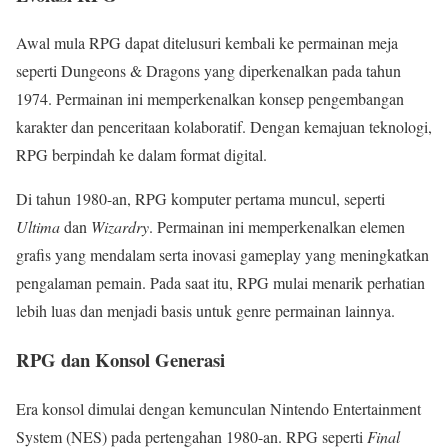
Awal mula RPG dapat ditelusuri kembali ke permainan meja
seperti Dungeons & Dragons yang diperkenalkan pada tahun
1974. Permainan ini memperkenalkan konsep pengembangan
karakter dan penceritaan kolaboratif. Dengan kemajuan teknologi,
RPG berpindah ke dalam format digital.
Di tahun 1980-an, RPG komputer pertama muncul, seperti
Ultima
dan
Wizardry
. Permainan ini memperkenalkan elemen
grafis yang mendalam serta inovasi gameplay yang meningkatkan
pengalaman pemain. Pada saat itu, RPG mulai menarik perhatian
lebih luas dan menjadi basis untuk genre permainan lainnya.
RPG dan Konsol Generasi
Era konsol dimulai dengan kemunculan Nintendo Entertainment
System (NES) pada pertengahan 1980-an. RPG seperti
Final