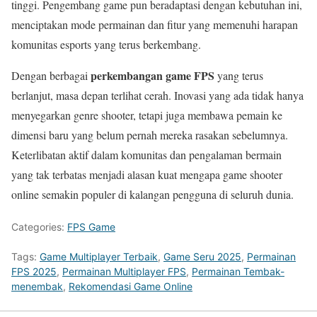
tinggi. Pengembang game pun beradaptasi dengan kebutuhan ini,
menciptakan mode permainan dan fitur yang memenuhi harapan
komunitas esports yang terus berkembang.
perkembangan game FPS
Dengan berbagai
yang terus
berlanjut, masa depan terlihat cerah. Inovasi yang ada tidak hanya
menyegarkan genre shooter, tetapi juga membawa pemain ke
dimensi baru yang belum pernah mereka rasakan sebelumnya.
Keterlibatan aktif dalam komunitas dan pengalaman bermain
yang tak terbatas menjadi alasan kuat mengapa game shooter
online semakin populer di kalangan pengguna di seluruh dunia.
Categories:
FPS Game
Tags:
Game Multiplayer Terbaik
,
Game Seru 2025
,
Permainan
FPS 2025
,
Permainan Multiplayer FPS
,
Permainan Tembak-
menembak
,
Rekomendasi Game Online