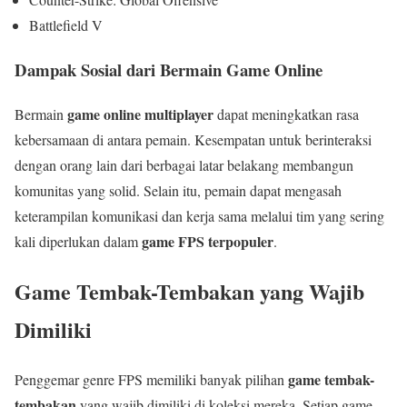
Battlefield V
Dampak Sosial dari Bermain Game Online
game online multiplayer
Bermain
dapat meningkatkan rasa
kebersamaan di antara pemain. Kesempatan untuk berinteraksi
dengan orang lain dari berbagai latar belakang membangun
komunitas yang solid. Selain itu, pemain dapat mengasah
keterampilan komunikasi dan kerja sama melalui tim yang sering
game FPS terpopuler
kali diperlukan dalam
.
Game Tembak-Tembakan yang Wajib
Dimiliki
game tembak-
Penggemar genre FPS memiliki banyak pilihan
tembakan
yang wajib dimiliki di koleksi mereka. Setiap game