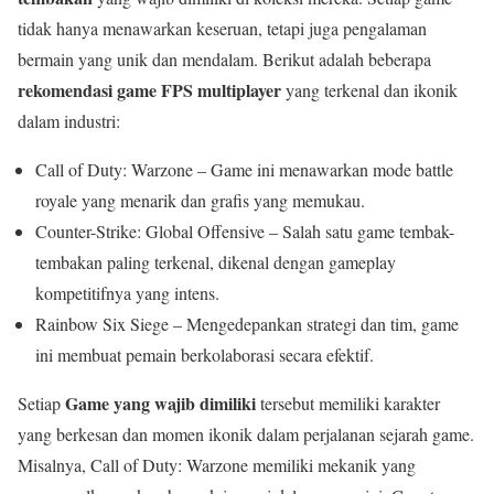
tidak hanya menawarkan keseruan, tetapi juga pengalaman
bermain yang unik dan mendalam. Berikut adalah beberapa
rekomendasi game FPS multiplayer
yang terkenal dan ikonik
dalam industri:
Call of Duty: Warzone – Game ini menawarkan mode battle
royale yang menarik dan grafis yang memukau.
Counter-Strike: Global Offensive – Salah satu game tembak-
tembakan paling terkenal, dikenal dengan gameplay
kompetitifnya yang intens.
Rainbow Six Siege – Mengedepankan strategi dan tim, game
ini membuat pemain berkolaborasi secara efektif.
Game yang wajib dimiliki
Setiap
tersebut memiliki karakter
yang berkesan dan momen ikonik dalam perjalanan sejarah game.
Misalnya, Call of Duty: Warzone memiliki mekanik yang