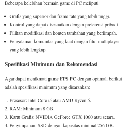
Beberapa kelebihan bermain game di PC meliputi:
Grafis yang superior dan frame rate yang lebih tinggi.
Kontrol yang dapat disesuaikan dengan preferensi pribadi.
Pilihan modifikasi dan konten tambahan yang berlimpah.
Pengalaman komunitas yang kuat dengan fitur multiplayer
yang lebih lengkap.
Spesifikasi Minimum dan Rekomendasi
game FPS PC
Agar dapat menikmati
dengan optimal, berikut
adalah spesifikasi minimum yang disarankan:
Prosesor: Intel Core i5 atau AMD Ryzen 5.
RAM: Minimum 8 GB.
Kartu Grafis: NVIDIA GeForce GTX 1060 atau setara.
Penyimpanan: SSD dengan kapasitas minimal 256 GB.