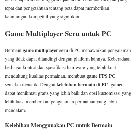
tepat dan pengetahuan tentang peta dapat memberikan
keuntungan kompetitif yang signifikan.
Game Multiplayer Seru untuk PC
game multiplayer seru
Bermain
di PC menawarkan pengalaman
yang tidak dapat ditandingi dengan platform lainnya. Keberadaan
berbagai kontrol dan spesifikasi hardware yang lebih kuat
game FPS PC
mendukung kualitas permainan, membuat
kelebihan bermain di PC
semakin menarik. Dengan
, gamer
dapat menikmati grafis yang lebih baik dan opsi kustomisasi yang
lebih luas, memberikan pengalaman permainan yang lebih
mendalam.
Kelebihan Menggunakan PC untuk Bermain