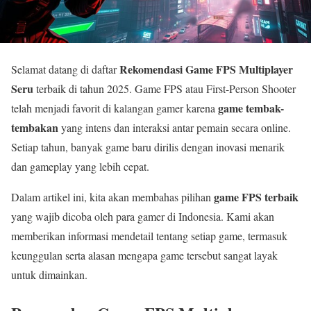
Rekomendasi Game FPS Multiplayer
Selamat datang di daftar
Seru
terbaik di tahun 2025. Game FPS atau First-Person Shooter
game tembak-
telah menjadi favorit di kalangan gamer karena
tembakan
yang intens dan interaksi antar pemain secara online.
Setiap tahun, banyak game baru dirilis dengan inovasi menarik
dan gameplay yang lebih cepat.
game FPS terbaik
Dalam artikel ini, kita akan membahas pilihan
yang wajib dicoba oleh para gamer di Indonesia. Kami akan
memberikan informasi mendetail tentang setiap game, termasuk
keunggulan serta alasan mengapa game tersebut sangat layak
untuk dimainkan.