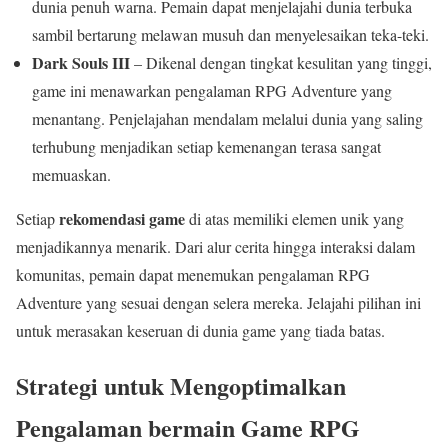
dunia penuh warna. Pemain dapat menjelajahi dunia terbuka
sambil bertarung melawan musuh dan menyelesaikan teka-teki.
Dark Souls III
– Dikenal dengan tingkat kesulitan yang tinggi,
game ini menawarkan pengalaman RPG Adventure yang
menantang. Penjelajahan mendalam melalui dunia yang saling
terhubung menjadikan setiap kemenangan terasa sangat
memuaskan.
rekomendasi game
Setiap
di atas memiliki elemen unik yang
menjadikannya menarik. Dari alur cerita hingga interaksi dalam
komunitas, pemain dapat menemukan pengalaman RPG
Adventure yang sesuai dengan selera mereka. Jelajahi pilihan ini
untuk merasakan keseruan di dunia game yang tiada batas.
Strategi untuk Mengoptimalkan
Pengalaman bermain Game RPG