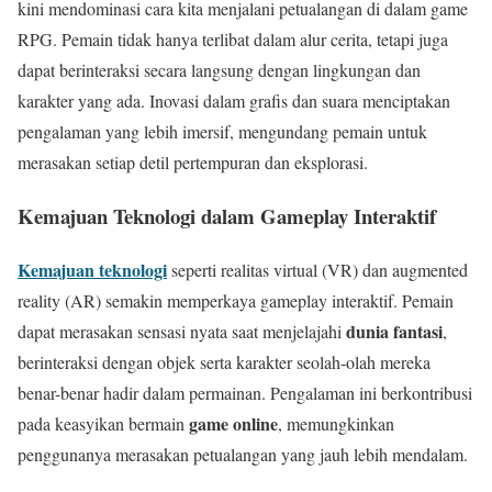
kini mendominasi cara kita menjalani petualangan di dalam game
RPG. Pemain tidak hanya terlibat dalam alur cerita, tetapi juga
dapat berinteraksi secara langsung dengan lingkungan dan
karakter yang ada. Inovasi dalam grafis dan suara menciptakan
pengalaman yang lebih imersif, mengundang pemain untuk
merasakan setiap detil pertempuran dan eksplorasi.
Kemajuan Teknologi dalam Gameplay Interaktif
Kemajuan teknologi
seperti realitas virtual (VR) dan augmented
reality (AR) semakin memperkaya gameplay interaktif. Pemain
dunia fantasi
dapat merasakan sensasi nyata saat menjelajahi
,
berinteraksi dengan objek serta karakter seolah-olah mereka
benar-benar hadir dalam permainan. Pengalaman ini berkontribusi
game online
pada keasyikan bermain
, memungkinkan
penggunanya merasakan petualangan yang jauh lebih mendalam.