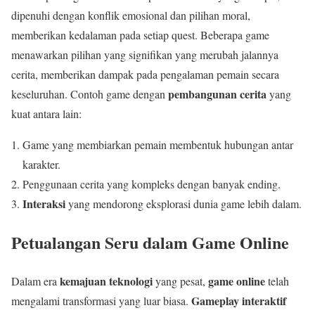
dipenuhi dengan konflik emosional dan pilihan moral,
memberikan kedalaman pada setiap quest. Beberapa game
menawarkan pilihan yang signifikan yang merubah jalannya
cerita, memberikan dampak pada pengalaman pemain secara
pembangunan cerita
keseluruhan. Contoh game dengan
yang
kuat antara lain:
Game yang membiarkan pemain membentuk hubungan antar
karakter.
Penggunaan cerita yang kompleks dengan banyak ending.
Interaksi
yang mendorong eksplorasi dunia game lebih dalam.
Petualangan Seru dalam Game Online
kemajuan teknologi
game online
Dalam era
yang pesat,
telah
Gameplay interaktif
mengalami transformasi yang luar biasa.