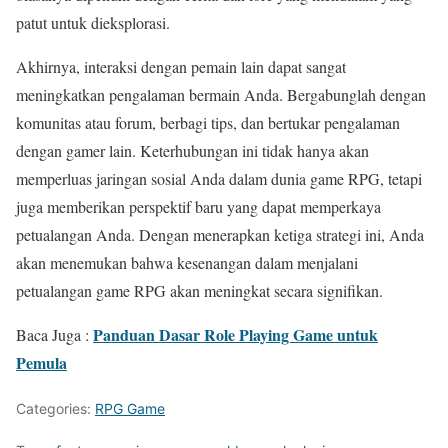
patut untuk dieksplorasi.
Akhirnya, interaksi dengan pemain lain dapat sangat
meningkatkan pengalaman bermain Anda. Bergabunglah dengan
komunitas atau forum, berbagi tips, dan bertukar pengalaman
dengan gamer lain. Keterhubungan ini tidak hanya akan
memperluas jaringan sosial Anda dalam dunia game RPG, tetapi
juga memberikan perspektif baru yang dapat memperkaya
petualangan Anda. Dengan menerapkan ketiga strategi ini, Anda
akan menemukan bahwa kesenangan dalam menjalani
petualangan game RPG akan meningkat secara signifikan.
Panduan Dasar Role Playing Game untuk
Baca Juga :
Pemula
Categories:
RPG Game