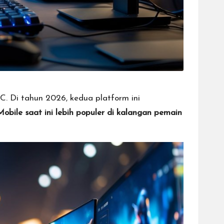
. Di tahun 2026, kedua platform ini
Mobile saat ini lebih populer di kalangan pemain