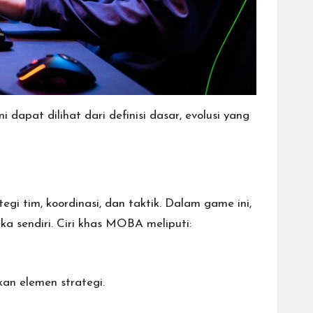
pat dilihat dari definisi dasar, evolusi yang
 tim, koordinasi, dan taktik. Dalam game ini,
 sendiri. Ciri khas MOBA meliputi:
kan elemen strategi.