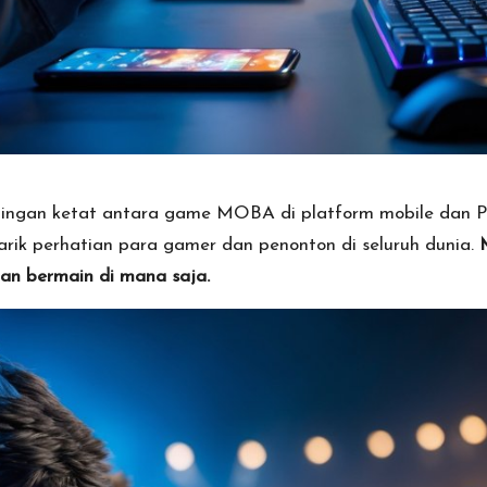
ingan ketat antara game MOBA di platform mobile dan PC
rik perhatian para gamer dan penonton di seluruh dunia.
han bermain di mana saja.