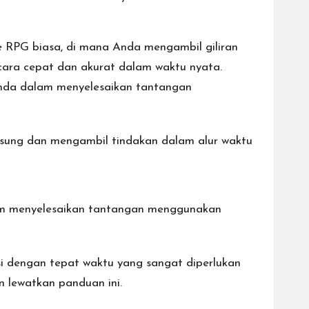
e RPG biasa, di mana Anda mengambil giliran
cara cepat dan akurat dalam waktu nyata.
nda dalam menyelesaikan tantangan
gsung dan mengambil tindakan dalam alur waktu
m menyelesaikan tantangan menggunakan
i dengan tepat waktu yang sangat diperlukan
n lewatkan panduan ini.