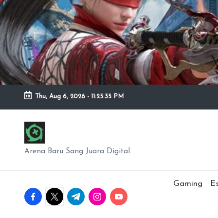
Skip
to
content
Thu, Aug 6, 2026
-
11:25:37 PM
S
e
Arena Baru Sang Juara Digital.
p
Gaming
E
u
facebook.com
twitter.com
t.me
instagram.com
youtube.com