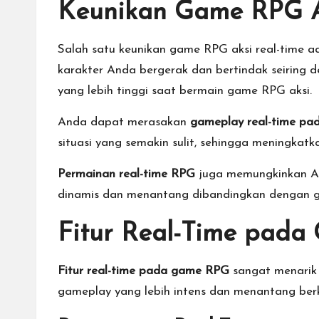
n
Keunikan Game RPG A
a
Salah satu keunikan game RPG aksi real-time 
l.
karakter Anda bergerak dan bertindak seiring 
yang lebih tinggi saat bermain game RPG aksi.
Anda dapat merasakan
gameplay real-time p
situasi yang semakin sulit, sehingga meningka
Permainan real-time RPG
juga memungkinkan And
dinamis dan menantang dibandingkan dengan g
Fitur Real-Time pad
Fitur real-time pada game RPG
sangat menarik
gameplay yang lebih intens dan menantang berka