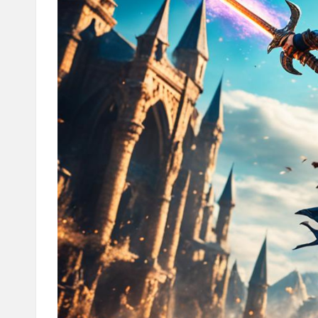
rt
T
e
r
b
a
ik
d
e
n