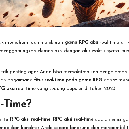
ntuk memahami dan menikmati
game RPG aksi
real-time di 
i menggabungkan elemen aksi dengan alur waktu nyata, m
dan trik penting agar Anda bisa memaksimalkan pengalama
an bagaimana
fitur real-time pada game RPG
dapat memp
G aksi
real-time yang sedang populer di tahun 2023.
l-Time?
 itu
RPG aksi real-time
.
RPG aksi real-time
adalah jenis g
ndalikan karakter Anda secara langsung dan mengambil ti