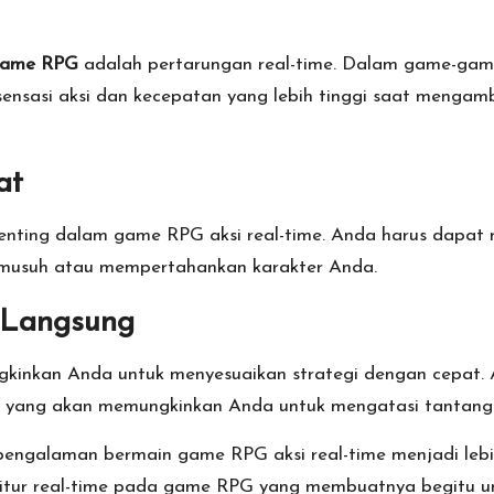
 game RPG
adalah pertarungan real-time. Dalam game-gam
ensasi aksi dan kecepatan yang lebih tinggi saat mengamb
at
penting dalam game RPG aksi real-time. Anda harus dapat
 musuh atau mempertahankan karakter Anda.
 Langsung
inkan Anda untuk menyesuaikan strategi dengan cepat
n, yang akan memungkinkan Anda untuk mengatasi tantang
, pengalaman bermain game RPG aksi real-time menjadi leb
tur real-time pada game RPG yang membuatnya begitu un