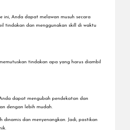
e ini, Anda dapat melawan musuh secara
il tindakan dan menggunakan skill di waktu
 memutuskan tindakan apa yang harus diambil
. Anda dapat mengubah pendekatan dan
an dengan lebih mudah.
ih dinamis dan menyenangkan. Jadi, pastikan
ik.