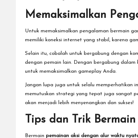
Memaksimalkan Penga
Untuk memaksimalkan pengalaman bermain game 
memiliki koneksi internet yang stabil, karena g
Selain itu, cobalah untuk bergabung dengan kom
dengan pemain lain. Dengan bergabung dalam ko
untuk memaksimalkan gameplay Anda.
Jangan lupa juga untuk selalu memperhatikan 
memutuskan strategi yang tepat juga sangat pe
akan menjadi lebih menyenangkan dan sukses!
Tips dan Trik Bermain
Bermain
pemainan aksi dengan alur waktu nyat