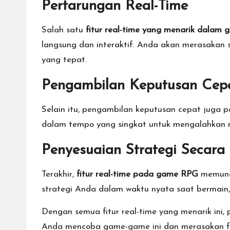
Pertarungan Real-Time
Salah satu
fitur real-time yang menarik dalam
langsung dan interaktif. Anda akan merasakan s
yang tepat.
Pengambilan Keputusan Cep
Selain itu, pengambilan keputusan cepat juga 
dalam tempo yang singkat untuk mengalahkan
Penyesuaian Strategi Secara
Terakhir,
fitur real-time pada game RPG
memungk
strategi Anda dalam waktu nyata saat bermai
Dengan semua fitur real-time yang menarik ini
Anda mencoba game-game ini dan merasakan fi