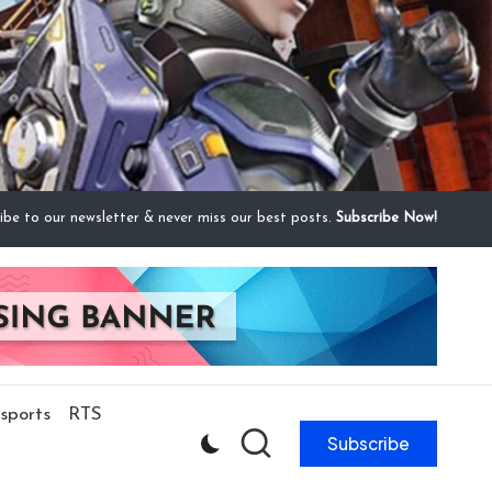
ibe to our newsletter & never miss our best posts.
Subscribe Now!
sports
RTS
Subscribe