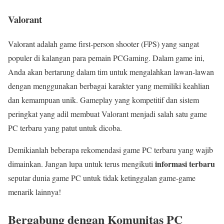
Valorant
Valorant adalah game first-person shooter (FPS) yang sangat
populer di kalangan para pemain PCGaming. Dalam game ini,
Anda akan bertarung dalam tim untuk mengalahkan lawan-lawan
dengan menggunakan berbagai karakter yang memiliki keahlian
dan kemampuan unik. Gameplay yang kompetitif dan sistem
peringkat yang adil membuat Valorant menjadi salah satu game
PC terbaru yang patut untuk dicoba.
Demikianlah beberapa rekomendasi game PC terbaru yang wajib
informasi terbaru
dimainkan. Jangan lupa untuk terus mengikuti
seputar dunia game PC untuk tidak ketinggalan game-game
menarik lainnya!
Bergabung dengan Komunitas PC