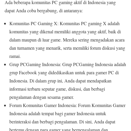
Ada beberapa komunitas PC gaming aktif di Indonesia yang
dapat Anda coba bergabung, di antaranya:
Komunitas PC Gaming X: Komunitas PC gaming X adalah
komunitas yang dikenal memiliki anggota yang aktif, baik di
dalam maupun di luar game. Mereka sering mengadakan acara
dan turnamen yang menarik, serta memiliki forum diskusi yang
ramai.
Grup PCGaming Indonesia: Grup PCGaming Indonesia adalah
grup Facebook yang didedikasikan untuk para gamer PC di
Indonesia. Di dalam grup ini, Anda dapat mendapatkan
informasi terbaru seputar game, diskusi, dan berbagi
pengalaman dengan sesama gamer.
Forum Komunitas Gamer Indonesia: Forum Komunitas Gamer
Indonesia adalah tempat bagi gamer Indonesia untuk
berinteraksi dan berbagi pengalaman. Di sini, Anda dapat
bertemu dengan para gamer yang berpengalaman dan