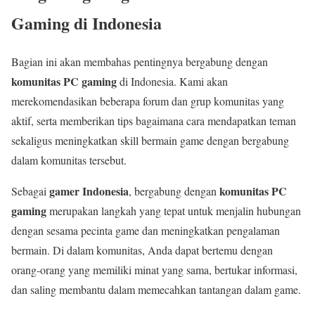
Gaming di Indonesia
Bagian ini akan membahas pentingnya bergabung dengan
komunitas PC gaming
di Indonesia. Kami akan
merekomendasikan beberapa forum dan grup komunitas yang
aktif, serta memberikan tips bagaimana cara mendapatkan teman
sekaligus meningkatkan skill bermain game dengan bergabung
dalam komunitas tersebut.
gamer Indonesia
komunitas PC
Sebagai
, bergabung dengan
gaming
merupakan langkah yang tepat untuk menjalin hubungan
dengan sesama pecinta game dan meningkatkan pengalaman
bermain. Di dalam komunitas, Anda dapat bertemu dengan
orang-orang yang memiliki minat yang sama, bertukar informasi,
dan saling membantu dalam memecahkan tantangan dalam game.