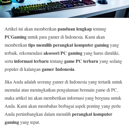
panduan lengkap
Artikel ini akan memberikan
tentang
PCGaming
untuk para gamer di Indonesia. Kami akan
tips memilih
perangkat komputer gaming
memberikan
yang
aksesori PC gaming
terbaik, rekomendasi
yang harus dimiliki,
informasi terbaru
game PC terbaru
serta
tentang
yang sedang
gamer Indonesia
populer di kalangan
.
Jika Anda adalah seorang gamer di Indonesia yang tertarik untuk
memulai atau meningkatkan pengalaman bermain game di PC,
maka artikel ini akan memberikan informasi yang berguna untuk
Anda. Kami akan membahas berbagai aspek penting yang perlu
perangkat komputer
Anda pertimbangkan dalam memilih
gaming
yang tepat.