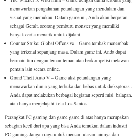
menawarkan pengalaman petualangan yang mendalam dan
visual yang memukau. Dalam game ini, Anda akan berperan
sebagai Geralt, seorang pemburu monster yang memiliki
banyak cerita menarik untuk dijalani.
Counter-Strike: Global Offensive – Game tembak-menembak
yang terkenal sepanjang masa. Dalam game ini, Anda dapat
bermain tim dengan teman-teman atau berkompetisi melawan
pemain lain secara online.
Grand Theft Auto V – Game aksi petualangan yang
menawarkan dunia yang terbuka dan bebas untuk dieksplorasi.
Anda dapat melakukan berbagai kegiatan seperti misi, balapan,
atau hanya menjelajahi kota Los Santos.
Perangkat PC gaming dan game-game di atas hanya merupakan
sebagian kecil dari apa yang bisa Anda temukan dalam industri
PC gaming. Jangan ragu untuk mencari ulasan lainnya dan