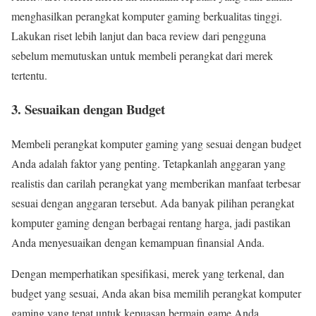
menghasilkan perangkat komputer gaming berkualitas tinggi.
Lakukan riset lebih lanjut dan baca review dari pengguna
sebelum memutuskan untuk membeli perangkat dari merek
tertentu.
3. Sesuaikan dengan Budget
Membeli perangkat komputer gaming yang sesuai dengan budget
Anda adalah faktor yang penting. Tetapkanlah anggaran yang
realistis dan carilah perangkat yang memberikan manfaat terbesar
sesuai dengan anggaran tersebut. Ada banyak pilihan perangkat
komputer gaming dengan berbagai rentang harga, jadi pastikan
Anda menyesuaikan dengan kemampuan finansial Anda.
Dengan memperhatikan spesifikasi, merek yang terkenal, dan
budget yang sesuai, Anda akan bisa memilih perangkat komputer
gaming yang tepat untuk kepuasan bermain game Anda.