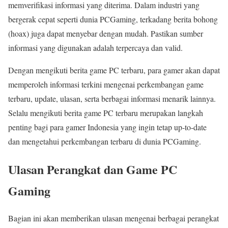
memverifikasi informasi yang diterima. Dalam industri yang
bergerak cepat seperti dunia PCGaming, terkadang berita bohong
(hoax) juga dapat menyebar dengan mudah. Pastikan sumber
informasi yang digunakan adalah terpercaya dan valid.
Dengan mengikuti berita game PC terbaru, para gamer akan dapat
memperoleh informasi terkini mengenai perkembangan game
terbaru, update, ulasan, serta berbagai informasi menarik lainnya.
Selalu mengikuti berita game PC terbaru merupakan langkah
penting bagi para gamer Indonesia yang ingin tetap up-to-date
dan mengetahui perkembangan terbaru di dunia PCGaming.
Ulasan Perangkat dan Game PC
Gaming
Bagian ini akan memberikan ulasan mengenai berbagai perangkat