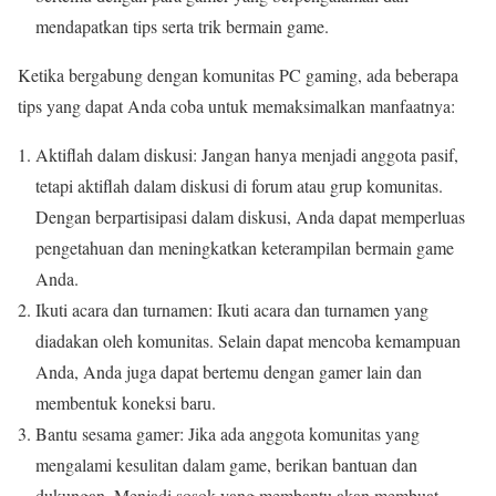
mendapatkan tips serta trik bermain game.
Ketika bergabung dengan komunitas PC gaming, ada beberapa
tips yang dapat Anda coba untuk memaksimalkan manfaatnya:
Aktiflah dalam diskusi: Jangan hanya menjadi anggota pasif,
tetapi aktiflah dalam diskusi di forum atau grup komunitas.
Dengan berpartisipasi dalam diskusi, Anda dapat memperluas
pengetahuan dan meningkatkan keterampilan bermain game
Anda.
Ikuti acara dan turnamen: Ikuti acara dan turnamen yang
diadakan oleh komunitas. Selain dapat mencoba kemampuan
Anda, Anda juga dapat bertemu dengan gamer lain dan
membentuk koneksi baru.
Bantu sesama gamer: Jika ada anggota komunitas yang
mengalami kesulitan dalam game, berikan bantuan dan
dukungan. Menjadi sosok yang membantu akan membuat