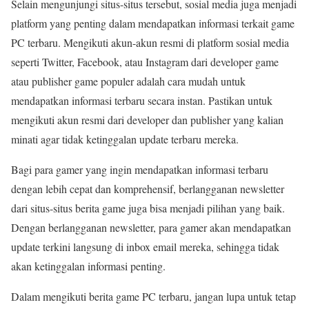
Selain mengunjungi situs-situs tersebut, sosial media juga menjadi
platform yang penting dalam mendapatkan informasi terkait game
PC terbaru. Mengikuti akun-akun resmi di platform sosial media
seperti Twitter, Facebook, atau Instagram dari developer game
atau publisher game populer adalah cara mudah untuk
mendapatkan informasi terbaru secara instan. Pastikan untuk
mengikuti akun resmi dari developer dan publisher yang kalian
minati agar tidak ketinggalan update terbaru mereka.
Bagi para gamer yang ingin mendapatkan informasi terbaru
dengan lebih cepat dan komprehensif, berlangganan newsletter
dari situs-situs berita game juga bisa menjadi pilihan yang baik.
Dengan berlangganan newsletter, para gamer akan mendapatkan
update terkini langsung di inbox email mereka, sehingga tidak
akan ketinggalan informasi penting.
Dalam mengikuti berita game PC terbaru, jangan lupa untuk tetap