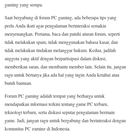
gaming yang serupa.
Saat bergabung di forum PC gaming, ada beberapa tips yang
perlu Anda ikuti agar pengalaman berinteraksi semakin
menyenangkan. Pertama, baca dan patuhi aturan forum, seperti
tidak melakukan spam, tidak menggunakan bahasa kasar, dan
tidak melakukan tindakan melanggar hukum. Kedua, jadilah
anggota yang aktif dengan berpartisipasi dalam diskusi,
memberikan saran, dan membantu member lain. Selain itu, jangan
ragu untuk bertanya jika ada hal yang ingin Anda ketahui atau
butuh bantuan.
Forum PC gaming adalah tempat yang berharga untuk
mendapatkan informasi terkini tentang game PC terbaru,
teknologi terbaru, serta diskusi seputar pengalaman bermain
game. Jadi, jangan ragu untuk bergabung dan berinteraksi dengan
komunitas PC gaming di Indonesia.