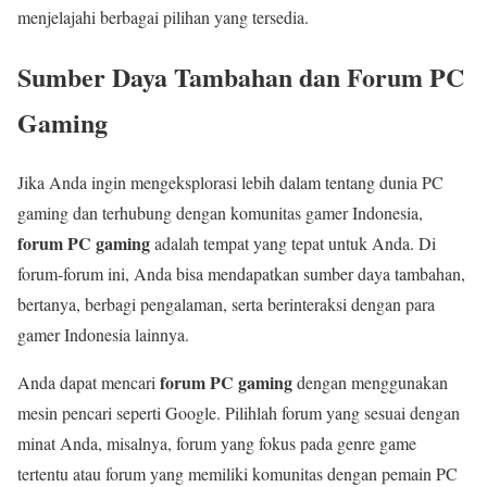
menjelajahi berbagai pilihan yang tersedia.
Sumber Daya Tambahan dan Forum PC
Gaming
Jika Anda ingin mengeksplorasi lebih dalam tentang dunia PC
gaming dan terhubung dengan komunitas gamer Indonesia,
forum PC gaming
adalah tempat yang tepat untuk Anda. Di
forum-forum ini, Anda bisa mendapatkan sumber daya tambahan,
bertanya, berbagi pengalaman, serta berinteraksi dengan para
gamer Indonesia lainnya.
forum PC gaming
Anda dapat mencari
dengan menggunakan
mesin pencari seperti Google. Pilihlah forum yang sesuai dengan
minat Anda, misalnya, forum yang fokus pada genre game
tertentu atau forum yang memiliki komunitas dengan pemain PC