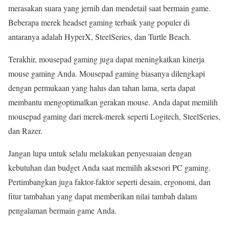
merasakan suara yang jernih dan mendetail saat bermain game.
Beberapa merek headset gaming terbaik yang populer di
antaranya adalah HyperX, SteelSeries, dan Turtle Beach.
Terakhir, mousepad gaming juga dapat meningkatkan kinerja
mouse gaming Anda. Mousepad gaming biasanya dilengkapi
dengan permukaan yang halus dan tahan lama, serta dapat
membantu mengoptimalkan gerakan mouse. Anda dapat memilih
mousepad gaming dari merek-merek seperti Logitech, SteelSeries,
dan Razer.
Jangan lupa untuk selalu melakukan penyesuaian dengan
kebutuhan dan budget Anda saat memilih aksesori PC gaming.
Pertimbangkan juga faktor-faktor seperti desain, ergonomi, dan
fitur tambahan yang dapat memberikan nilai tambah dalam
pengalaman bermain game Anda.