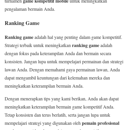
game kompetitif mobile
turnamen
untuk meningkatkan
pengalaman bermain Anda.
Ranking Game
Ranking game
adalah hal yang penting dalam game kompetitif.
ranking game
Strategi terbaik untuk meningkatkan
adalah
dengan fokus pada keterampilan Anda dan bermain secara
konsisten. Jangan lupa untuk mempelajari permainan dan strategi
lawan Anda. Dengan memahami gaya permainan lawan, Anda
dapat mengambil keuntungan dari kelemahan mereka dan
meningkatkan keterampilan bermain Anda.
Dengan menerapkan tips yang kami berikan, Anda akan dapat
meningkatkan keterampilan bermain game kompetitif Anda.
Tetap konsisten dan terus berlatih, serta jangan lupa untuk
pemain profesional
mempelajari strategi yang digunakan oleh