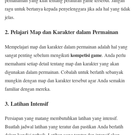
pemahaman yang kuat tentang peraturan game tersebut. Jangan
ragu untuk bertanya kepada penyelenggara jika ada hal yang tidak
jelas.
2. Pelajari Map dan Karakter dalam Permainan
Mempelajari map dan karakter dalam permainan adalah hal yang
kompetisi game
sangat penting sebelum mengikuti
. Anda perlu
memahami setiap detail tentang map dan karakter yang akan
digunakan dalam permainan. Cobalah untuk berlatih sebanyak
mungkin dengan map dan karakter tersebut agar Anda semakin
familiar dengan mereka.
3. Latihan Intensif
Persiapan yang matang membutuhkan latihan yang intensif.
Buatlah jadwal latihan yang teratur dan pastikan Anda berlatih
dalam kondisi terbaik. Latihan yang teratur dan intensif akan