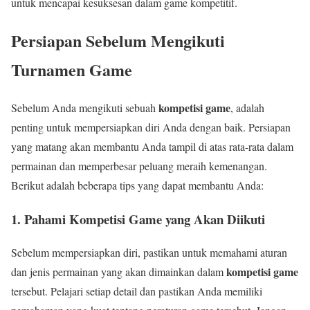
untuk mencapai kesuksesan dalam game kompetitif.
Persiapan Sebelum Mengikuti
Turnamen Game
kompetisi game
Sebelum Anda mengikuti sebuah
, adalah
penting untuk mempersiapkan diri Anda dengan baik. Persiapan
yang matang akan membantu Anda tampil di atas rata-rata dalam
permainan dan memperbesar peluang meraih kemenangan.
Berikut adalah beberapa tips yang dapat membantu Anda:
1. Pahami Kompetisi Game yang Akan Diikuti
Sebelum mempersiapkan diri, pastikan untuk memahami aturan
kompetisi game
dan jenis permainan yang akan dimainkan dalam
tersebut. Pelajari setiap detail dan pastikan Anda memiliki