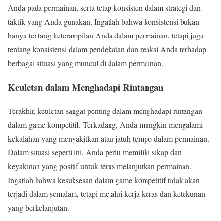
Anda pada permainan, serta tetap konsisten dalam strategi dan
taktik yang Anda gunakan. Ingatlah bahwa konsistensi bukan
hanya tentang keterampilan Anda dalam permainan, tetapi juga
tentang konsistensi dalam pendekatan dan reaksi Anda terhadap
berbagai situasi yang muncul di dalam permainan.
Keuletan dalam Menghadapi Rintangan
Terakhir, keuletan sangat penting dalam menghadapi rintangan
dalam game kompetitif. Terkadang, Anda mungkin mengalami
kekalahan yang menyakitkan atau jatuh tempo dalam permainan.
Dalam situasi seperti ini, Anda perlu memiliki sikap dan
keyakinan yang positif untuk terus melanjutkan permainan.
Ingatlah bahwa kesuksesan dalam game kompetitif tidak akan
terjadi dalam semalam, tetapi melalui kerja keras dan ketekunan
yang berkelanjutan.