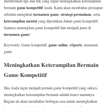
memberikan tips dan trik yang dapat meningkatkan keterampilan
game kompetitif
bermain
Anda. Kami akan membahas persiapan
turnamen game
strategi permainan
sebelum mengikuti
,
, serta
keterampilan mental
yang diperlukan dalam game kompetitif.
Saatnya menangkan game kompetitif dan menjadi juara di
turnamen game
!
game online
eSports
Keywords: Game kompetitif,
,
, turnamen
game
Meningkatkan Keterampilan Bermain
Game Kompetitif
Jika Anda ingin menjadi pemain game kompetitif yang sukses,
meningkatkan keterampilan bermain adalah kunci utamanya.
Bagian ini akan membahas berbagai cara untuk meningkatkan