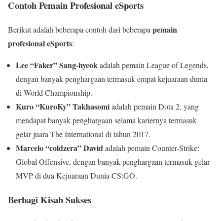
Contoh Pemain Profesional eSports
pemain
Berikut adalah beberapa contoh dari beberapa
profesional eSports
:
Lee “Faker” Sang-hyeok
adalah pemain League of Legends,
dengan banyak penghargaan termasuk empat kejuaraan dunia
di World Championship.
Kuro “KuroKy” Takhasomi
adalah pemain Dota 2, yang
mendapat banyak penghargaan selama kariernya termasuk
gelar juara The International di tahun 2017.
Marcelo “coldzera” David
adalah pemain Counter-Strike:
Global Offensive, dengan banyak penghargaan termasuk gelar
MVP di dua Kejuaraan Dunia CS:GO.
Berbagi Kisah Sukses