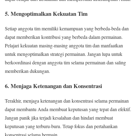
5. Mengoptimalkan Kekuatan Tim
Setiap anggota tim memiliki kemampuan yang berbeda-beda dan
dapat memberikan kontribusi yang berbeda dalam permainan.
Pelajari kekuatan masing-masing anggota tim dan manfaatkan
untuk mengoptimalkan strategi permainan. Jangan lupa untuk
berkoordinasi dengan anggota tim selama permainan dan saling
memberikan dukungan.
6. Menjaga Ketenangan dan Konsentrasi
Terakhir, menjaga ketenangan dan konsentrasi selama permainan
dapat membantu Anda membuat keputusan yang tepat dan efektif.
Jangan panik jika terjadi kesalahan dan hindari membuat
keputusan yang terburu-buru. Tetap fokus dan pertahankan
konsentrasi selama bermain.