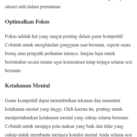
situasi sulit dalam permainan.
Optimalkan Fokus
Fokus adalah hal yang sangat penting dalam game kompetitif.
Cobalah untuk menghindari gangguan saat bermain, seperti suara
bising atau pengalih perhatian lainnya. Jangan lupa untuk
beristirahat secara teratur agar konsentrasi tetap terjaga selama sesi
bermain.
Ketahanan Mental
Game kompetitif dapat menimbulkan tekanan dan menuntut
ketahanan mental yang tinggi. Oleh karena itu, penting untuk
mempertahankan ketahanan mental yang cukup selama bermain.
Cobalah untuk menjaga pola makan yang baik dan tidur yang
cukup untuk membantu menjaga kondisi mental Anda selama sesi