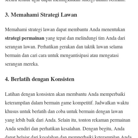
3. Memahami Strategi Lawan
Memahami strategi lawan dapat membantu Anda menentukan
strategi permainan
yang tepat dan melindungi tim Anda dari
serangan lawan. Perhatikan gerakan dan taktik lawan selama
bermain dan cari cara untuk mengantisipasi atau mengatasi
serangan mereka.
4. Berlatih dengan Konsisten
Latihan dengan konsisten akan membantu Anda memperbaiki
keterampilan dalam bermain game kompetitif. Jadwalkan waktu
khusus untuk berlatih dan coba untuk bermain dengan lawan
yang lebih baik dari Anda. Selain itu, tonton rekaman permainan
Anda sendiri dan perhatikan kesalahan. Dengan begitu, Anda
dapat belajar dari kesalahan dan memperbaiki keterampilan Anda.