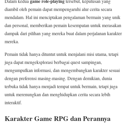
game role-playing
Dalam kedua
tersebut, keputusan yang
diambil oleh pemain dapat mempengaruhi alur cerita secara
mendalam. Hal ini menciptakan pengalaman bermain yang unik
dan personal, memberikan pemain kesempatan untuk merasakan
dampak dari pilihan yang mereka buat dalam perjalanan karakter
mereka.
Pemain tidak hanya dituntut untuk menjalani misi utama, tetapi
juga dapat mengeksplorasi berbagai quest sampingan,
mengumpulkan informasi, dan mengembangkan karakter sesuai
dengan preferensi masing-masing. Dengan demikian, dunia
terbuka tidak hanya menjadi tempat untuk bermain, tetapi juga
untuk merenungkan dan menghidupkan cerita secara lebih
interaktif.
Karakter Game RPG dan Perannya