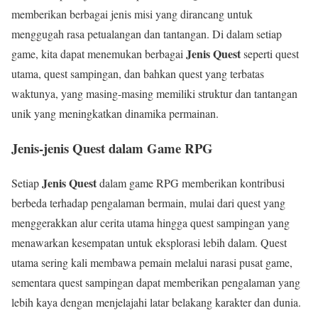
memberikan berbagai jenis misi yang dirancang untuk
menggugah rasa petualangan dan tantangan. Di dalam setiap
Jenis Quest
game, kita dapat menemukan berbagai
seperti quest
utama, quest sampingan, dan bahkan quest yang terbatas
waktunya, yang masing-masing memiliki struktur dan tantangan
unik yang meningkatkan dinamika permainan.
Jenis-jenis Quest dalam Game RPG
Jenis Quest
Setiap
dalam game RPG memberikan kontribusi
berbeda terhadap pengalaman bermain, mulai dari quest yang
menggerakkan alur cerita utama hingga quest sampingan yang
menawarkan kesempatan untuk eksplorasi lebih dalam. Quest
utama sering kali membawa pemain melalui narasi pusat game,
sementara quest sampingan dapat memberikan pengalaman yang
lebih kaya dengan menjelajahi latar belakang karakter dan dunia.