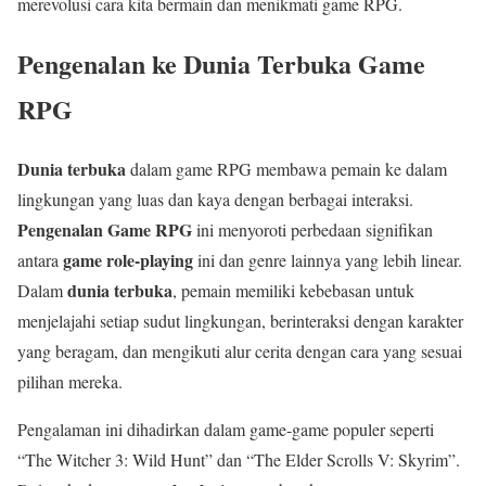
merevolusi cara kita bermain dan menikmati game RPG.
Pengenalan ke Dunia Terbuka Game
RPG
Dunia terbuka
dalam game RPG membawa pemain ke dalam
lingkungan yang luas dan kaya dengan berbagai interaksi.
Pengenalan Game RPG
ini menyoroti perbedaan signifikan
game role-playing
antara
ini dan genre lainnya yang lebih linear.
dunia terbuka
Dalam
, pemain memiliki kebebasan untuk
menjelajahi setiap sudut lingkungan, berinteraksi dengan karakter
yang beragam, dan mengikuti alur cerita dengan cara yang sesuai
pilihan mereka.
Pengalaman ini dihadirkan dalam game-game populer seperti
“The Witcher 3: Wild Hunt” dan “The Elder Scrolls V: Skyrim”.