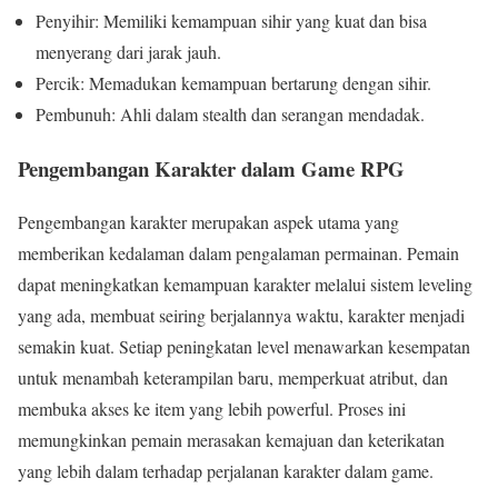
Penyihir: Memiliki kemampuan sihir yang kuat dan bisa
menyerang dari jarak jauh.
Percik: Memadukan kemampuan bertarung dengan sihir.
Pembunuh: Ahli dalam stealth dan serangan mendadak.
Pengembangan Karakter dalam Game RPG
Pengembangan karakter merupakan aspek utama yang
memberikan kedalaman dalam pengalaman permainan. Pemain
dapat meningkatkan kemampuan karakter melalui sistem leveling
yang ada, membuat seiring berjalannya waktu, karakter menjadi
semakin kuat. Setiap peningkatan level menawarkan kesempatan
untuk menambah keterampilan baru, memperkuat atribut, dan
membuka akses ke item yang lebih powerful. Proses ini
memungkinkan pemain merasakan kemajuan dan keterikatan
yang lebih dalam terhadap perjalanan karakter dalam game.