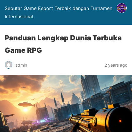
Seputar Game Esport Terbaik dengan Turnamen
Internasional.
Panduan Lengkap Dunia Terbuka
Game RPG
admin
2 years ago