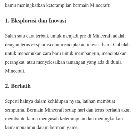
kamu meningkatkan keterampilan bermain Minecraft:
1. Eksplorasi dan Inovasi
Salah satu cara terbaik untuk menjadi pro di Minecraft adalah
dengan terus eksplorasi dan menciptakan inovasi baru. Cobalah
untuk menemukan cara baru untuk membangun, menciptakan
perangkat, atau menyelesaikan tantangan yang ada di dunia
Minecraft.
2. Berlatih
Seperti halnya dalam kehidupan nyata, latihan membuat
sempurna. Bermain Minecraft setiap hari dan terus berlatih akan
membantu kamu mengasah keterampilan dan meningkatkan
kemampuanmu dalam bermain game.