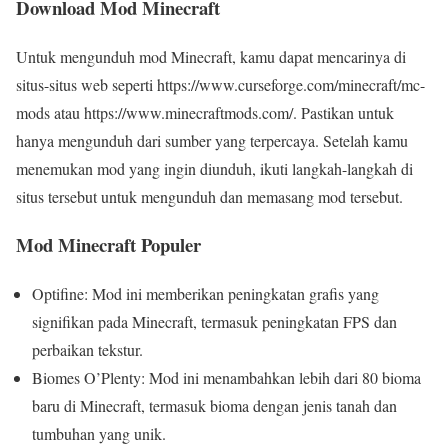
Download Mod Minecraft
Untuk mengunduh mod Minecraft, kamu dapat mencarinya di
situs-situs web seperti https://www.curseforge.com/minecraft/mc-
mods atau https://www.minecraftmods.com/. Pastikan untuk
hanya mengunduh dari sumber yang terpercaya. Setelah kamu
menemukan mod yang ingin diunduh, ikuti langkah-langkah di
situs tersebut untuk mengunduh dan memasang mod tersebut.
Mod Minecraft Populer
Optifine: Mod ini memberikan peningkatan grafis yang
signifikan pada Minecraft, termasuk peningkatan FPS dan
perbaikan tekstur.
Biomes O’Plenty: Mod ini menambahkan lebih dari 80 bioma
baru di Minecraft, termasuk bioma dengan jenis tanah dan
tumbuhan yang unik.