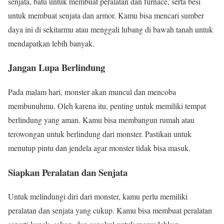
senjata, batu untuk membuat peralatan dan furnace, serta besi
untuk membuat senjata dan armor. Kamu bisa mencari sumber
daya ini di sekitarmu atau menggali lubang di bawah tanah untuk
mendapatkan lebih banyak.
Jangan Lupa Berlindung
Pada malam hari, monster akan muncul dan mencoba
membunuhmu. Oleh karena itu, penting untuk memiliki tempat
berlindung yang aman. Kamu bisa membangun rumah atau
terowongan untuk berlindung dari monster. Pastikan untuk
menutup pintu dan jendela agar monster tidak bisa masuk.
Siapkan Peralatan dan Senjata
Untuk melindungi diri dari monster, kamu perlu memiliki
peralatan dan senjata yang cukup. Kamu bisa membuat peralatan