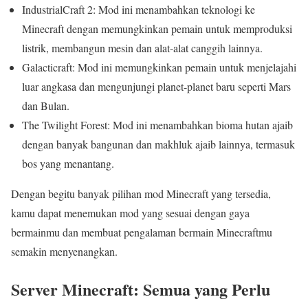
IndustrialCraft 2: Mod ini menambahkan teknologi ke
Minecraft dengan memungkinkan pemain untuk memproduksi
listrik, membangun mesin dan alat-alat canggih lainnya.
Galacticraft: Mod ini memungkinkan pemain untuk menjelajahi
luar angkasa dan mengunjungi planet-planet baru seperti Mars
dan Bulan.
The Twilight Forest: Mod ini menambahkan bioma hutan ajaib
dengan banyak bangunan dan makhluk ajaib lainnya, termasuk
bos yang menantang.
Dengan begitu banyak pilihan mod Minecraft yang tersedia,
kamu dapat menemukan mod yang sesuai dengan gaya
bermainmu dan membuat pengalaman bermain Minecraftmu
semakin menyenangkan.
Server Minecraft: Semua yang Perlu