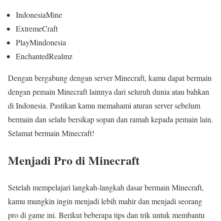
IndonesiaMine
ExtremeCraft
PlayMindonesia
EnchantedRealmz
Dengan bergabung dengan server Minecraft, kamu dapat bermain
dengan pemain Minecraft lainnya dari seluruh dunia atau bahkan
di Indonesia. Pastikan kamu memahami aturan server sebelum
bermain dan selalu bersikap sopan dan ramah kepada pemain lain.
Selamat bermain Minecraft!
Menjadi Pro di Minecraft
Setelah mempelajari langkah-langkah dasar bermain Minecraft,
kamu mungkin ingin menjadi lebih mahir dan menjadi seorang
pro di game ini. Berikut beberapa tips dan trik untuk membantu