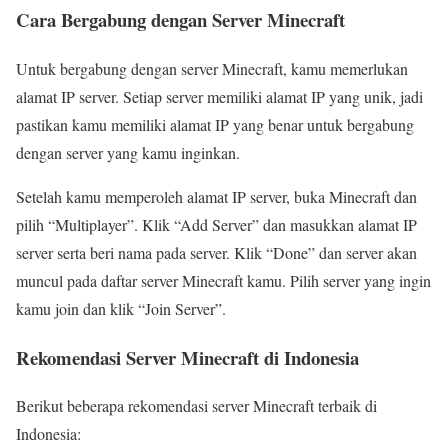
Cara Bergabung dengan Server Minecraft
Untuk bergabung dengan server Minecraft, kamu memerlukan
alamat IP server. Setiap server memiliki alamat IP yang unik, jadi
pastikan kamu memiliki alamat IP yang benar untuk bergabung
dengan server yang kamu inginkan.
Setelah kamu memperoleh alamat IP server, buka Minecraft dan
pilih “Multiplayer”. Klik “Add Server” dan masukkan alamat IP
server serta beri nama pada server. Klik “Done” dan server akan
muncul pada daftar server Minecraft kamu. Pilih server yang ingin
kamu join dan klik “Join Server”.
Rekomendasi Server Minecraft di Indonesia
Berikut beberapa rekomendasi server Minecraft terbaik di
Indonesia: