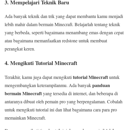
3. Mempelajari Teknik Baru
Ada banyak teknik dan trik yang dapat membantu kamu menjadi
lebih mahir dalam bermain Minecraft. Belajarlah tentang teknik
yang berbeda, seperti bagaimana menambang emas dengan cepat
atau bagaimana memanfaatkan redstone untuk membuat
perangkat keren.
4. Mengikuti Tutorial Minecraft
tutorial Minecraft
Terakhir, kamu juga dapat mengikuti
untuk
panduan
mengembangkan keterampilanmu. Ada banyak
bermain Minecraft
yang tersedia di internet, dan beberapa di
antaranya dibuat oleh pemain pro yang berpengalaman. Cobalah
untuk mengikuti tutorial ini dan lihat bagaimana cara para pro
memainkan Minecraft.