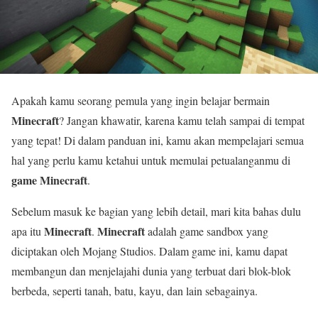
Apakah kamu seorang pemula yang ingin belajar bermain
Minecraft
? Jangan khawatir, karena kamu telah sampai di tempat
yang tepat! Di dalam panduan ini, kamu akan mempelajari semua
hal yang perlu kamu ketahui untuk memulai petualanganmu di
game Minecraft
.
Sebelum masuk ke bagian yang lebih detail, mari kita bahas dulu
Minecraft
Minecraft
apa itu
.
adalah game sandbox yang
diciptakan oleh Mojang Studios. Dalam game ini, kamu dapat
membangun dan menjelajahi dunia yang terbuat dari blok-blok
berbeda, seperti tanah, batu, kayu, dan lain sebagainya.