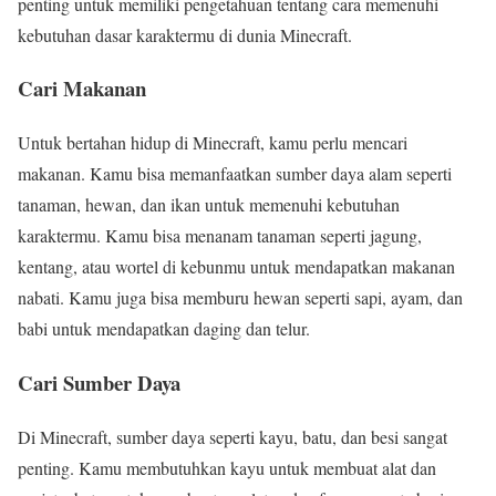
penting untuk memiliki pengetahuan tentang cara memenuhi
kebutuhan dasar karaktermu di dunia Minecraft.
Cari Makanan
Untuk bertahan hidup di Minecraft, kamu perlu mencari
makanan. Kamu bisa memanfaatkan sumber daya alam seperti
tanaman, hewan, dan ikan untuk memenuhi kebutuhan
karaktermu. Kamu bisa menanam tanaman seperti jagung,
kentang, atau wortel di kebunmu untuk mendapatkan makanan
nabati. Kamu juga bisa memburu hewan seperti sapi, ayam, dan
babi untuk mendapatkan daging dan telur.
Cari Sumber Daya
Di Minecraft, sumber daya seperti kayu, batu, dan besi sangat
penting. Kamu membutuhkan kayu untuk membuat alat dan