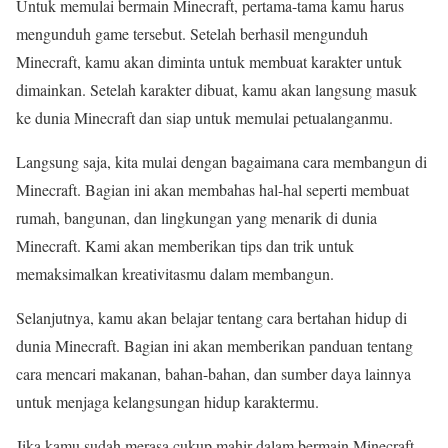
Untuk memulai bermain Minecraft, pertama-tama kamu harus
mengunduh game tersebut. Setelah berhasil mengunduh
Minecraft, kamu akan diminta untuk membuat karakter untuk
dimainkan. Setelah karakter dibuat, kamu akan langsung masuk
ke dunia Minecraft dan siap untuk memulai petualanganmu.
Langsung saja, kita mulai dengan bagaimana cara membangun di
Minecraft. Bagian ini akan membahas hal-hal seperti membuat
rumah, bangunan, dan lingkungan yang menarik di dunia
Minecraft. Kami akan memberikan tips dan trik untuk
memaksimalkan kreativitasmu dalam membangun.
Selanjutnya, kamu akan belajar tentang cara bertahan hidup di
dunia Minecraft. Bagian ini akan memberikan panduan tentang
cara mencari makanan, bahan-bahan, dan sumber daya lainnya
untuk menjaga kelangsungan hidup karaktermu.
Jika kamu sudah merasa cukup mahir dalam bermain Minecraft,