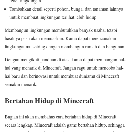
relief lingkungan
Tambahkan detail seperti pohon, bunga, dan tanaman lainnya
untuk membuat lingkungan terlihat lebih hidup
Membangun lingkungan membutuhkan banyak usaha, tetapi
hasilnya pasti akan memuaskan. Kamu dapat merencanakan
lingkunganmu seiring dengan membangun rumah dan bangunan.
Dengan mengikuti panduan di atas, kamu dapat membangun hal-
hal yang menarik di Minecraft. Jangan ragu untuk mencoba hal-
hal baru dan berinovasi untuk membuat duniamu di Minecraft
semakin menarik.
Bertahan Hidup di Minecraft
Bagian ini akan membahas cara bertahan hidup di Minecraft
secara lengkap. Minecraft adalah game bertahan hidup, sehingga