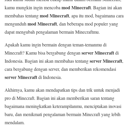
mod Minecraft
kamu mungkin ingin mencoba
. Bagian ini akan
mod Minecraft
membahas tentang
, apa itu mod, bagaimana cara
mod Minecraft
mengunduh
, dan beberapa mod populer yang
dapat mengubah pengalaman bermain Minecraftmu.
Apakah kamu ingin bermain dengan teman-temanmu di
server Minecraft
Minecraft? Kamu bisa bergabung dengan
di
server Minecraft
Indonesia. Bagian ini akan membahas tentang
,
cara bergabung dengan server, dan memberikan rekomendasi
server Minecraft
di Indonesia.
Akhirnya, kamu akan mendapatkan tips dan trik untuk menjadi
pro di Minecraft. Bagian ini akan memberikan saran tentang
bagaimana meningkatkan keterampilanmu, menciptakan inovasi
baru, dan menikmati pengalaman bermain Minecraft yang lebih
mendalam.