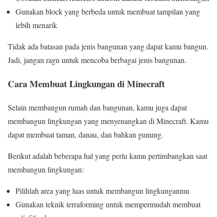
Gunakan block yang berbeda untuk membuat tampilan yang
lebih menarik
Tidak ada batasan pada jenis bangunan yang dapat kamu bangun.
Jadi, jangan ragu untuk mencoba berbagai jenis bangunan.
Cara Membuat Lingkungan di Minecraft
Selain membangun rumah dan bangunan, kamu juga dapat
membangun lingkungan yang menyenangkan di Minecraft. Kamu
dapat membuat taman, danau, dan bahkan gunung.
Berikut adalah beberapa hal yang perlu kamu pertimbangkan saat
membangun lingkungan:
Pilihlah area yang luas untuk membangun lingkunganmu
Gunakan teknik terraforming untuk mempermudah membuat