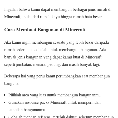
Ingatlah bahwa kamu dapat membangun berbagai jenis rumah di
Minecraft, mulai dari rumah kayu hingga rumah batu besar.
Cara Membuat Bangunan di Minecraft
Jika kamu ingin membangun sesuatu yang lebih besar daripada
rumah sederhana, cobalah untuk membangun bangunan. Ada
banyak jenis bangunan yang dapat kamu buat di Minecraft,
seperti jembatan, menara, gedung, dan masih banyak lagi.
Beberapa hal yang perlu kamu pertimbangkan saat membangun
bangunan:
Pilihlah area yang luas untuk membangun bangunanmu
Gunakan resource packs Minecraft untuk memperindah
tampilan bangunanmu
Cobalah mencari referensi terlebih dahulu sebelum membangun