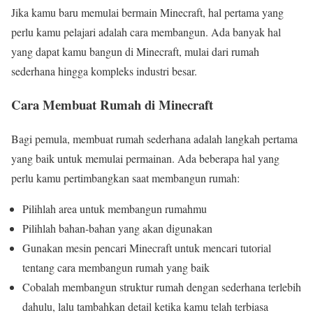
Jika kamu baru memulai bermain Minecraft, hal pertama yang
perlu kamu pelajari adalah cara membangun. Ada banyak hal
yang dapat kamu bangun di Minecraft, mulai dari rumah
sederhana hingga kompleks industri besar.
Cara Membuat Rumah di Minecraft
Bagi pemula, membuat rumah sederhana adalah langkah pertama
yang baik untuk memulai permainan. Ada beberapa hal yang
perlu kamu pertimbangkan saat membangun rumah:
Pilihlah area untuk membangun rumahmu
Pilihlah bahan-bahan yang akan digunakan
Gunakan mesin pencari Minecraft untuk mencari tutorial
tentang cara membangun rumah yang baik
Cobalah membangun struktur rumah dengan sederhana terlebih
dahulu, lalu tambahkan detail ketika kamu telah terbiasa