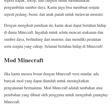
seperti kapak, sekop, dan cangkul untuk memudahkan
pengambilan sumber daya. Kamu juga bisa membuat senjata
seperti pedang, busur, dan anak panah untuk melawan monster.
Dengan mengikuti panduan ini, kamu akan dapat bertahan hidup
di dunia Minecraft. Ingatlah untuk selalu mencari makanan dan
sumber daya, berlindung dari monster, dan memiliki peralatan
serta senjata yang cukup. Selamat bertahan hidup di Minecraft!
Mod Minecraft
Jika kamu merasa bosan dengan Minecraft versi standar, ada
banyak mod yang dapat diunduh untuk meningkatkan
pengalaman bermainmu. Mod Minecraft adalah tambahan atau
perubahan yang dibuat oleh pengguna untuk mengubah gameplay
Minecraft.