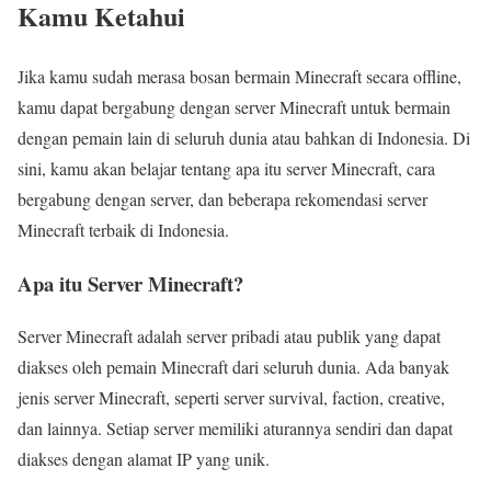
Kamu Ketahui
Jika kamu sudah merasa bosan bermain Minecraft secara offline,
kamu dapat bergabung dengan server Minecraft untuk bermain
dengan pemain lain di seluruh dunia atau bahkan di Indonesia. Di
sini, kamu akan belajar tentang apa itu server Minecraft, cara
bergabung dengan server, dan beberapa rekomendasi server
Minecraft terbaik di Indonesia.
Apa itu Server Minecraft?
Server Minecraft adalah server pribadi atau publik yang dapat
diakses oleh pemain Minecraft dari seluruh dunia. Ada banyak
jenis server Minecraft, seperti server survival, faction, creative,
dan lainnya. Setiap server memiliki aturannya sendiri dan dapat
diakses dengan alamat IP yang unik.