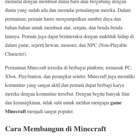
memulai dengan membuat dunia baru atau bergabung dengan
dunia yang sudah ada dan memulai petualangan mereka. Dalam
permainan, pemain harus mengumpulkan sumber daya dan
bahan-bahan untuk membuat alat, senjata, dan benda-benda
lainnya. Pemain juga dapat berinteraksi dengan makhluk hidup di
dalam game, seperti hewan, monster, dan NPC (Non-Playable
Character).
Permainan Minecraft tersedia di berbagai platform, termasuk PC,
Xbox, PlayStation, dan perangkat seluler. Minecraft juga memiliki
komunitas yang sangat aktif dan pemain dapat berbagi karya
mereka dengan komunitas tersebut. Dengan begitu banyak fitur
game
dan kemungkinan, tidak sulit untuk melihat mengapa
Minecraft
menjadi sangat populer.
Cara Membangun di Minecraft