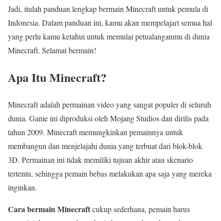
Jadi, itulah panduan lengkap bermain Minecraft untuk pemula di
Indonesia. Dalam panduan ini, kamu akan mempelajari semua hal
yang perlu kamu ketahui untuk memulai petualanganmu di dunia
Minecraft. Selamat bermain!
Apa Itu Minecraft?
Minecraft adalah permainan video yang sangat populer di seluruh
dunia. Game ini diproduksi oleh Mojang Studios dan dirilis pada
tahun 2009. Minecraft memungkinkan pemainnya untuk
membangun dan menjelajahi dunia yang terbuat dari blok-blok
3D. Permainan ini tidak memiliki tujuan akhir atau skenario
tertentu, sehingga pemain bebas melakukan apa saja yang mereka
inginkan.
Cara bermain Minecraft
cukup sederhana, pemain harus