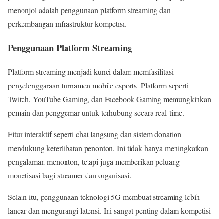
menonjol adalah penggunaan platform streaming dan
perkembangan infrastruktur kompetisi.
Penggunaan Platform Streaming
Platform streaming menjadi kunci dalam memfasilitasi
penyelenggaraan turnamen mobile esports. Platform seperti
Twitch, YouTube Gaming, dan Facebook Gaming memungkinkan
pemain dan penggemar untuk terhubung secara real-time.
Fitur interaktif seperti chat langsung dan sistem donation
mendukung keterlibatan penonton. Ini tidak hanya meningkatkan
pengalaman menonton, tetapi juga memberikan peluang
monetisasi bagi streamer dan organisasi.
Selain itu, penggunaan teknologi 5G membuat streaming lebih
lancar dan mengurangi latensi. Ini sangat penting dalam kompetisi