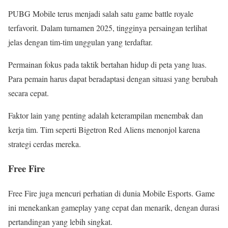
PUBG Mobile terus menjadi salah satu game battle royale
terfavorit. Dalam turnamen 2025, tingginya persaingan terlihat
jelas dengan tim-tim unggulan yang terdaftar.
Permainan fokus pada taktik bertahan hidup di peta yang luas.
Para pemain harus dapat beradaptasi dengan situasi yang berubah
secara cepat.
Faktor lain yang penting adalah keterampilan menembak dan
kerja tim. Tim seperti Bigetron Red Aliens menonjol karena
strategi cerdas mereka.
Free Fire
Free Fire juga mencuri perhatian di dunia Mobile Esports. Game
ini menekankan gameplay yang cepat dan menarik, dengan durasi
pertandingan yang lebih singkat.