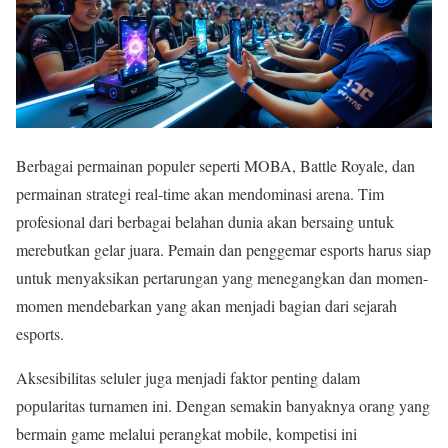
Berbagai permainan populer seperti MOBA, Battle Royale, dan
permainan strategi real-time akan mendominasi arena. Tim
profesional dari berbagai belahan dunia akan bersaing untuk
merebutkan gelar juara. Pemain dan penggemar esports harus siap
untuk menyaksikan pertarungan yang menegangkan dan momen-
momen mendebarkan yang akan menjadi bagian dari sejarah
esports.
Aksesibilitas seluler juga menjadi faktor penting dalam
popularitas turnamen ini. Dengan semakin banyaknya orang yang
bermain game melalui perangkat mobile, kompetisi ini