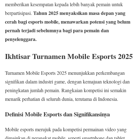
memberikan kesempatan kepada lebih banyak pemain untuk
Tahun 2025 menyaksikan masa depan yang
berpartisipasi.
cerah bagi esports mobile, menawarkan potensi yang belum
pernah terjadi sebelumnya bagi para pemain dan
penyelenggara.
Ikhtisar Turnamen Mobile Esports 2025
Turnamen Mobile Esports 2025 menunjukkan perkembangan
signifikan dalam industri game, dengan kemajuan teknologi dan
peningkatan jumlah pemain. Rangkaian kompetisi ini semakin
menarik perhatian di seluruh dunia, terutama di Indonesia.
Definisi Mobile Esports dan Signifikansinya
Mobile esports merujuk pada kompetisi permainan video yang
dimainkan di perangkat mobile, seperti smartphone dan tablet.