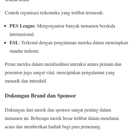
Contoh organisasi terkemuka yang terlibat termasuk:
PES League
: Mengorganisir banyak turnamen berskala
internasional.
ESL
: Terkenal dengan pengalaman mereka dalam menetapkan
standar industri.
Peran mereka dalam memfasilitasi interaksi antara pemain dan
penonton juga sangat vital, menciptakan pengalaman yang
menarik dan interaktif.
Dukungan Brand dan Sponsor
Dukungan dari merek dan sponsor sangat penting dalam
turnamen ini. Beberapa merek besar terlibat dalam mendanai
acara dan memberikan hadiah bagi para pemenang.