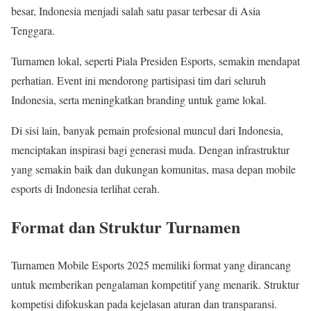
besar, Indonesia menjadi salah satu pasar terbesar di Asia
Tenggara.
Turnamen lokal, seperti Piala Presiden Esports, semakin mendapat
perhatian. Event ini mendorong partisipasi tim dari seluruh
Indonesia, serta meningkatkan branding untuk game lokal.
Di sisi lain, banyak pemain profesional muncul dari Indonesia,
menciptakan inspirasi bagi generasi muda. Dengan infrastruktur
yang semakin baik dan dukungan komunitas, masa depan mobile
esports di Indonesia terlihat cerah.
Format dan Struktur Turnamen
Turnamen Mobile Esports 2025 memiliki format yang dirancang
untuk memberikan pengalaman kompetitif yang menarik. Struktur
kompetisi difokuskan pada kejelasan aturan dan transparansi.