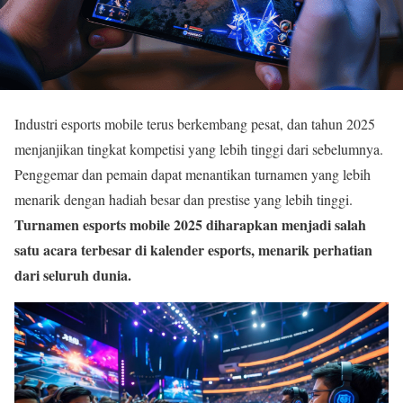
Industri esports mobile terus berkembang pesat, dan tahun 2025
menjanjikan tingkat kompetisi yang lebih tinggi dari sebelumnya.
Penggemar dan pemain dapat menantikan turnamen yang lebih
menarik dengan hadiah besar dan prestise yang lebih tinggi.
Turnamen esports mobile 2025 diharapkan menjadi salah
satu acara terbesar di kalender esports, menarik perhatian
dari seluruh dunia.