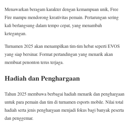
Menawarkan beragam karakter dengan kemampuan unik, Free
Fire mampu mendorong kreativitas pemain. Pertarungan sering
kali berlangsung dalam tempo cepat, yang menambah
ketegangan.
Turnamen 2025 akan menampilkan tim-tim hebat seperti EVOS
yang siap bersinar. Format pertandingan yang menarik akan
membuat penonton terus terjaga.
Hadiah dan Penghargaan
Tahun 2025 membawa berbagai hadiah menarik dan penghargaan
untuk para pemain dan tim di turnamen esports mobile. Nilai total
hadiah serta jenis penghargaan menjadi fokus bagi banyak peserta
dan penggemar.