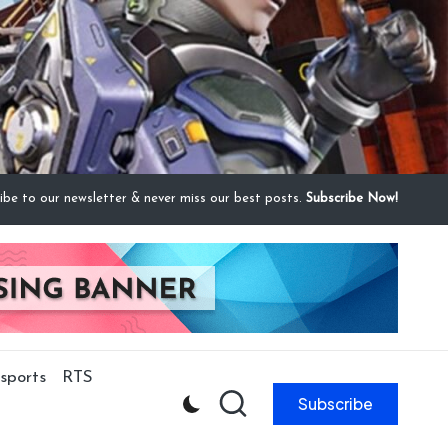
ibe to our newsletter & never miss our best posts.
Subscribe Now!
sports
RTS
Subscribe