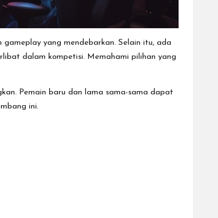
 gameplay yang mendebarkan. Selain itu, ada
rlibat dalam kompetisi. Memahami pilihan yang
ngkan. Pemain baru dan lama sama-sama dapat
mbang ini.