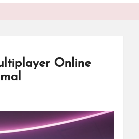
tiplayer Online
imal