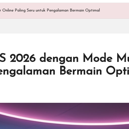
Online Paling Seru untuk Pengalaman Bermain Optimal
 2026 dengan Mode Mul
Pengalaman Bermain Opt