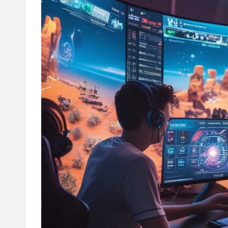
n
I
n
t
e
r
n
a
si
o