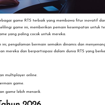
rbagai game RTS terbaik yang membawa fitur inovatif dan
lilingi game ini, memberikan pemain kesempatan untuk te
e yang paling cocok untuk mereka.
un ini, pengalaman bermain semakin dinamis dan menyena
 mereka dan berpartisipasi dalam dunia RTS yang berke
 multiplayer online.
bermain game.
an game lebih menarik.
Tahun 2026