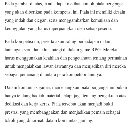
Pada gambar di atas, Anda dapat melihat contoh piala bergengsi
yang akan diberikan pada kompetisi ini. Piala ini memiliki desain
yang indah dan elegan, serta menggambarkan kemuliaan dan
keunggulan yang harus diperjuangkan oleh setiap peserta.
Pada kompetisi ini, peserta akan saling berhadapan dalam
tantangan seru dan adu strategi di dalam game RPG. Mereka
harus menggunakan keahlian dan pengetahuan tentang permainan
untuk mengalahkan lawan-lawannya dan menjadikan diri mereka
sebagai pemenang di antara para kompetitor lainnya.
Dalam komunitas gamer, memenangkan piala bergengsi ini bukan
hanya tentang hadiah material, tetapi juga tentang pengakuan atas
dedikasi dan kerja keras. Piala tersebut akan menjadi bukti
prestasi yang membanggakan dan menjadikan pemain sebagai
tokoh yang dihormati dalam komunitas gaming.