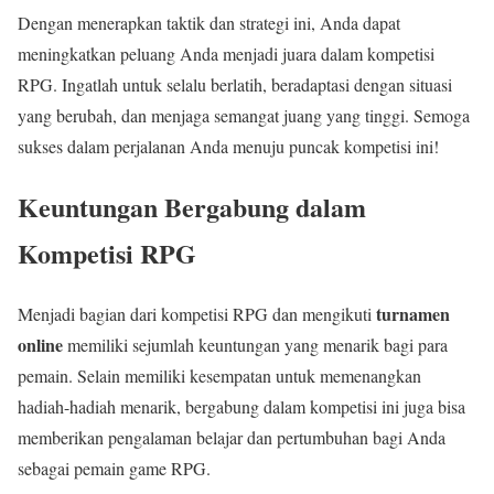
Dengan menerapkan taktik dan strategi ini, Anda dapat
meningkatkan peluang Anda menjadi juara dalam kompetisi
RPG. Ingatlah untuk selalu berlatih, beradaptasi dengan situasi
yang berubah, dan menjaga semangat juang yang tinggi. Semoga
sukses dalam perjalanan Anda menuju puncak kompetisi ini!
Keuntungan Bergabung dalam
Kompetisi RPG
turnamen
Menjadi bagian dari kompetisi RPG dan mengikuti
online
memiliki sejumlah keuntungan yang menarik bagi para
pemain. Selain memiliki kesempatan untuk memenangkan
hadiah-hadiah menarik, bergabung dalam kompetisi ini juga bisa
memberikan pengalaman belajar dan pertumbuhan bagi Anda
sebagai pemain game RPG.