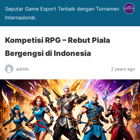
Seputar Game Esport Terbaik dengan Turnamen
Internasional.
Kompetisi RPG – Rebut Piala
Bergengsi di Indonesia
admin
2 years ago