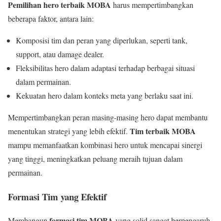
Pemilihan hero terbaik MOBA
harus mempertimbangkan
beberapa faktor, antara lain:
Komposisi tim dan peran yang diperlukan, seperti tank,
support, atau damage dealer.
Fleksibilitas hero dalam adaptasi terhadap berbagai situasi
dalam permainan.
Kekuatan hero dalam konteks meta yang berlaku saat ini.
Mempertimbangkan peran masing-masing hero dapat membantu
Tim terbaik MOBA
menentukan strategi yang lebih efektif.
mampu memanfaatkan kombinasi hero untuk mencapai sinergi
yang tinggi, meningkatkan peluang meraih tujuan dalam
permainan.
Formasi Tim yang Efektif
formasi tim MOBA
Membangun
yang solid sangat berpengaruh