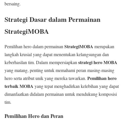
bersaing.
Strategi Dasar dalam Permainan
StrategiMOBA
StrategiMOBA
Pemilihan hero dalam permainan
merupakan
langkah krusial yang dapat menentukan kelangsungan dan
strategi hero MOBA
keberhasilan tim. Dalam mempersiapkan
yang matang, penting untuk memahami peran masing-masing
Pemilihan hero
hero serta atribut unik yang mereka tawarkan.
terbaik MOBA
yang tepat menghadirkan kelebihan yang dapat
dimanfaatkan didalam permainan untuk mendukung komposisi
tim.
Pemilihan Hero dan Peran