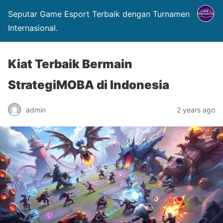
Seputar Game Esport Terbaik dengan Turnamen
Internasional.
Kiat Terbaik Bermain
StrategiMOBA di Indonesia
admin
2 years ago