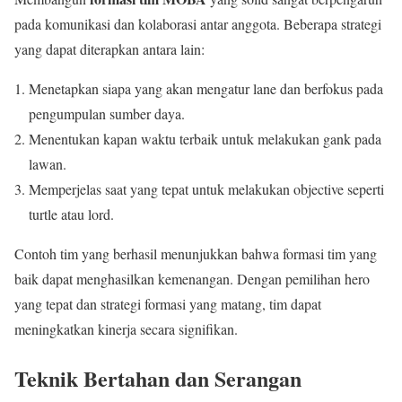
pada komunikasi dan kolaborasi antar anggota. Beberapa strategi
yang dapat diterapkan antara lain:
Menetapkan siapa yang akan mengatur lane dan berfokus pada
pengumpulan sumber daya.
Menentukan kapan waktu terbaik untuk melakukan gank pada
lawan.
Memperjelas saat yang tepat untuk melakukan objective seperti
turtle atau lord.
Contoh tim yang berhasil menunjukkan bahwa formasi tim yang
baik dapat menghasilkan kemenangan. Dengan pemilihan hero
yang tepat dan strategi formasi yang matang, tim dapat
meningkatkan kinerja secara signifikan.
Teknik Bertahan dan Serangan