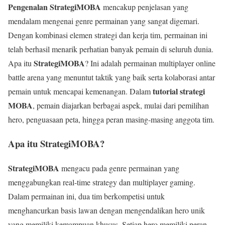
Pengenalan StrategiMOBA
mencakup penjelasan yang
mendalam mengenai genre permainan yang sangat digemari.
Dengan kombinasi elemen strategi dan kerja tim, permainan ini
telah berhasil menarik perhatian banyak pemain di seluruh dunia.
StrategiMOBA
Apa itu
? Ini adalah permainan multiplayer online
battle arena yang menuntut taktik yang baik serta kolaborasi antar
tutorial strategi
pemain untuk mencapai kemenangan. Dalam
MOBA
, pemain diajarkan berbagai aspek, mulai dari pemilihan
hero, penguasaan peta, hingga peran masing-masing anggota tim.
Apa itu StrategiMOBA?
StrategiMOBA
mengacu pada genre permainan yang
menggabungkan real-time strategy dan multiplayer gaming.
Dalam permainan ini, dua tim berkompetisi untuk
menghancurkan basis lawan dengan mengendalikan hero unik
yang memiliki kemampuan khusus. Setiap hero memiliki peran