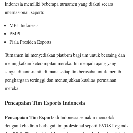
Indonesia memiliki beberapa turnamen yang diakui secara
internasional, seperti:
MPL Indonesia
PMPL
Piala Presiden Esports
Turnamen ini menyediakan platform bagi tim untuk bersaing dan
meningkatkan keterampilan mereka. Ini menjadi ajang yang
sangat dinanti-nanti, di mana setiap tim berusaha untuk meraih
penghargaan tertinggi dan menunjukkan kualitas permainan
mereka.
Pencapaian Tim Esports Indonesia
Pencapaian Tim Esports
di Indonesia semakin mencolok
dengan kehadiran berbagai tim profesional seperti EVOS Legends