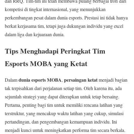
dan RRQ. Tim-tim ini telah membawa pulang berbagai trofi dari
kompetisi di tingkat internasional, yang menunjukkan
perkembangan pesat dalam dunia esports. Prestasi ini tidak hanya
berkat kerjasama tim, tetapi juga dukungan individu yang excel
dalam liga dan kejuaraan dunia.
Tips Menghadapi Peringkat Tim
Esports MOBA yang Ketat
dunia esports MOBA
persaingan ketat
Dalam
,
menjadi bagian
tak terpisahkan dari perjalanan setiap tim. Oleh karena itu, ada
sejumlah strategi yang dapat diterapkan untuk tetap bersaing.
Pertama, penting bagi tim untuk memiliki rencana latihan yang
terstruktur, yang mencakup waktu latihan yang cukup, simulasi
pertandingan, dan pengembangan kemampuan individu. Ini
menjadi kunci untuk meningkatkan performa tim secara berkala.