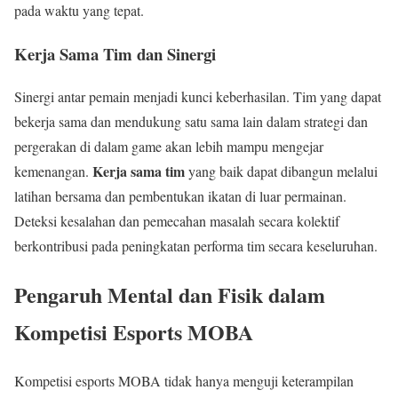
pada waktu yang tepat.
Kerja Sama Tim dan Sinergi
Sinergi antar pemain menjadi kunci keberhasilan. Tim yang dapat
bekerja sama dan mendukung satu sama lain dalam strategi dan
pergerakan di dalam game akan lebih mampu mengejar
Kerja sama tim
kemenangan.
yang baik dapat dibangun melalui
latihan bersama dan pembentukan ikatan di luar permainan.
Deteksi kesalahan dan pemecahan masalah secara kolektif
berkontribusi pada peningkatan performa tim secara keseluruhan.
Pengaruh Mental dan Fisik dalam
Kompetisi Esports MOBA
Kompetisi esports MOBA tidak hanya menguji keterampilan