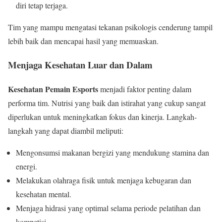
diri tetap terjaga.
Tim yang mampu mengatasi tekanan psikologis cenderung tampil
lebih baik dan mencapai hasil yang memuaskan.
Menjaga Kesehatan Luar dan Dalam
Kesehatan Pemain Esports
menjadi faktor penting dalam
performa tim. Nutrisi yang baik dan istirahat yang cukup sangat
diperlukan untuk meningkatkan fokus dan kinerja. Langkah-
langkah yang dapat diambil meliputi:
Mengonsumsi makanan bergizi yang mendukung stamina dan
energi.
Melakukan olahraga fisik untuk menjaga kebugaran dan
kesehatan mental.
Menjaga hidrasi yang optimal selama periode pelatihan dan
kompetisi.