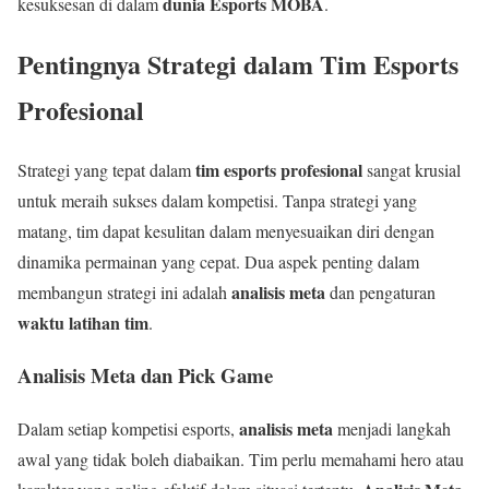
dunia Esports MOBA
kesuksesan di dalam
.
Pentingnya Strategi dalam Tim Esports
Profesional
tim esports profesional
Strategi yang tepat dalam
sangat krusial
untuk meraih sukses dalam kompetisi. Tanpa strategi yang
matang, tim dapat kesulitan dalam menyesuaikan diri dengan
dinamika permainan yang cepat. Dua aspek penting dalam
analisis meta
membangun strategi ini adalah
dan pengaturan
waktu latihan tim
.
Analisis Meta dan Pick Game
analisis meta
Dalam setiap kompetisi esports,
menjadi langkah
awal yang tidak boleh diabaikan. Tim perlu memahami hero atau