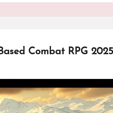
-Based Combat RPG 202