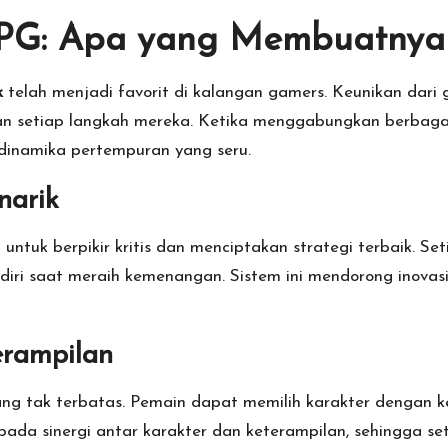
PG: Apa yang Membuatnya 
k
telah menjadi favorit di kalangan gamers. Keunikan dari 
 setiap langkah mereka. Ketika menggabungkan berbagai 
inamika pertempuran yang seru.
narik
untuk berpikir kritis dan menciptakan strategi terbaik. S
iri saat meraih kemenangan. Sistem ini mendorong inovas
erampilan
ng tak terbatas. Pemain dapat memilih karakter dengan
pada sinergi antar karakter dan keterampilan, sehingga s