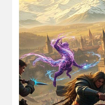
rt
T
e
r
b
a
ik
d
e
n