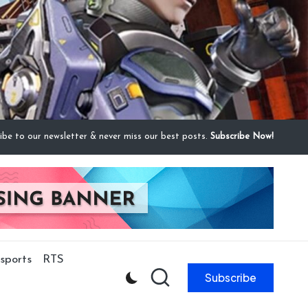
ibe to our newsletter & never miss our best posts.
Subscribe Now!
sports
RTS
Subscribe