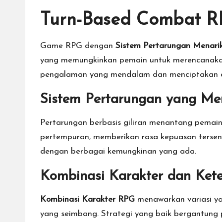
Turn-Based Combat R
Game RPG dengan
Sistem Pertarungan Menari
yang memungkinkan pemain untuk merencanakan
pengalaman yang mendalam dan menciptakan d
Sistem Pertarungan yang Me
Pertarungan berbasis giliran menantang pemain 
pertempuran, memberikan rasa kepuasan tersend
dengan berbagai kemungkinan yang ada.
Kombinasi Karakter dan Ket
Kombinasi Karakter RPG
menawarkan variasi ya
yang seimbang. Strategi yang baik bergantung 