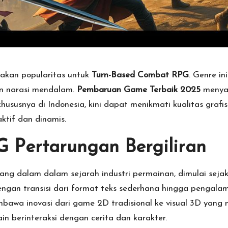
jakan popularitas untuk
Turn-Based Combat RPG
. Genre i
n narasi mendalam.
Pembaruan Game Terbaik 2025
menyaj
susnya di Indonesia, kini dapat menikmati kualitas grafi
tif dan dinamis.
 Pertarungan Bergiliran
g dalam dalam sejarah industri permainan, dimulai sejak 
ngan transisi dari format teks sederhana hingga pengalam
awa inovasi dari game 2D tradisional ke visual 3D yang 
n berinteraksi dengan cerita dan karakter.