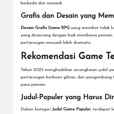
berbeda dan menarik.
Grafis dan Desain yang Mem
Desain Grafis Game RPG
yang memikat tidak h
yang dirancang dengan baik membawa pemain ke 
pertarungan menjadi lebih dramatis.
Rekomendasi Game Te
Tahun 2025 menghadirkan serangkaian judul ya
pertarungan berbasis giliran, dari pengemban
para pemain.
Judul-Populer yang Harus D
Dalam kategori
Judul Game Populer
, terdapat 