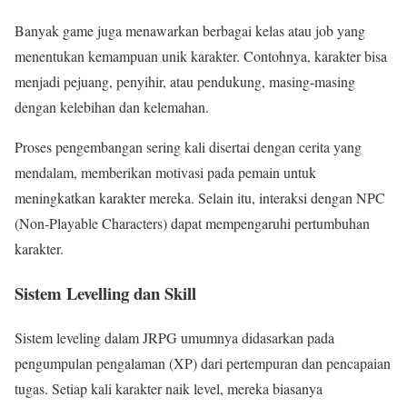
Banyak game juga menawarkan berbagai kelas atau job yang
menentukan kemampuan unik karakter. Contohnya, karakter bisa
menjadi pejuang, penyihir, atau pendukung, masing-masing
dengan kelebihan dan kelemahan.
Proses pengembangan sering kali disertai dengan cerita yang
mendalam, memberikan motivasi pada pemain untuk
meningkatkan karakter mereka. Selain itu, interaksi dengan NPC
(Non-Playable Characters) dapat mempengaruhi pertumbuhan
karakter.
Sistem Levelling dan Skill
Sistem leveling dalam JRPG umumnya didasarkan pada
pengumpulan pengalaman (XP) dari pertempuran dan pencapaian
tugas. Setiap kali karakter naik level, mereka biasanya