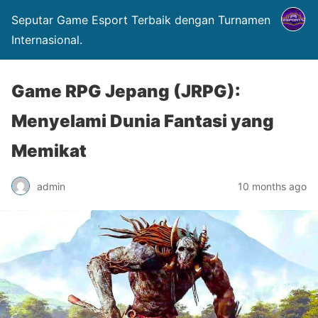
Seputar Game Esport Terbaik dengan Turnamen
Internasional.
Game RPG Jepang (JRPG):
Menyelami Dunia Fantasi yang
Memikat
admin
10 months ago