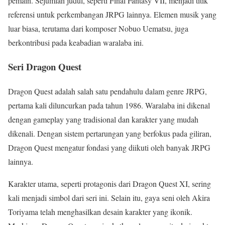
pemain. Sejumlah judul, seperti Final Fantasy VII, menjadi titik
referensi untuk perkembangan JRPG lainnya. Elemen musik yang
luar biasa, terutama dari komposer Nobuo Uematsu, juga
berkontribusi pada keabadian waralaba ini.
Seri Dragon Quest
Dragon Quest adalah salah satu pendahulu dalam genre JRPG,
pertama kali diluncurkan pada tahun 1986. Waralaba ini dikenal
dengan gameplay yang tradisional dan karakter yang mudah
dikenali. Dengan sistem pertarungan yang berfokus pada giliran,
Dragon Quest mengatur fondasi yang diikuti oleh banyak JRPG
lainnya.
Karakter utama, seperti protagonis dari Dragon Quest XI, sering
kali menjadi simbol dari seri ini. Selain itu, gaya seni oleh Akira
Toriyama telah menghasilkan desain karakter yang ikonik.