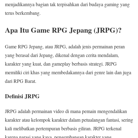
menjadikannya bagian tak terpisahkan dari budaya gaming yang
terus berkembang.
Apa Itu Game RPG Jepang (JRPG)?
Game RPG Jepang, atau JRPG, adalah jenis permainan peran
yang berasal dari Jepang, dikenal dengan cerita mendalam,
karakter yang kuat, dan gameplay berbasis strategi. JRPG
memiliki ciri khas yang membedakannya dari genre lain dan juga
dari RPG Barat.
Definisi JRPG
JRPG adalah permainan video di mana pemain mengendalikan
karakter atau kelompok karakter dalam petualangan fantasi, sering
kali melibatkan pertempuran berbasis giliran. JRPG terkenal
karena narasi yang kaya, pengembangan karakter yang