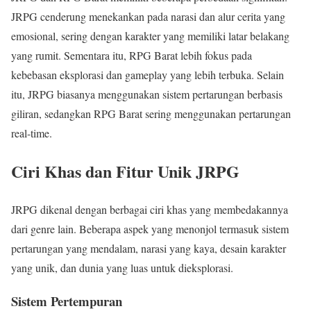
JRPG cenderung menekankan pada narasi dan alur cerita yang
emosional, sering dengan karakter yang memiliki latar belakang
yang rumit. Sementara itu, RPG Barat lebih fokus pada
kebebasan eksplorasi dan gameplay yang lebih terbuka. Selain
itu, JRPG biasanya menggunakan sistem pertarungan berbasis
giliran, sedangkan RPG Barat sering menggunakan pertarungan
real-time.
Ciri Khas dan Fitur Unik JRPG
JRPG dikenal dengan berbagai ciri khas yang membedakannya
dari genre lain. Beberapa aspek yang menonjol termasuk sistem
pertarungan yang mendalam, narasi yang kaya, desain karakter
yang unik, dan dunia yang luas untuk dieksplorasi.
Sistem Pertempuran