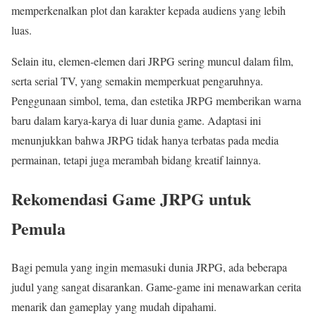
memperkenalkan plot dan karakter kepada audiens yang lebih
luas.
Selain itu, elemen-elemen dari JRPG sering muncul dalam film,
serta serial TV, yang semakin memperkuat pengaruhnya.
Penggunaan simbol, tema, dan estetika JRPG memberikan warna
baru dalam karya-karya di luar dunia game. Adaptasi ini
menunjukkan bahwa JRPG tidak hanya terbatas pada media
permainan, tetapi juga merambah bidang kreatif lainnya.
Rekomendasi Game JRPG untuk
Pemula
Bagi pemula yang ingin memasuki dunia JRPG, ada beberapa
judul yang sangat disarankan. Game-game ini menawarkan cerita
menarik dan gameplay yang mudah dipahami.