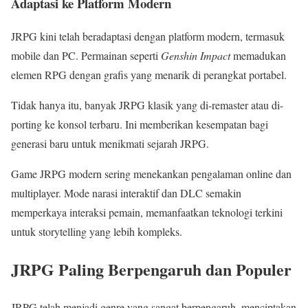
Adaptasi ke Platform Modern
JRPG kini telah beradaptasi dengan platform modern, termasuk
mobile dan PC. Permainan seperti
Genshin Impact
memadukan
elemen RPG dengan grafis yang menarik di perangkat portabel.
Tidak hanya itu, banyak JRPG klasik yang di-remaster atau di-
porting ke konsol terbaru. Ini memberikan kesempatan bagi
generasi baru untuk menikmati sejarah JRPG.
Game JRPG modern sering menekankan pengalaman online dan
multiplayer. Mode narasi interaktif dan DLC semakin
memperkaya interaksi pemain, memanfaatkan teknologi terkini
untuk storytelling yang lebih kompleks.
JRPG Paling Berpengaruh dan Populer
JRPG telah menjadi genre yang sangat berpengaruh, menciptakan