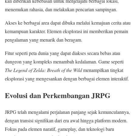
kali diberikan kebebasan untuk menjelajahi berbagai lokasi,
menemukan rahasia, dan melakukan pencarian sampingan.
Akses ke berbagai area dapat dibuka melalui kemajuan cerita atau
kemampuan karakter. Elemen eksplorasi ini memberikan pemain
pengalaman yang menarik dan beragam.
Fitur seperti peta dunia yang dapat diakses secara bebas atau
dungeon yang kompleks menambah kedalaman. Game seperti
The Legend of Zelda: Breath of the Wild
menampilkan tingkat
eksplorasi yang mengesankan dengan berbagai elemen interaktif.
Evolusi dan Perkembangan JRPG
JRPG telah mengalami perjalanan panjang sejak kemunculannya,
dengan transisi signifikan dari era awal hingga platform modern.
Fokus pada elemen naratif, gameplay, dan teknologi baru