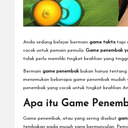
g
a
n
Anda sedang belajar bermain
game taktis
tapi 
T
cocok untuk pemain pemula.
Game penembak yan
u
tidak perlu memiliki tingkat keahlian yang tinggi
r
Bermain
game penembak
bukan hanya tentang m
menemukan beberapa game penembak mudah ya
n
penembak yang cocok untuk tingkat keahlian A
a
Apa itu Game Penem
m
e
Game penembak, atau yang sering disebut
game
tembakan pada musuh yang bermunculan. Pemai