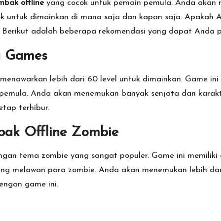
bak offline
yang cocok untuk pemain pemula. Anda akan 
cok untuk dimainkan di mana saja dan kapan saja. Apakah
? Berikut adalah beberapa rekomendasi yang dapat Anda 
ng Games
menawarkan lebih dari 60 level untuk dimainkan. Game ini
n pemula. Anda akan menemukan banyak senjata dan karakt
ap terhibur.
bak Offline Zombie
gan tema zombie yang sangat populer. Game ini memiliki
ung melawan para zombie. Anda akan menemukan lebih dari
engan game ini.