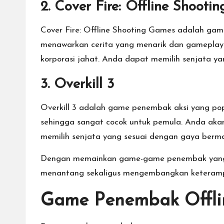
2. Cover Fire: Offline Shoot
Cover Fire: Offline Shooting Games adalah gam
menawarkan cerita yang menarik dan gameplay
korporasi jahat. Anda dapat memilih senjata 
3. Overkill 3
Overkill 3 adalah game penembak aksi yang pop
sehingga sangat cocok untuk pemula. Anda ak
memilih senjata yang sesuai dengan gaya berm
Dengan memainkan game-game penembak yang 
menantang sekaligus mengembangkan keterampi
Game Penembak Offli