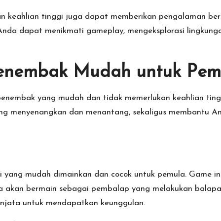
an keahlian tinggi juga dapat memberikan pengalaman be
nda dapat menikmati gameplay, mengeksplorasi lingkung
enembak Mudah untuk Pem
nembak yang mudah dan tidak memerlukan keahlian tinggi
 yang menyenangkan dan menantang, sekaligus membantu 
yang mudah dimainkan dan cocok untuk pemula. Game ini 
da akan bermain sebagai pembalap yang melakukan balapa
njata untuk mendapatkan keunggulan.