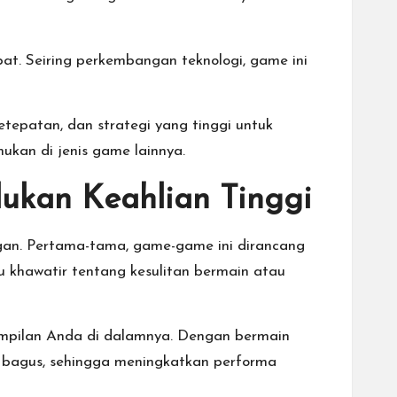
t. Seiring perkembangan teknologi, game ini
tepatan, dan strategi yang tinggi untuk
ukan di jenis game lainnya.
kan Keahlian Tinggi
gan. Pertama-tama, game-game ini dirancang
u khawatir tentang kesulitan bermain atau
pilan Anda di dalamnya. Dengan bermain
g bagus, sehingga meningkatkan performa