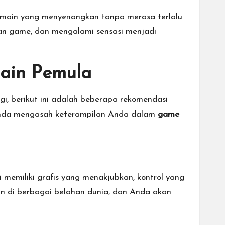
rmain yang menyenangkan tanpa merasa terlalu
an game, dan mengalami sensasi menjadi
ain Pemula
, berikut ini adalah beberapa rekomendasi
Anda mengasah keterampilan Anda dalam
game
memiliki grafis yang menakjubkan, kontrol yang
n di berbagai belahan dunia, dan Anda akan