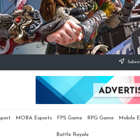
Subscr
sport
MOBA Esports
FPS Game
RPG Game
Mobile E
Battle Royale