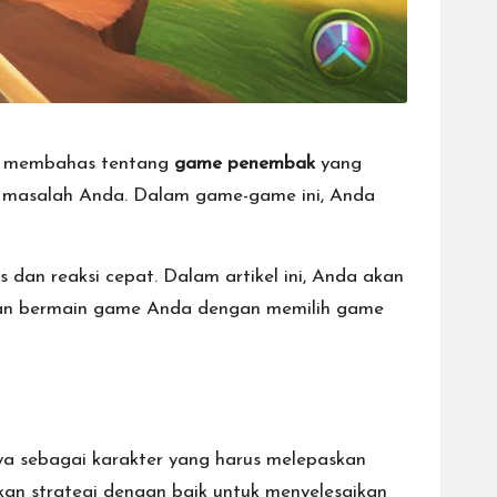
kan membahas tentang
game penembak
yang
 masalah Anda. Dalam game-game ini, Anda
an reaksi cepat. Dalam artikel ini, Anda akan
an bermain game Anda dengan memilih game
a sebagai karakter yang harus melepaskan
n strategi dengan baik untuk menyelesaikan