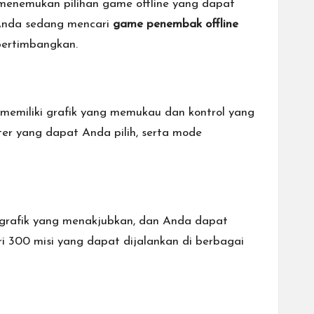
menemukan pilihan game offline yang dapat
 Anda sedang mencari
game penembak offline
pertimbangkan.
 memiliki grafik yang memukau dan kontrol yang
er yang dapat Anda pilih, serta mode
 grafik yang menakjubkan, dan Anda dapat
 300 misi yang dapat dijalankan di berbagai