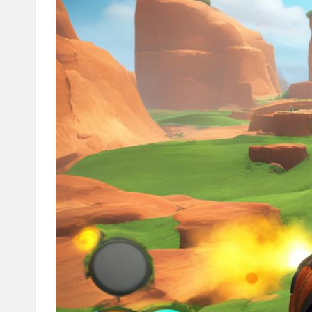
rt
T
e
r
b
a
ik
d
e
n