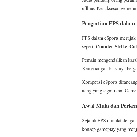
offline. Kesuksesan genre i
Pengertian FPS dalam 
FPS dalam eSports merujuk
Counter-Strike
Cal
seperti
,
Pemain mengendalikan karakt
Kemenangan biasanya bergan
Kompetisi eSports dirancan
uang yang signifikan. Game
Awal Mula dan Perke
Sejarah FPS dimulai dengan
konsep gameplay yang menj