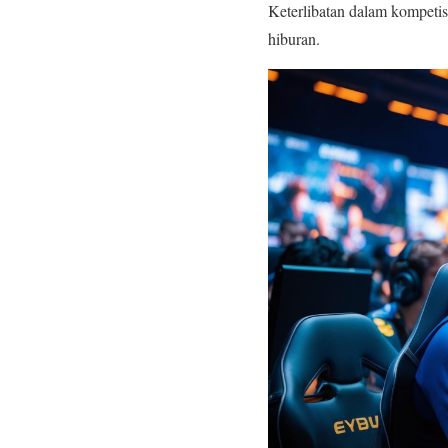
Keterlibatan dalam kompetisi
hiburan.