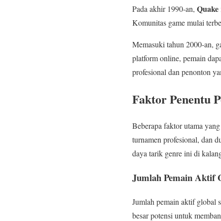
Quake
Pada akhir 1990-an,
Komunitas game mulai terben
Memasuki tahun 2000-an, g
platform online, pemain dapa
profesional dan penonton y
Faktor Penentu P
Beberapa faktor utama yang
turnamen profesional, dan d
daya tarik genre ini di kal
Jumlah Pemain Aktif 
Jumlah pemain aktif global 
besar potensi untuk memban