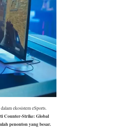
 dalam ekosistem eSports.
i Counter-Strike: Global
umlah penonton yang besar.