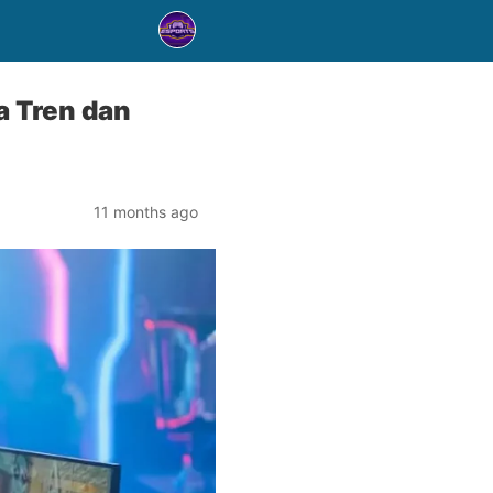
a Tren dan
11 months ago