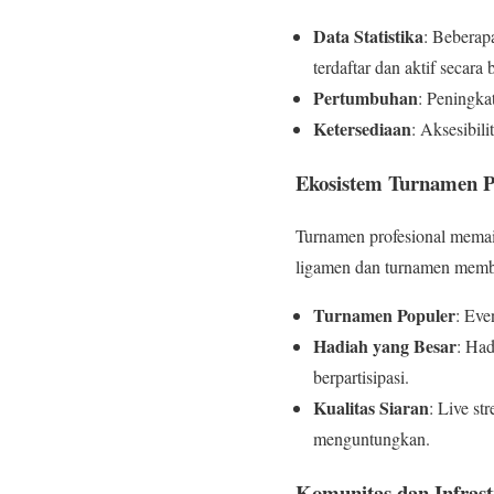
Data Statistika
: Beberap
terdaftar dan aktif secara 
Pertumbuhan
: Peningka
Ketersediaan
: Aksesibil
Ekosistem Turnamen Pr
Turnamen profesional memai
ligamen dan turnamen membe
Turnamen Populer
: Eve
Hadiah yang Besar
: Had
berpartisipasi.
Kualitas Siaran
: Live s
menguntungkan.
Komunitas dan Infrast