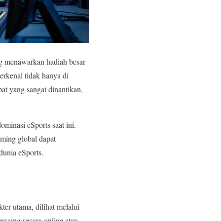
ng menawarkan hadiah besar
erkenal tidak hanya di
pat yang sangat dinantikan,
minasi eSports saat ini.
ming global dapat
dunia eSports.
er utama, dilihat melalui
saing secara online atau