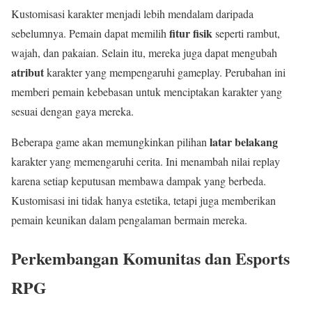
Kustomisasi karakter menjadi lebih mendalam daripada
fitur fisik
sebelumnya. Pemain dapat memilih
seperti rambut,
wajah, dan pakaian. Selain itu, mereka juga dapat mengubah
atribut
karakter yang mempengaruhi gameplay. Perubahan ini
memberi pemain kebebasan untuk menciptakan karakter yang
sesuai dengan gaya mereka.
latar belakang
Beberapa game akan memungkinkan pilihan
karakter yang memengaruhi cerita. Ini menambah nilai replay
karena setiap keputusan membawa dampak yang berbeda.
Kustomisasi ini tidak hanya estetika, tetapi juga memberikan
pemain keunikan dalam pengalaman bermain mereka.
Perkembangan Komunitas dan Esports
RPG