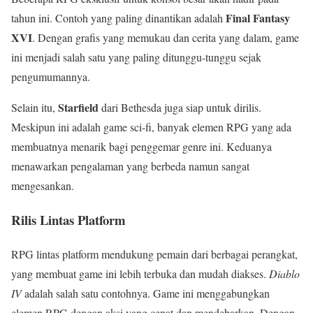
Final Fantasy
tahun ini. Contoh yang paling dinantikan adalah
XVI
. Dengan grafis yang memukau dan cerita yang dalam, game
ini menjadi salah satu yang paling ditunggu-tunggu sejak
pengumumannya.
Starfield
Selain itu,
dari Bethesda juga siap untuk dirilis.
Meskipun ini adalah game sci-fi, banyak elemen RPG yang ada
membuatnya menarik bagi penggemar genre ini. Keduanya
menawarkan pengalaman yang berbeda namun sangat
mengesankan.
Rilis Lintas Platform
RPG lintas platform mendukung pemain dari berbagai perangkat,
yang membuat game ini lebih terbuka dan mudah diakses.
Diablo
IV
adalah salah satu contohnya. Game ini menggabungkan
elemen RPG dengan aksi yang cepat dan mendebarkan. Dengan