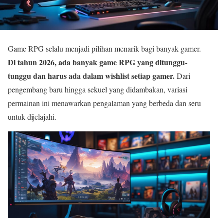
Game RPG selalu menjadi pilihan menarik bagi banyak gamer.
Di tahun 2026, ada banyak game RPG yang ditunggu-
tunggu dan harus ada dalam wishlist setiap gamer.
Dari
pengembang baru hingga sekuel yang didambakan, variasi
permainan ini menawarkan pengalaman yang berbeda dan seru
untuk dijelajahi.