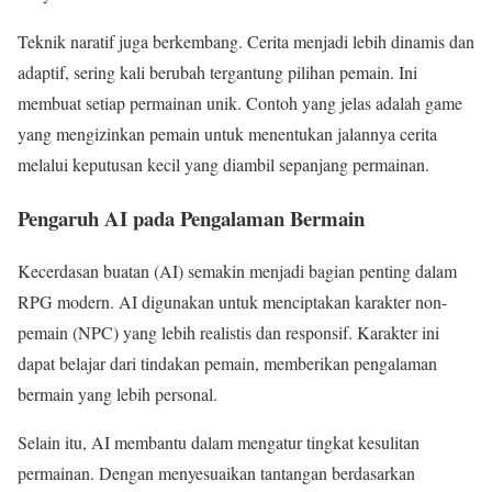
Teknik naratif juga berkembang. Cerita menjadi lebih dinamis dan
adaptif, sering kali berubah tergantung pilihan pemain. Ini
membuat setiap permainan unik. Contoh yang jelas adalah game
yang mengizinkan pemain untuk menentukan jalannya cerita
melalui keputusan kecil yang diambil sepanjang permainan.
Pengaruh AI pada Pengalaman Bermain
Kecerdasan buatan (AI) semakin menjadi bagian penting dalam
RPG modern. AI digunakan untuk menciptakan karakter non-
pemain (NPC) yang lebih realistis dan responsif. Karakter ini
dapat belajar dari tindakan pemain, memberikan pengalaman
bermain yang lebih personal.
Selain itu, AI membantu dalam mengatur tingkat kesulitan
permainan. Dengan menyesuaikan tantangan berdasarkan