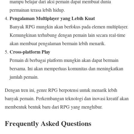
mampu belajar dari aksi pemain dapat membuat dunia
permainan terasa lebih hidup.
Pengalaman Multiplayer yang Lebih Kuat
Banyak RPG mungkin akan berfokus pada elemen multiplayer.
Kemungkinan terhubung dengan pemain lain secara real-time
akan membuat pengalaman bermain lebih menarik.
Cross-platform Play
Pemain di berbagai platform mungkin akan dapat bermain
bersama. Ini akan memperluas komunitas dan meningkatkan
jumlah pemain.
Dengan tren ini, genre RPG berpotensi untuk menarik lebih
banyak pemain. Perkembangan teknologi dan inovasi kreatif akan
membentuk bentuk baru dari RPG yang menghibur.
Frequently Asked Questions