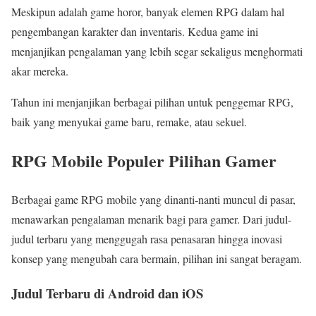
Meskipun adalah game horor, banyak elemen RPG dalam hal
pengembangan karakter dan inventaris. Kedua game ini
menjanjikan pengalaman yang lebih segar sekaligus menghormati
akar mereka.
Tahun ini menjanjikan berbagai pilihan untuk penggemar RPG,
baik yang menyukai game baru, remake, atau sekuel.
RPG Mobile Populer Pilihan Gamer
Berbagai game RPG mobile yang dinanti-nanti muncul di pasar,
menawarkan pengalaman menarik bagi para gamer. Dari judul-
judul terbaru yang menggugah rasa penasaran hingga inovasi
konsep yang mengubah cara bermain, pilihan ini sangat beragam.
Judul Terbaru di Android dan iOS