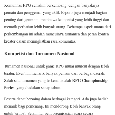
Komunitas RPG semakin berkembang, dengan banyaknya
pemain dan penggemar yang aktif. Esports juga menjadi bagian
penting dari genre ini, membawa kompetisi yang lebih tinggi dan
menarik perhatian lebih banyak orang. Beberapa aspek utama dari
perkembangan ini adalah munculnya turnamen dan peran konten
kreator dalam meningkatkan rasa komunitas.
Kompetisi dan Turnamen Nasional
Turnamen nasional untuk game RPG mulai muncul dengan lebih
teratur. Event ini menarik banyak pemain dari berbagai daerah.
RPG Championship
Salah satu turnamen yang terkenal adalah
Series
, yang diadakan setiap tahun.
Peserta dapat bersaing dalam berbagai kategori. Ada juga hadiah
menarik bagi pemenang. Ini mendorong lebih banyak orang
untuk terlibat. Selain itu, pengorganisasian acara secara