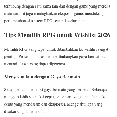
terhubung dengan satu sama lain dan dengan game yang mereka
mainkan. Ini juga meningkatkan eksposur game, mendukung
pertumbuhan ekosistem RPG secara keseluruhan.
Tips Memilih RPG untuk Wishlist 2026
Memilih RPG yang tepat untuk ditambahkan ke wishlist sangat
penting. Proses ini harus mempertimbangkan gaya bermain dan
mencari ulasan yang dapat dipercaya.
Menyesuaikan dengan Gaya Bermain
Setiap pemain memiliki gaya bermain yang berbeda. Beberapa
mungkin lebih suka aksi cepat, sementara yang lain lebih suka
cerita yang mendalam dan eksplorasi. Mengetahui apa yang
disukai sangat membantu.