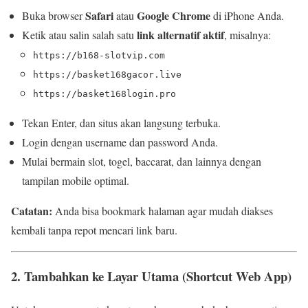
Safari
Google Chrome
Buka browser
atau
di iPhone Anda.
link alternatif aktif
Ketik atau salin salah satu
, misalnya:
https://b168-slotvip.com
https://basket168gacor.live
https://basket168login.pro
Tekan Enter, dan situs akan langsung terbuka.
Login dengan username dan password Anda.
Mulai bermain slot, togel, baccarat, dan lainnya dengan
tampilan mobile optimal.
Catatan:
Anda bisa bookmark halaman agar mudah diakses
kembali tanpa repot mencari link baru.
2. Tambahkan ke Layar Utama (Shortcut Web App)