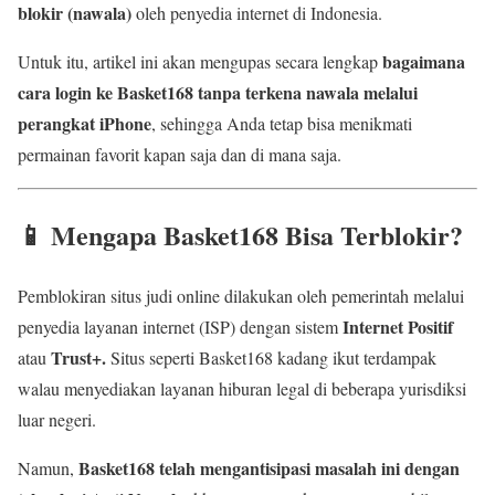
blokir (nawala)
oleh penyedia internet di Indonesia.
bagaimana
Untuk itu, artikel ini akan mengupas secara lengkap
cara login ke Basket168 tanpa terkena nawala melalui
perangkat iPhone
, sehingga Anda tetap bisa menikmati
permainan favorit kapan saja dan di mana saja.
📱 Mengapa Basket168 Bisa Terblokir?
Pemblokiran situs judi online dilakukan oleh pemerintah melalui
Internet Positif
penyedia layanan internet (ISP) dengan sistem
Trust+.
atau
Situs seperti Basket168 kadang ikut terdampak
walau menyediakan layanan hiburan legal di beberapa yurisdiksi
luar negeri.
Basket168 telah mengantisipasi masalah ini dengan
Namun,