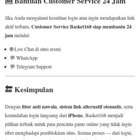
🆘 Bantuan Customer Service 24 Jam
Jika Anda mengalami kesulitan login atau ingin mendapatkan link
Customer Service Basket168 siap membantu 24
aktif terbaru,
jam
melalui:
🌐 Live Chat di situs resmi
💬 WhatsApp
💬 Telegram Support
🔚 Kesimpulan
fitur anti nawala
sistem link alternatif otomatis
Dengan
,
, serta
iPhone
kemudahan login langsung dari
, Basket168 menjadi
pilihan terbaik untuk para pencinta game online yang tidak ingin
ribet menghadapi pemblokiran situs. Semua proses — dari login,