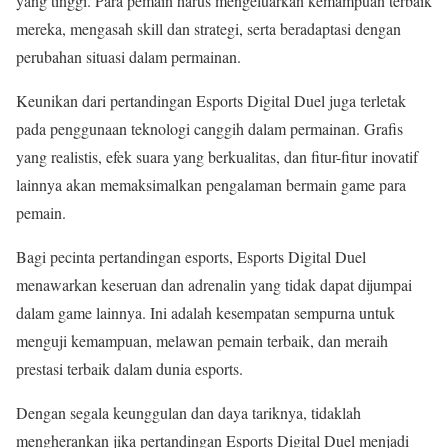
yang tinggi. Para pemain harus mengeluarkan kemampuan terbaik
mereka, mengasah skill dan strategi, serta beradaptasi dengan
perubahan situasi dalam permainan.
Keunikan dari pertandingan Esports Digital Duel juga terletak
pada penggunaan teknologi canggih dalam permainan. Grafis
yang realistis, efek suara yang berkualitas, dan fitur-fitur inovatif
lainnya akan memaksimalkan pengalaman bermain game para
pemain.
Bagi pecinta pertandingan esports, Esports Digital Duel
menawarkan keseruan dan adrenalin yang tidak dapat dijumpai
dalam game lainnya. Ini adalah kesempatan sempurna untuk
menguji kemampuan, melawan pemain terbaik, dan meraih
prestasi terbaik dalam dunia esports.
Dengan segala keunggulan dan daya tariknya, tidaklah
mengherankan jika pertandingan Esports Digital Duel menjadi