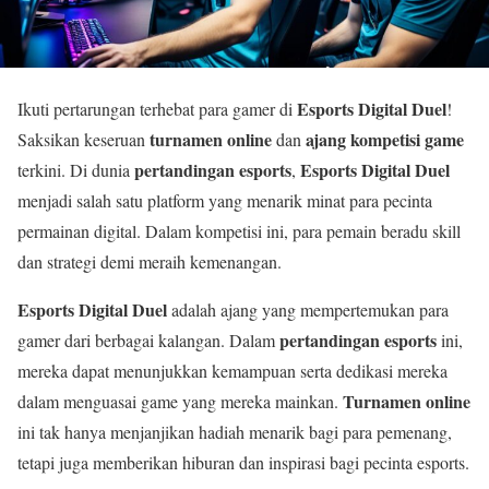
Esports Digital Duel
Ikuti pertarungan terhebat para gamer di
!
turnamen online
ajang kompetisi game
Saksikan keseruan
dan
pertandingan esports
Esports Digital Duel
terkini. Di dunia
,
menjadi salah satu platform yang menarik minat para pecinta
permainan digital. Dalam kompetisi ini, para pemain beradu skill
dan strategi demi meraih kemenangan.
Esports Digital Duel
adalah ajang yang mempertemukan para
pertandingan esports
gamer dari berbagai kalangan. Dalam
ini,
mereka dapat menunjukkan kemampuan serta dedikasi mereka
Turnamen online
dalam menguasai game yang mereka mainkan.
ini tak hanya menjanjikan hadiah menarik bagi para pemenang,
tetapi juga memberikan hiburan dan inspirasi bagi pecinta esports.