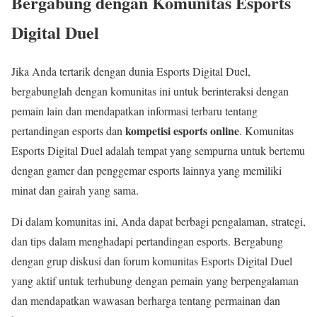
Bergabung dengan Komunitas Esports
Digital Duel
Jika Anda tertarik dengan dunia Esports Digital Duel,
bergabunglah dengan komunitas ini untuk berinteraksi dengan
pemain lain dan mendapatkan informasi terbaru tentang
kompetisi esports online
pertandingan esports dan
. Komunitas
Esports Digital Duel adalah tempat yang sempurna untuk bertemu
dengan gamer dan penggemar esports lainnya yang memiliki
minat dan gairah yang sama.
Di dalam komunitas ini, Anda dapat berbagi pengalaman, strategi,
dan tips dalam menghadapi pertandingan esports. Bergabung
dengan grup diskusi dan forum komunitas Esports Digital Duel
yang aktif untuk terhubung dengan pemain yang berpengalaman
dan mendapatkan wawasan berharga tentang permainan dan