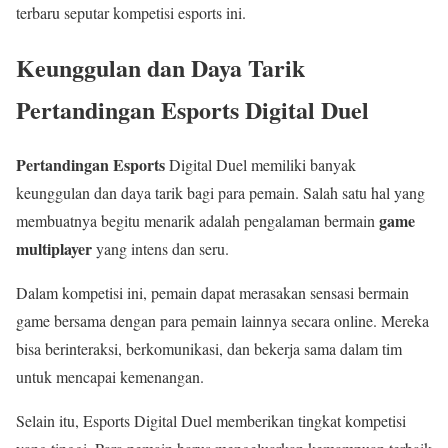
terbaru seputar kompetisi esports ini.
Keunggulan dan Daya Tarik
Pertandingan Esports Digital Duel
Pertandingan Esports
Digital Duel memiliki banyak
keunggulan dan daya tarik bagi para pemain. Salah satu hal yang
game
membuatnya begitu menarik adalah pengalaman bermain
multiplayer
yang intens dan seru.
Dalam kompetisi ini, pemain dapat merasakan sensasi bermain
game bersama dengan para pemain lainnya secara online. Mereka
bisa berinteraksi, berkomunikasi, dan bekerja sama dalam tim
untuk mencapai kemenangan.
Selain itu, Esports Digital Duel memberikan tingkat kompetisi