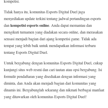
kompetisi.
Tidak hanya itu, komunitas Esports Digital Duel juga
menyediakan update terkini tentang jadwal pertandingan esports
kompetisi esports online
dan
. Anda dapat memantau dan
mengikuti turnamen yang diadakan secara online, dan merasakan
sensasi menjadi bagian dari ajang kompetisi game. Tidak ada
tempat yang lebih baik untuk mendapatkan informasi terbaru
tentang Esports Digital Duel.
Untuk bergabung dengan komunitas Esports Digital Duel, cukup
kunjungi situs web resmi dan cari tautan atau opsi bergabung. Isi
formulir pendaftaran yang disediakan dengan informasi yang
diminta, dan Anda akan menjadi bagian dari komunitas yang
dinamis ini. Bergabunglah sekarang dan nikmati berbagai manfaat
yang ditawarkan oleh komunitas Esports Digital Duel!